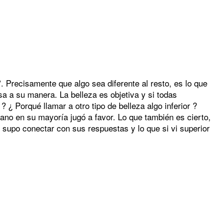
 Precisamente que algo sea diferente al resto, es lo que
sa a su manera. La belleza es objetiva y si todas
¿ Porqué llamar a otro tipo de belleza algo inferior ?
cano en su mayoría jugó a favor. Lo que también es cierto,
 supo conectar con sus respuestas y lo que si vi superior