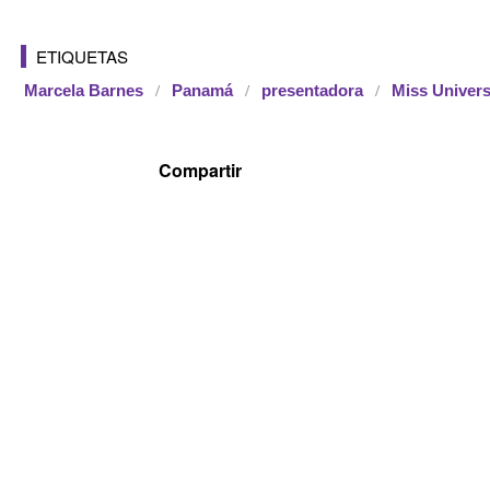
ETIQUETAS
Marcela Barnes
Panamá
presentadora
Miss Univer