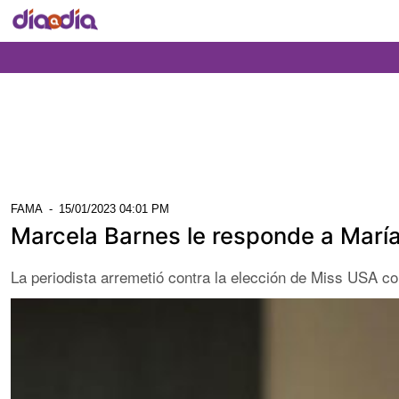
FAMA
-
15/01/2023 04:01 PM
Marcela Barnes le responde a María
La periodista arremetió contra la elección de Miss USA c