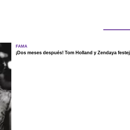
FAMA
¡Dos meses después! Tom Holland y Zendaya festej