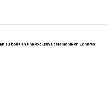
an su boda en una exclusiva ceremonia en Londres