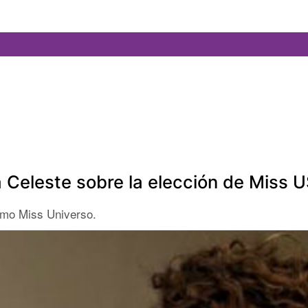
 Celeste sobre la elección de Miss 
omo Miss Universo.