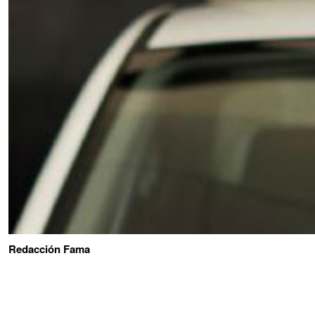
Redacción Fama