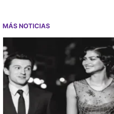
MÁS NOTICIAS