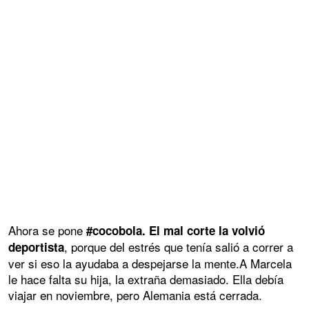
Ahora se pone
#cocobola. El mal corte la volvió
, porque del estrés que tenía salió a correr a
deportista
ver si eso la ayudaba a despejarse la mente.A Marcela
le hace falta su hija, la extraña demasiado. Ella debía
viajar en noviembre, pero Alemania está cerrada.