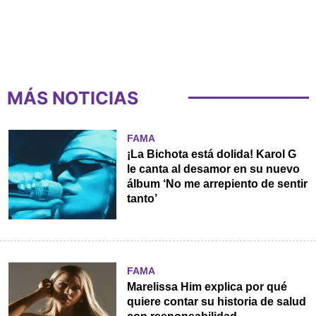
MÁS NOTICIAS
FAMA
¡La Bichota está dolida! Karol G
le canta al desamor en su nuevo
álbum ‘No me arrepiento de sentir
tanto’
FAMA
Marelissa Him explica por qué
quiere contar su historia de salud