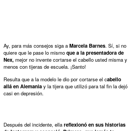
Ay, para más consejos siga a
. Sí, si no
Marcela Barnes
quiere que le pase lo mismo
que a la presentadora de
mejor no invente cortarse el cabello usted misma y
Nex,
menos con tijeras de escuela. ¡Santo!
Resulta que a la modelo le dio por cortarse el c
abello
y la tijera que utilizó para tal fin la dejó
allá en Alemania
casi en depresión.
Después del incidente, ella
reflexionó en sus historias