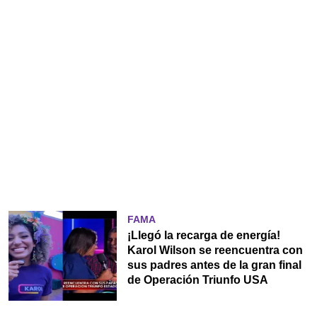
FAMA
¡Llegó la recarga de energía!
Karol Wilson se reencuentra con
sus padres antes de la gran final
de Operación Triunfo USA