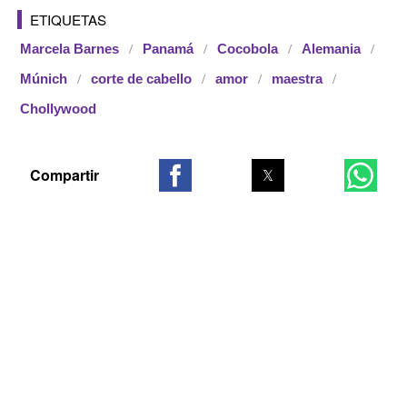
ETIQUETAS
Marcela Barnes
Panamá
Cocobola
Alemania
Múnich
corte de cabello
amor
maestra
Chollywood