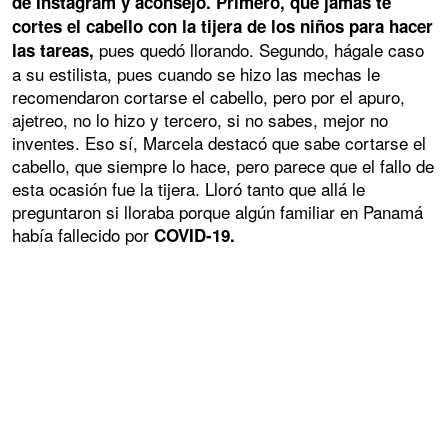
de Instagram y aconsejó. Primero, que jamás te
cortes el cabello con la tijera de los niños para hacer
pues quedó llorando. Segundo, hágale caso
las tareas,
a su estilista, pues cuando se hizo las mechas le
recomendaron cortarse el cabello, pero por el apuro,
ajetreo, no lo hizo y tercero, si no sabes, mejor no
inventes. Eso sí, Marcela destacó que sabe cortarse el
cabello, que siempre lo hace, pero parece que el fallo de
esta ocasión fue la tijera. Lloró tanto que allá le
preguntaron si lloraba porque algún familiar en Panamá
había fallecido por
COVID-19.