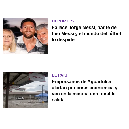
DEPORTES
Fallece Jorge Messi, padre de
Leo Messi y el mundo del fútbol
lo despide
EL PAÍS
Empresarios de Aguadulce
alertan por crisis económica y
ven en la minería una posible
salida