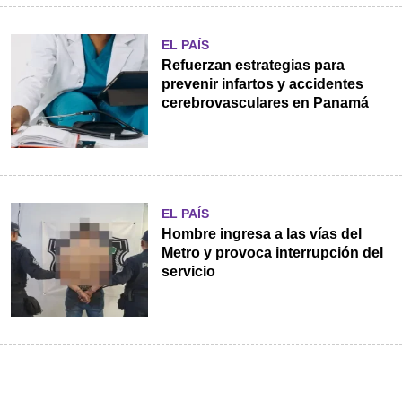
EL PAÍS
Refuerzan estrategias para
prevenir infartos y accidentes
cerebrovasculares en Panamá
EL PAÍS
Hombre ingresa a las vías del
Metro y provoca interrupción del
servicio