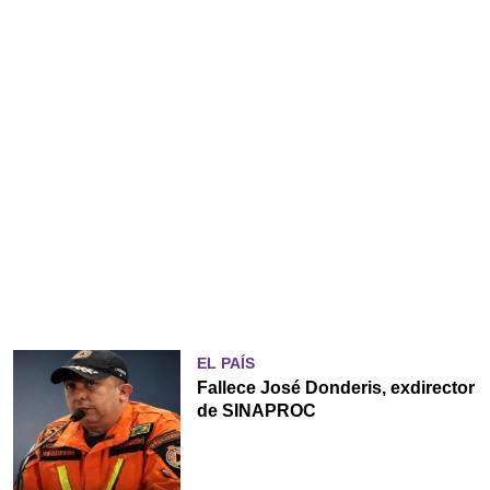
EL PAÍS
Fallece José Donderis, exdirector
de SINAPROC