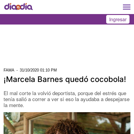
Ingresar
FAMA
-
31/10/2020 01:10 PM
¡Marcela Barnes quedó cocobola!
El mal corte la volvió deportista, porque del estrés que
tenía salió a correr a ver si eso la ayudaba a despejarse
la mente.