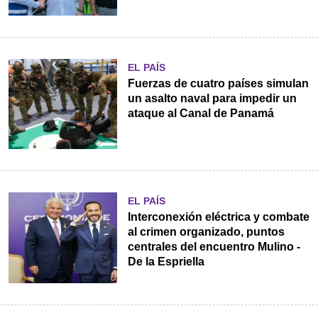
EL PAÍS
Fuerzas de cuatro países simulan
un asalto naval para impedir un
ataque al Canal de Panamá
EL PAÍS
Interconexión eléctrica y combate
al crimen organizado, puntos
centrales del encuentro Mulino -
De la Espriella