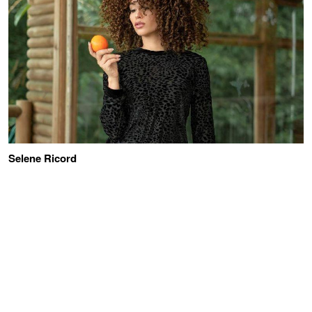
Selene Ricord