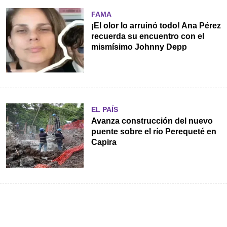
FAMA
¡El olor lo arruinó todo! Ana Pérez
recuerda su encuentro con el
mismísimo Johnny Depp
EL PAÍS
Avanza construcción del nuevo
puente sobre el río Perequeté en
Capira