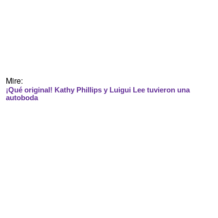
Mire:
¡Qué original! Kathy Phillips y Luigui Lee tuvieron una
autoboda