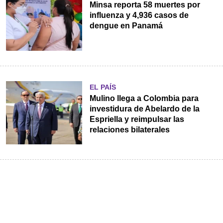
Minsa reporta 58 muertes por
influenza y 4,936 casos de
dengue en Panamá
EL PAÍS
Mulino llega a Colombia para
investidura de Abelardo de la
Espriella y reimpulsar las
relaciones bilaterales