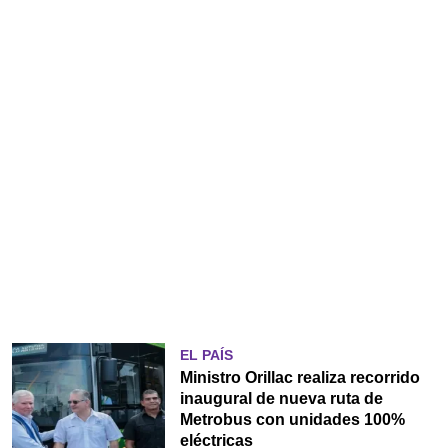
EL PAÍS
Ministro Orillac realiza recorrido
inaugural de nueva ruta de
Metrobus con unidades 100%
eléctricas