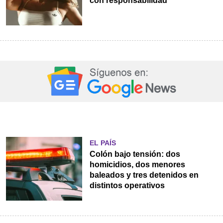
con responsabilidad
EL PAÍS
Colón bajo tensión: dos
homicidios, dos menores
baleados y tres detenidos en
distintos operativos