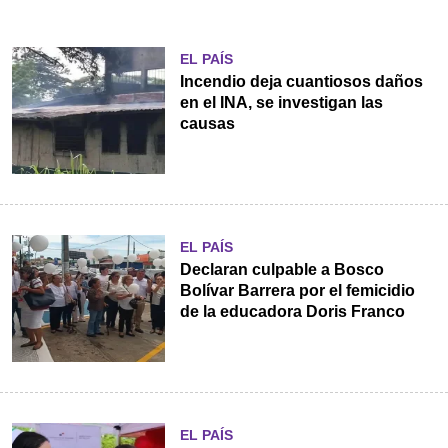
EL PAÍS
Incendio deja cuantiosos daños
en el INA, se investigan las
causas
EL PAÍS
Declaran culpable a Bosco
Bolívar Barrera por el femicidio
de la educadora Doris Franco
EL PAÍS