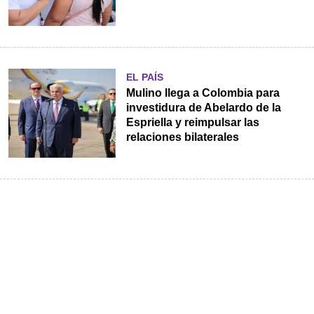
EL PAÍS
Mulino llega a Colombia para
investidura de Abelardo de la
Espriella y reimpulsar las
relaciones bilaterales