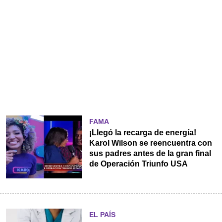
FAMA
¡Llegó la recarga de energía!
Karol Wilson se reencuentra con
sus padres antes de la gran final
de Operación Triunfo USA
EL PAÍS