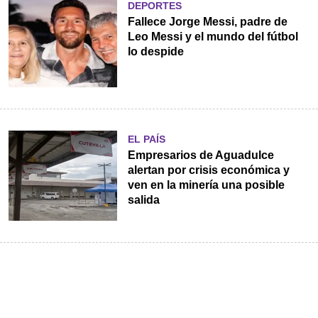
DEPORTES
Fallece Jorge Messi, padre de
Leo Messi y el mundo del fútbol
lo despide
EL PAÍS
Empresarios de Aguadulce
alertan por crisis económica y
ven en la minería una posible
salida