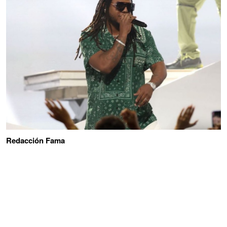
Redacción Fama