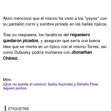
Akim mencionó que él mismo ha visto a los "yeyos" con
su pantalón corto y sombre pintado en los bailes típicos.
Tras su respuesta, los fanáticos del
reguesero
, y aseguran que sería una buena
quedaron picados
idea que se monte en un típico con el mismo Torres, así
como Dubosky podría montarse con
Jhonathan
Chávez.
Mire:
¡Que no panda el cúnico! Jacky Guzmán y Dímelo Flow
siguen juntos
ETIQUETAS