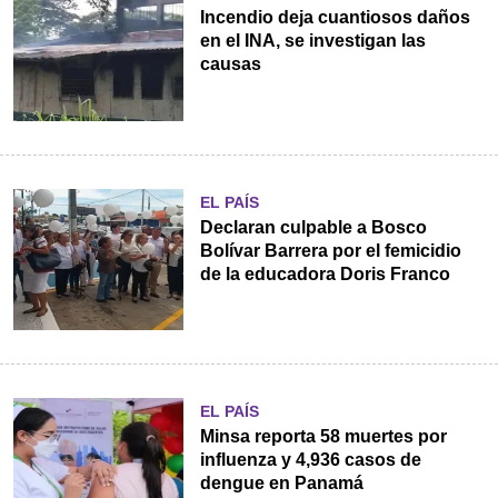
Incendio deja cuantiosos daños
en el INA, se investigan las
causas
EL PAÍS
Declaran culpable a Bosco
Bolívar Barrera por el femicidio
de la educadora Doris Franco
EL PAÍS
Minsa reporta 58 muertes por
influenza y 4,936 casos de
dengue en Panamá