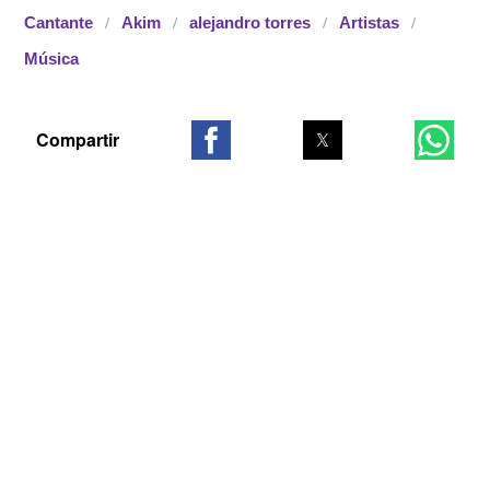
Cantante
Akim
alejandro torres
Artistas
Música