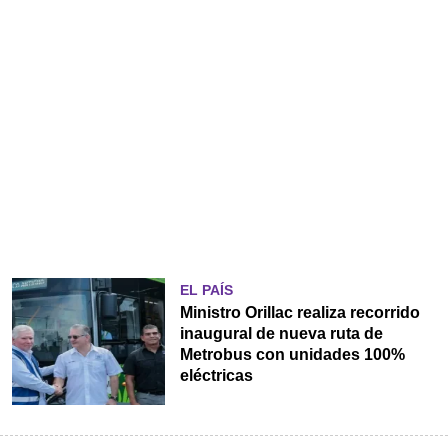
EL PAÍS
Ministro Orillac realiza recorrido
inaugural de nueva ruta de
Metrobus con unidades 100%
eléctricas