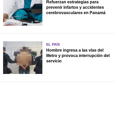
Refuerzan estrategias para
prevenir infartos y accidentes
cerebrovasculares en Panamá
EL PAÍS
Hombre ingresa a las vías del
Metro y provoca interrupción del
servicio