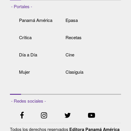
- Portales -
Panamá América
Epasa
Crítica
Recetas
Día a Día
Cine
Mujer
Clasiguía
- Redes sociales -
Todos los derechos reservados
Editora Panamá América