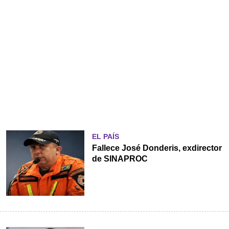
EL PAÍS
Fallece José Donderis, exdirector
de SINAPROC