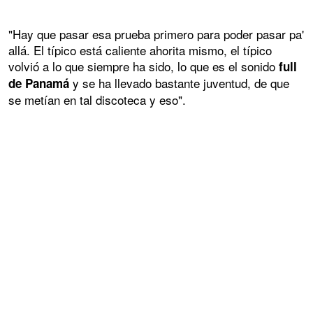
"Hay que pasar esa prueba primero para poder pasar pa'
allá. El típico está caliente ahorita mismo, el típico
volvió a lo que siempre ha sido, lo que es el sonido
full
y se ha llevado bastante juventud, de que
de Panamá
se metían en tal discoteca y eso".