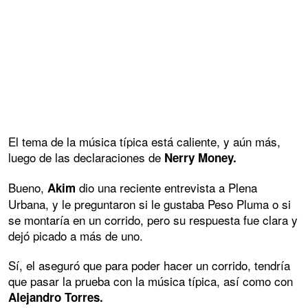
El tema de la música típica está caliente, y aún más,
luego de las declaraciones de
Nerry Money.
Bueno,
dio una reciente entrevista a Plena
Akim
Urbana, y le preguntaron si le gustaba Peso Pluma o si
se montaría en un corrido, pero su respuesta fue clara y
dejó picado a más de uno.
Sí, el aseguró que para poder hacer un corrido, tendría
que pasar la prueba con la música típica, así como con
Alejandro Torres.