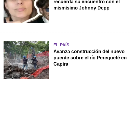
recuerda su encuentro con el
mismísimo Johnny Depp
EL PAÍS
Avanza construcción del nuevo
puente sobre el río Perequeté en
Capira