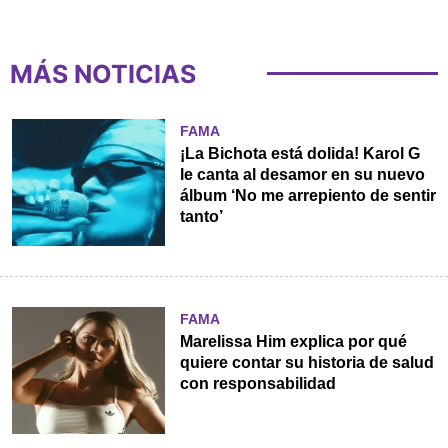
MÁS NOTICIAS
FAMA
¡La Bichota está dolida! Karol G
le canta al desamor en su nuevo
álbum ‘No me arrepiento de sentir
tanto’
FAMA
Marelissa Him explica por qué
quiere contar su historia de salud
con responsabilidad