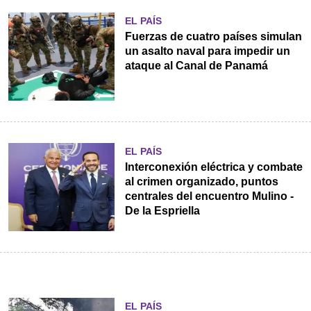
EL PAÍS
Fuerzas de cuatro países simulan
un asalto naval para impedir un
ataque al Canal de Panamá
EL PAÍS
Interconexión eléctrica y combate
al crimen organizado, puntos
centrales del encuentro Mulino -
De la Espriella
EL PAÍS