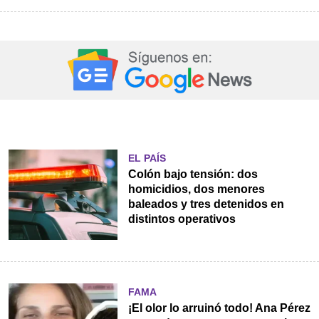
EL PAÍS
Colón bajo tensión: dos
homicidios, dos menores
baleados y tres detenidos en
distintos operativos
FAMA
¡El olor lo arruinó todo! Ana Pérez