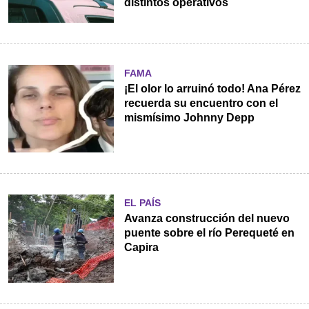
distintos operativos
FAMA
¡El olor lo arruinó todo! Ana Pérez
recuerda su encuentro con el
mismísimo Johnny Depp
EL PAÍS
Avanza construcción del nuevo
puente sobre el río Perequeté en
Capira