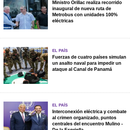
Ministro Orillac realiza recorrido
inaugural de nueva ruta de
Metrobus con unidades 100%
eléctricas
EL PAÍS
Fuerzas de cuatro países simulan
un asalto naval para impedir un
ataque al Canal de Panamá
EL PAÍS
Interconexión eléctrica y combate
al crimen organizado, puntos
centrales del encuentro Mulino -
De la Espriella