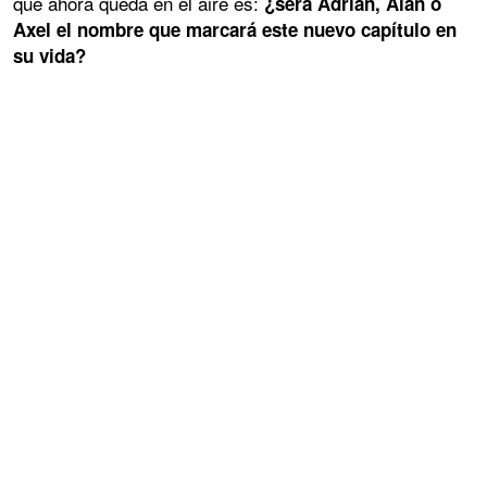
que ahora queda en el aire es:
¿será Adrián, Alan o
Axel el nombre que marcará este nuevo capítulo en
su vida?