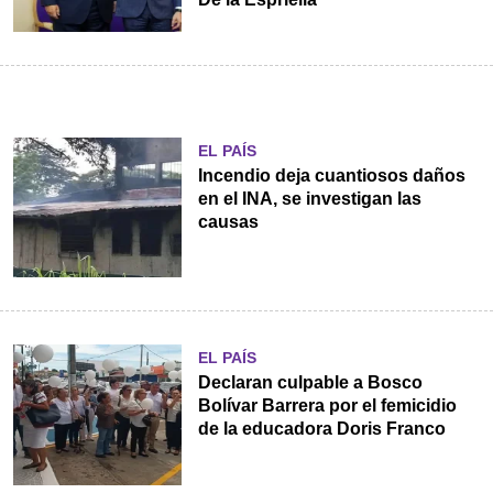
EL PAÍS
Incendio deja cuantiosos daños
en el INA, se investigan las
causas
EL PAÍS
Declaran culpable a Bosco
Bolívar Barrera por el femicidio
de la educadora Doris Franco