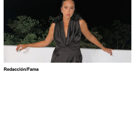
Redacción/Fama