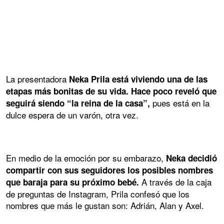
La presentadora
Neka Prila está viviendo una de las
etapas más bonitas de su vida. Hace poco reveló que
pues está en la
seguirá siendo “la reina de la casa”,
dulce espera de un varón, otra vez.
En medio de la emoción por su embarazo,
Neka decidió
compartir con sus seguidores los posibles nombres
A través de la caja
que baraja para su próximo bebé.
de preguntas de Instagram, Prila confesó que los
nombres que más le gustan son: Adrián, Alan y Axel.