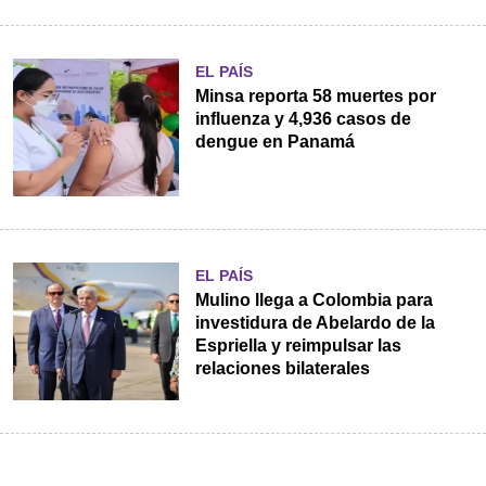
EL PAÍS
Minsa reporta 58 muertes por
influenza y 4,936 casos de
dengue en Panamá
EL PAÍS
Mulino llega a Colombia para
investidura de Abelardo de la
Espriella y reimpulsar las
relaciones bilaterales