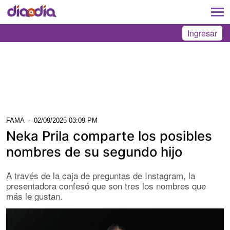
Ingresar
FAMA
-
02/09/2025 03:09 PM
Neka Prila comparte los posibles
nombres de su segundo hijo
A través de la caja de preguntas de Instagram, la
presentadora confesó que son tres los nombres que
más le gustan.