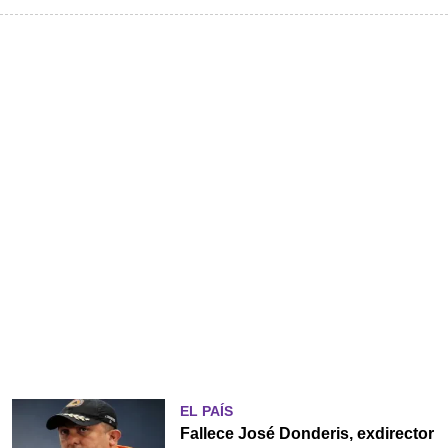
EL PAÍS
Fallece José Donderis, exdirector