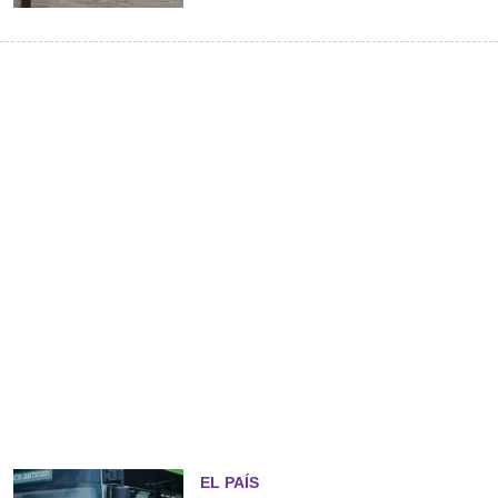
EL PAÍS