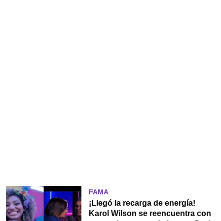
FAMA
¡Llegó la recarga de energía!
Karol Wilson se reencuentra con