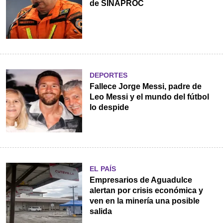
de SINAPROC
DEPORTES
Fallece Jorge Messi, padre de
Leo Messi y el mundo del fútbol
lo despide
EL PAÍS
Empresarios de Aguadulce
alertan por crisis económica y
ven en la minería una posible
salida