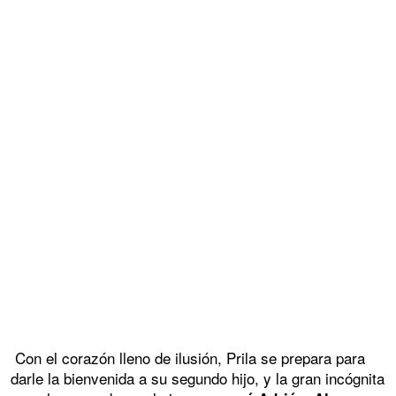
Con el corazón lleno de ilusión, Prila se prepara para
darle la bienvenida a su segundo hijo, y la gran incógnita