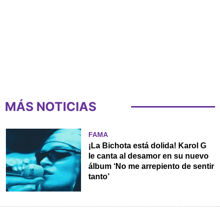
MÁS NOTICIAS
FAMA
¡La Bichota está dolida! Karol G
le canta al desamor en su nuevo
álbum ‘No me arrepiento de sentir
tanto’