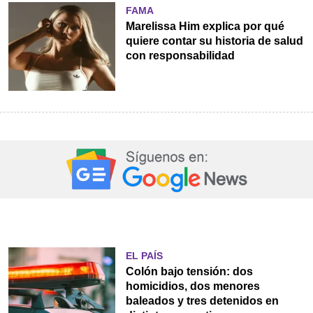
FAMA
Marelissa Him explica por qué
quiere contar su historia de salud
con responsabilidad
EL PAÍS
Colón bajo tensión: dos
homicidios, dos menores
baleados y tres detenidos en