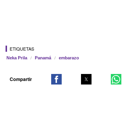
ETIQUETAS
Neka Prila
Panamá
embarazo