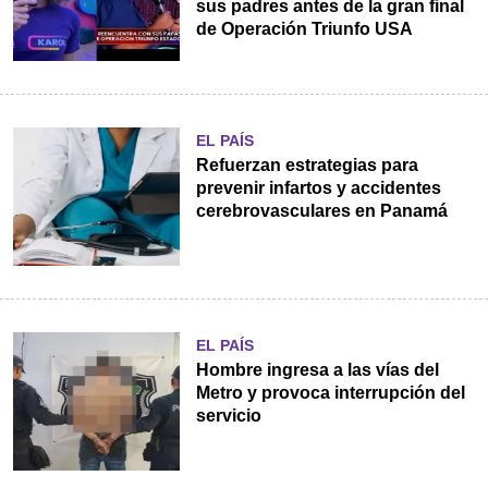
sus padres antes de la gran final
de Operación Triunfo USA
EL PAÍS
Refuerzan estrategias para
prevenir infartos y accidentes
cerebrovasculares en Panamá
EL PAÍS
Hombre ingresa a las vías del
Metro y provoca interrupción del
servicio