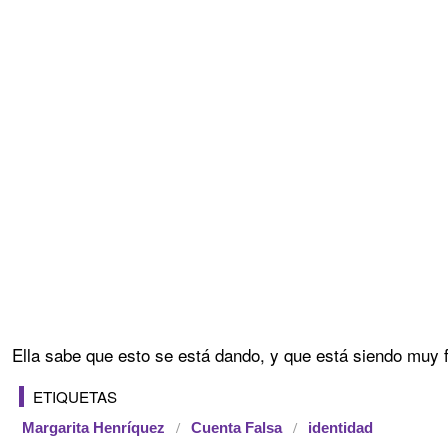
Ella sabe que esto se está dando, y que está siendo muy f
ETIQUETAS
Margarita Henríquez
Cuenta Falsa
identidad