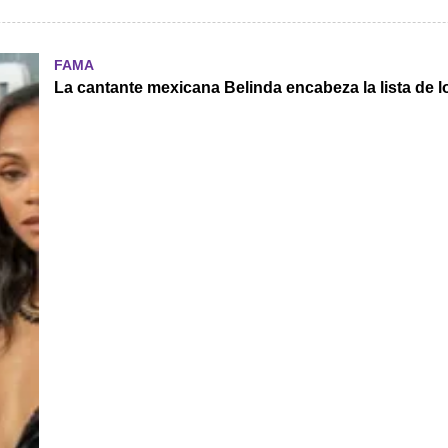
FAMA
La cantante mexicana Belinda encabeza la lista de 