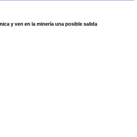
ica y ven en la minería una posible salida