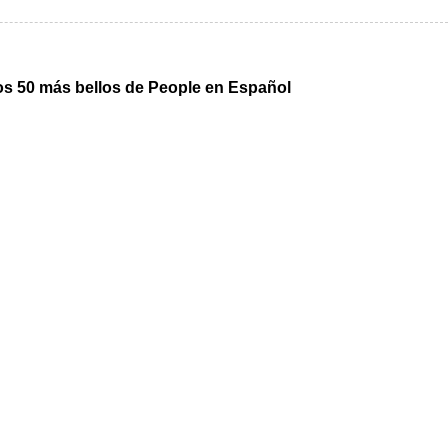
los 50 más bellos de People en Español