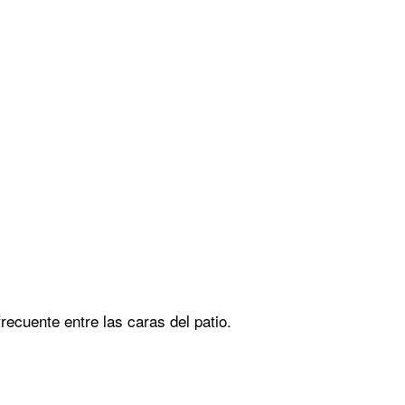
recuente entre las caras del patio.