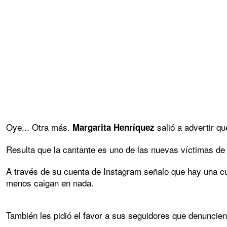
Oye... Otra más.
salió a advertir qu
Margarita Henríquez
Resulta que la cantante es uno de las nuevas víctimas de 
A través de su cuenta de Instagram señalo que hay una cue
menos caigan en nada.
También les pidió el favor a sus seguidores que denuncien