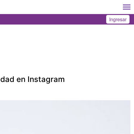
Ingresar
idad en Instagram