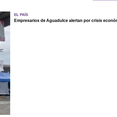
EL PAÍS
Empresarios de Aguadulce alertan por crisis económ