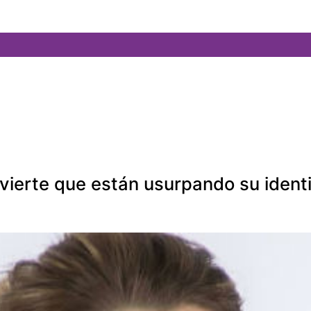
vierte que están usurpando su ident