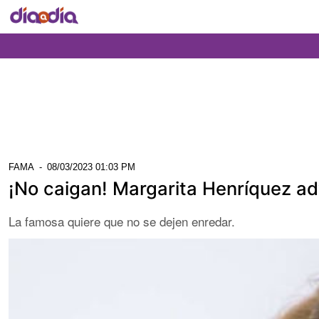
FAMA
-
08/03/2023 01:03 PM
¡No caigan! Margarita Henríquez ad
La famosa quiere que no se dejen enredar.