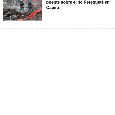
puente sobre el río Perequeté en
Capira