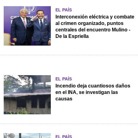
EL PAÍS
Interconexión eléctrica y combate
al crimen organizado, puntos
centrales del encuentro Mulino -
De la Espriella
EL PAÍS
Incendio deja cuantiosos daños
en el INA, se investigan las
causas
EL PAÍS