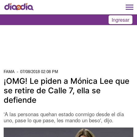
Ingresar
FAMA
-
07/08/2018 02:08 PM
¡OMG! Le piden a Mónica Lee que
se retire de Calle 7, ella se
defiende
'A las personas quehan estado conmigo desde el día
uno, pase lo que pase, les mando un beso', dijo.