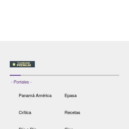
- Portales -
Panamá América
Epasa
Crítica
Recetas