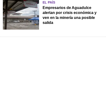
EL PAÍS
Empresarios de Aguadulce
alertan por crisis económica y
ven en la minería una posible
salida