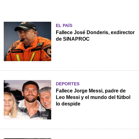
EL PAÍS
Fallece José Donderis, exdirector
de SINAPROC
DEPORTES
Fallece Jorge Messi, padre de
Leo Messi y el mundo del fútbol
lo despide