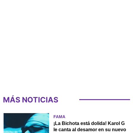
MÁS NOTICIAS
FAMA
¡La Bichota está dolida! Karol G
le canta al desamor en su nuevo