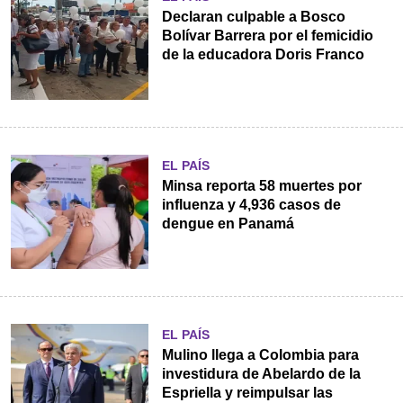
Declaran culpable a Bosco
Bolívar Barrera por el femicidio
de la educadora Doris Franco
EL PAÍS
Minsa reporta 58 muertes por
influenza y 4,936 casos de
dengue en Panamá
EL PAÍS
Mulino llega a Colombia para
investidura de Abelardo de la
Espriella y reimpulsar las