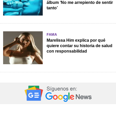
álbum ‘No me arrepiento de sentir
tanto’
FAMA
Marelissa Him explica por qué
quiere contar su historia de salud
con responsabilidad