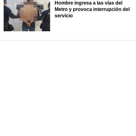
Hombre ingresa a las vías del
Metro y provoca interrupción del
servicio