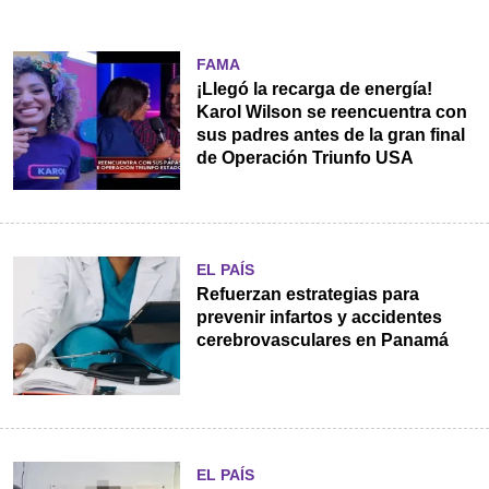
FAMA
¡Llegó la recarga de energía!
Karol Wilson se reencuentra con
sus padres antes de la gran final
de Operación Triunfo USA
EL PAÍS
Refuerzan estrategias para
prevenir infartos y accidentes
cerebrovasculares en Panamá
EL PAÍS