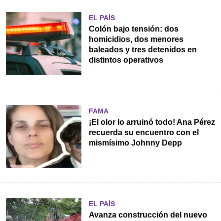
EL PAÍS
Colón bajo tensión: dos
homicidios, dos menores
baleados y tres detenidos en
distintos operativos
FAMA
¡El olor lo arruinó todo! Ana Pérez
recuerda su encuentro con el
mismísimo Johnny Depp
EL PAÍS
Avanza construcción del nuevo