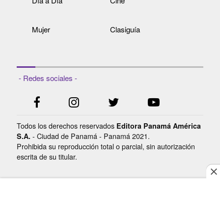
Día a Día
Cine
Mujer
Clasiguía
- Redes sociales -
Todos los derechos reservados
Editora Panamá América
- Ciudad de Panamá - Panamá 2021.
S.A.
Prohibida su reproducción total o parcial, sin autorización
escrita de su titular.