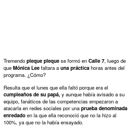
Tremendo
se formó en
, luego de
pleque pleque
Calle 7
que
faltara a
horas antes del
Mónica Lee
una práctica
programa. ¿Cómo?
Resulta que el lunes que ella faltó porque era el
y aunque había avisado a su
cumpleaños de su papá,
equipo, fanáticos de las competencias empezaron a
atacarla en redes sociales por una
prueba denominada
en la que ella reconoció que no la hizo al
enredado
100%, ya que no la había ensayado.