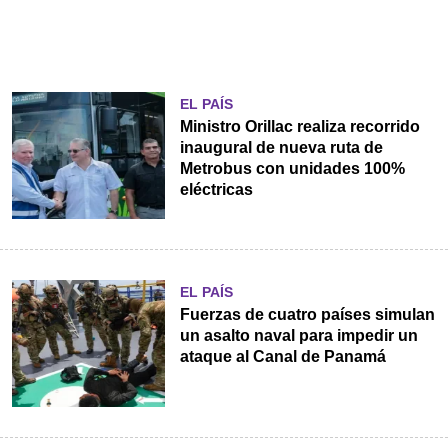
EL PAÍS
Ministro Orillac realiza recorrido
inaugural de nueva ruta de
Metrobus con unidades 100%
eléctricas
EL PAÍS
Fuerzas de cuatro países simulan
un asalto naval para impedir un
ataque al Canal de Panamá