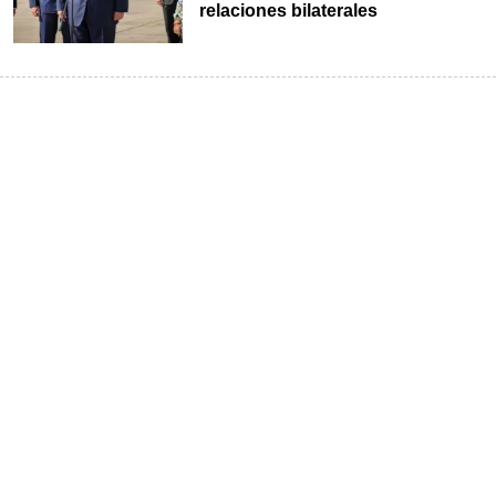
relaciones bilaterales