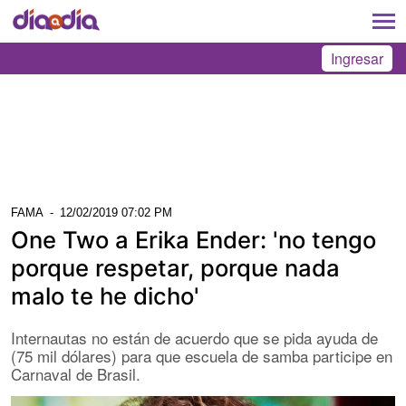
Ingresar
FAMA
-
12/02/2019 07:02 PM
One Two a Erika Ender: 'no tengo
porque respetar, porque nada
malo te he dicho'
Internautas no están de acuerdo que se pida ayuda de
(75 mil dólares) para que escuela de samba participe en
Carnaval de Brasil.