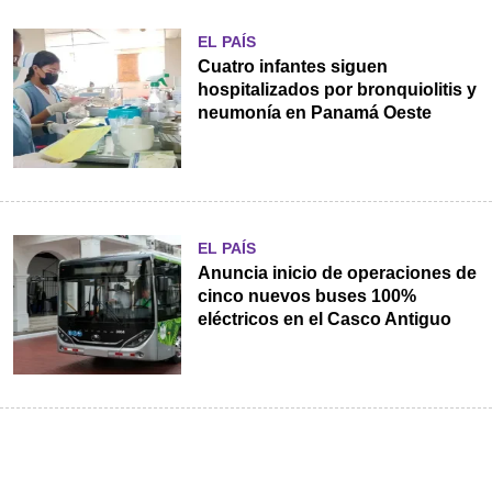
EL PAÍS
Cuatro infantes siguen
hospitalizados por bronquiolitis y
neumonía en Panamá Oeste
EL PAÍS
Anuncia inicio de operaciones de
cinco nuevos buses 100%
eléctricos en el Casco Antiguo