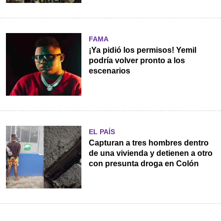
FAMA
¡Ya pidió los permisos! Yemil
podría volver pronto a los
escenarios
EL PAÍS
Capturan a tres hombres dentro
de una vivienda y detienen a otro
con presunta droga en Colón