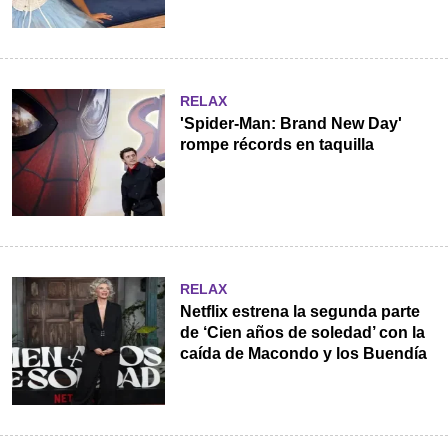
RELAX
'Spider-Man: Brand New Day'
rompe récords en taquilla
RELAX
Netflix estrena la segunda parte
de ‘Cien años de soledad’ con la
caída de Macondo y los Buendía