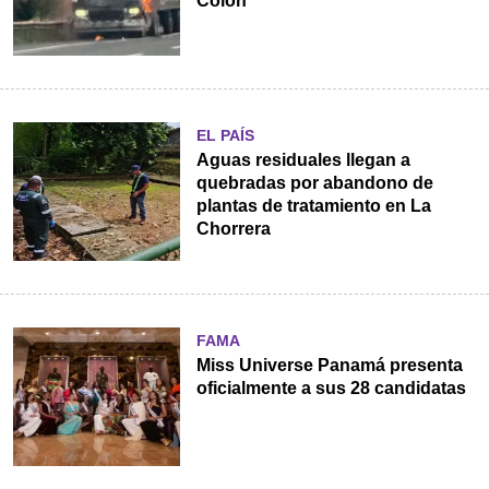
Colón
EL PAÍS
Aguas residuales llegan a
quebradas por abandono de
plantas de tratamiento en La
Chorrera
FAMA
Miss Universe Panamá presenta
oficialmente a sus 28 candidatas