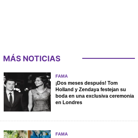
MÁS NOTICIAS
FAMA
¡Dos meses después! Tom
Holland y Zendaya festejan su
boda en una exclusiva ceremonia
en Londres
FAMA