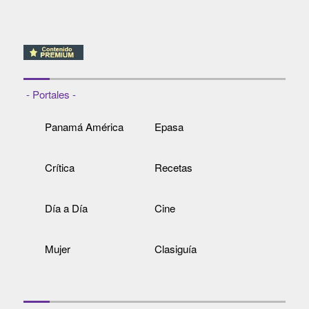
- Portales -
Panamá América
Epasa
Crítica
Recetas
Día a Día
Cine
Mujer
Clasiguía