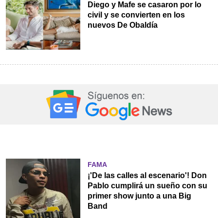
Diego y Mafe se casaron por lo
civil y se convierten en los
nuevos De Obaldía
FAMA
¡'De las calles al escenario'! Don
Pablo cumplirá un sueño con su
primer show junto a una Big
Band