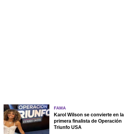
FAMA
Karol Wilson se convierte en la
primera finalista de Operación
Triunfo USA