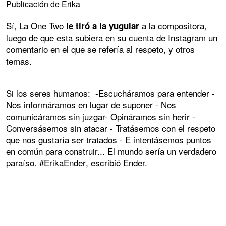
Publicación de Erika
Sí, La One Two
a la compositora,
le tiró a la yugular
luego de que esta subiera en su cuenta de Instagram un
comentario en el que se refería al respeto, y otros
temas.
Si los seres humanos: -Escucháramos para entender -
Nos informáramos en lugar de suponer - Nos
comunicáramos sin juzgar- Opináramos sin herir -
Conversásemos sin atacar - Tratásemos con el respeto
que nos gustaría ser tratados - E intentásemos puntos
en común para construir... El mundo sería un verdadero
paraíso. #ErikaEnder, escribió Ender.