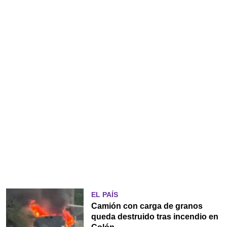
EL PAÍS
Camión con carga de granos
queda destruido tras incendio en