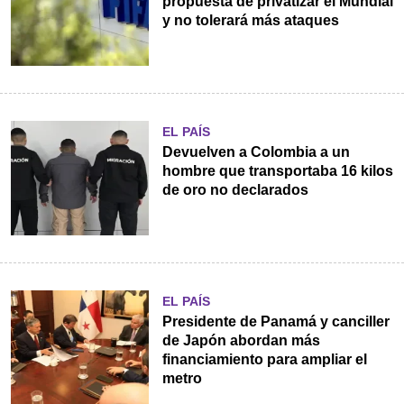
propuesta de privatizar el Mundial
y no tolerará más ataques
EL PAÍS
Devuelven a Colombia a un
hombre que transportaba 16 kilos
de oro no declarados
EL PAÍS
Presidente de Panamá y canciller
de Japón abordan más
financiamiento para ampliar el
metro