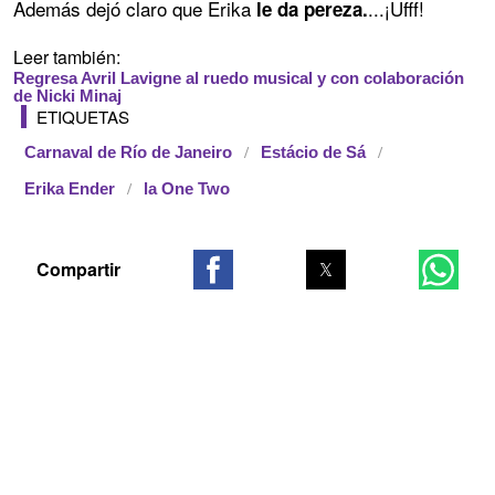
Además dejó claro que Erika
...¡Ufff!
le da pereza.
Leer también:
Regresa Avril Lavigne al ruedo musical y con colaboración
de Nicki Minaj
ETIQUETAS
Carnaval de Río de Janeiro
Estácio de Sá
Erika Ender
la One Two