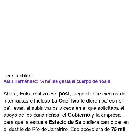
Leer también:
Alan Hernández: 'A mí me gusta el cuerpo de Yoani'
Ahora, Erika realizó ese
luego de que cientos de
post,
internautas e incluso
le dieron pa' comer
La One Two
pa' llevar, al subir varios videos en el que solicitaba el
apoyo de los panameños,
y la empresa
el Gobierno
para que la escuela
pudiera participar en
Estácio de Sá
el desfile de Río de Janeiriro. Ese apoyo era de
75 mil