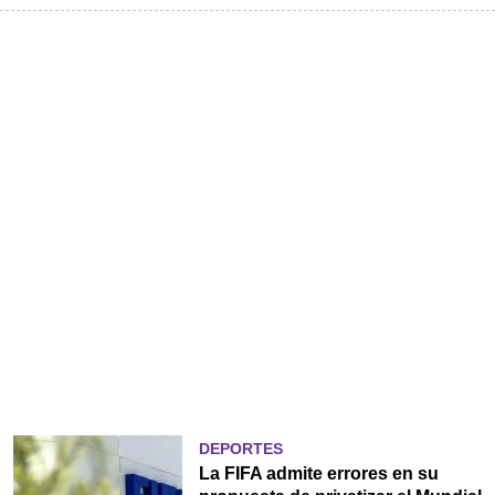
DEPORTES
La FIFA admite errores en su