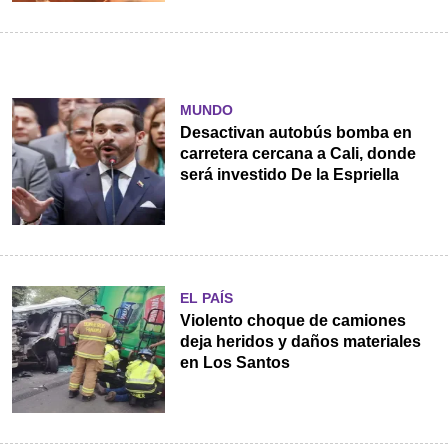
MUNDO
Desactivan autobús bomba en
carretera cercana a Cali, donde
será investido De la Espriella
EL PAÍS
Violento choque de camiones
deja heridos y daños materiales
en Los Santos