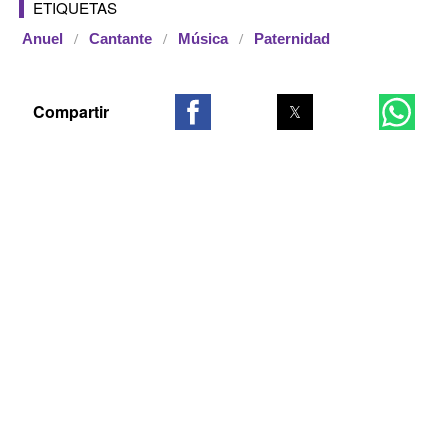
ETIQUETAS
Anuel
Cantante
Música
Paternidad