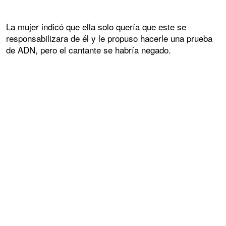
La mujer indicó que ella solo quería que este se
responsabilizara de él y le propuso hacerle una prueba
de ADN, pero el cantante se habría negado.