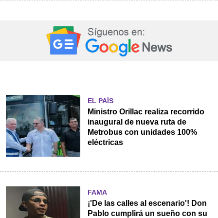
EL PAÍS
Ministro Orillac realiza recorrido
inaugural de nueva ruta de
Metrobus con unidades 100%
eléctricas
FAMA
¡'De las calles al escenario'! Don
Pablo cumplirá un sueño con su