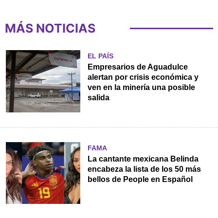
MÁS NOTICIAS
EL PAÍS
Empresarios de Aguadulce
alertan por crisis económica y
ven en la minería una posible
salida
FAMA
La cantante mexicana Belinda
encabeza la lista de los 50 más
bellos de People en Español