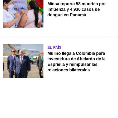
Minsa reporta 58 muertes por
influenza y 4,936 casos de
dengue en Panamá
EL PAÍS
Mulino llega a Colombia para
investidura de Abelardo de la
Espriella y reimpulsar las
relaciones bilaterales