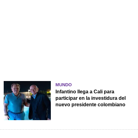
MUNDO
Infantino llega a Cali para
participar en la investidura del
nuevo presidente colombiano