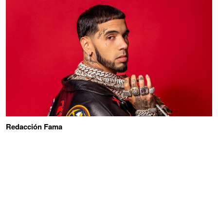
Redacción Fama