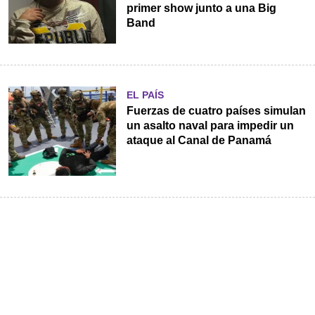
primer show junto a una Big
Band
EL PAÍS
Fuerzas de cuatro países simulan
un asalto naval para impedir un
ataque al Canal de Panamá