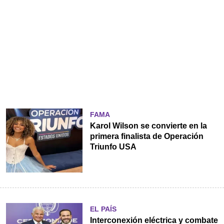
FAMA
Karol Wilson se convierte en la
primera finalista de Operación
Triunfo USA
EL PAÍS
Interconexión eléctrica y combate