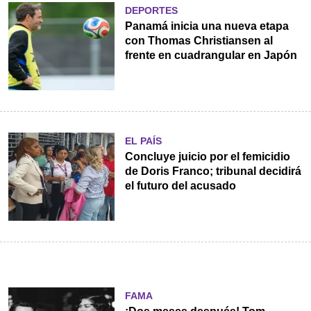
DEPORTES
Panamá inicia una nueva etapa
con Thomas Christiansen al
frente en cuadrangular en Japón
EL PAÍS
Concluye juicio por el femicidio
de Doris Franco; tribunal decidirá
el futuro del acusado
FAMA