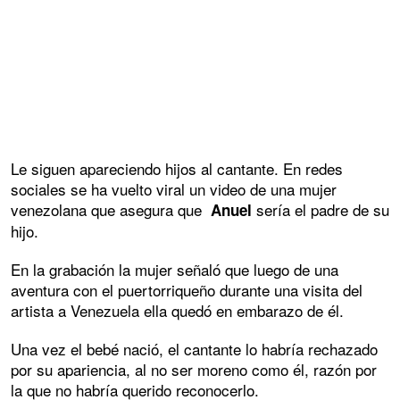
Le siguen apareciendo hijos al cantante. En redes
sociales se ha vuelto viral un video de una mujer
venezolana que asegura que
sería el padre de su
Anuel
hijo.
En la grabación la mujer señaló que luego de una
aventura con el puertorriqueño durante una visita del
artista a Venezuela ella quedó en embarazo de él.
Una vez el bebé nació, el cantante lo habría rechazado
por su apariencia, al no ser moreno como él, razón por
la que no habría querido reconocerlo.