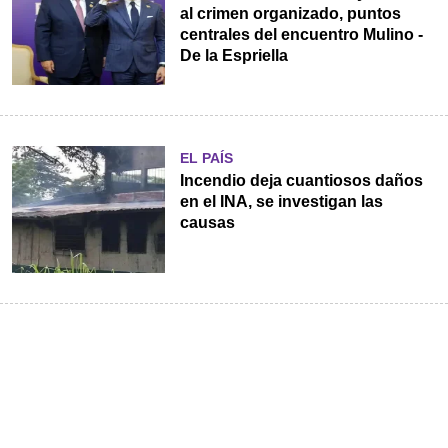
al crimen organizado, puntos
centrales del encuentro Mulino -
De la Espriella
EL PAÍS
Incendio deja cuantiosos daños
en el INA, se investigan las
causas