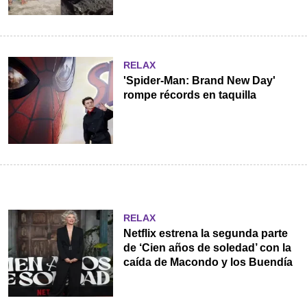
RELAX
'Spider-Man: Brand New Day'
rompe récords en taquilla
RELAX
Netflix estrena la segunda parte
de ‘Cien años de soledad’ con la
caída de Macondo y los Buendía