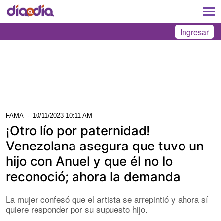
Ingresar
FAMA
-
10/11/2023 10:11 AM
¡Otro lío por paternidad!
Venezolana asegura que tuvo un
hijo con Anuel y que él no lo
reconoció; ahora la demanda
La mujer confesó que el artista se arrepintió y ahora sí
quiere responder por su supuesto hijo.