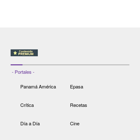
- Portales -
Panamá América
Epasa
Crítica
Recetas
Día a Día
Cine