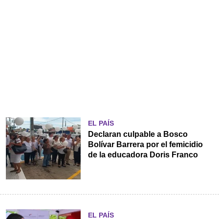
EL PAÍS
Declaran culpable a Bosco
Bolívar Barrera por el femicidio
de la educadora Doris Franco
EL PAÍS