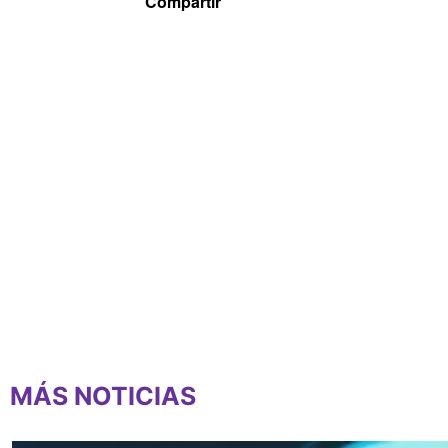
MÁS NOTICIAS