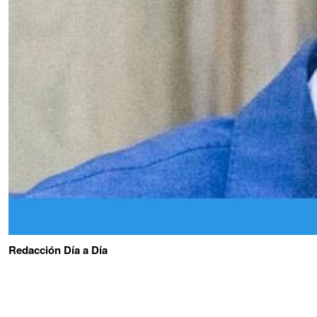
Redacción Día a Día