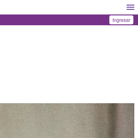
Ingresar