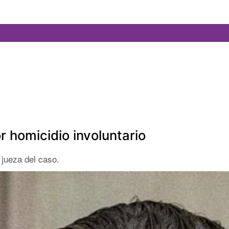
r homicidio involuntario
 jueza del caso.