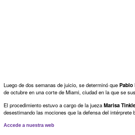
Luego de dos semanas de juicio, se determinó que
Pablo 
de octubre en una corte de Miami, ciudad en la que se susci
El procedimiento estuvo a cargo de la jueza
Marisa Tinkl
desestimando las mociones que la defensa del intérprete 
Accede a nuestra web