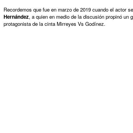
Recordemos que fue en marzo de 2019 cuando el actor se 
, a quien en medio de la discusión propinó un g
Hernández
protagonista de la cinta Mirreyes Vs Godínez.