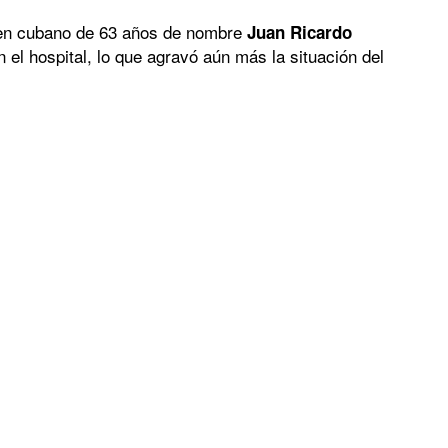
igen cubano de 63 años de nombre
Juan Ricardo
 el hospital, lo que agravó aún más la situación del