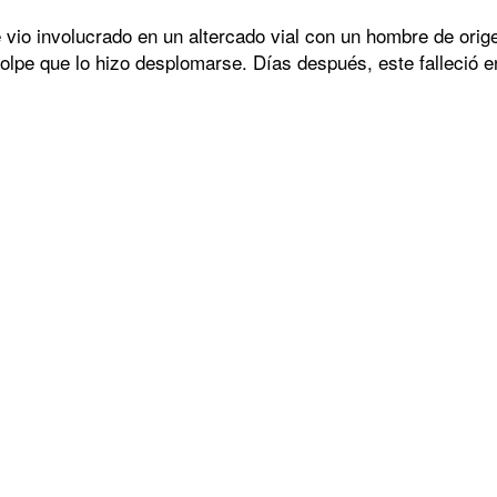
vio involucrado en un altercado vial con un hombre de or
olpe que lo hizo desplomarse. Días después, este falleció en