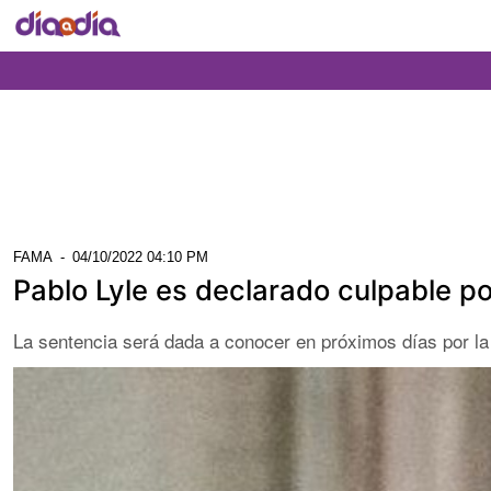
FAMA
-
04/10/2022 04:10 PM
Pablo Lyle es declarado culpable po
La sentencia será dada a conocer en próximos días por la