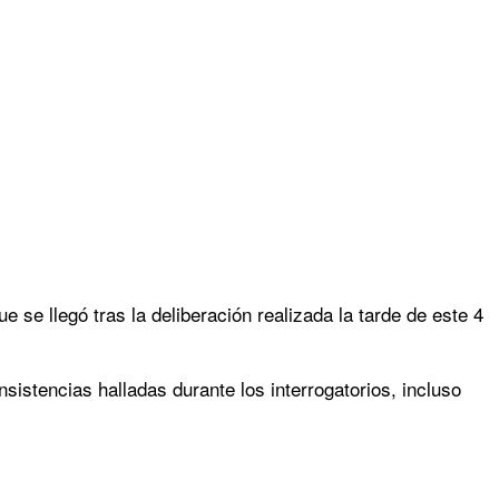
e se llegó tras la deliberación realizada la tarde de este 4
sistencias halladas durante los interrogatorios, incluso