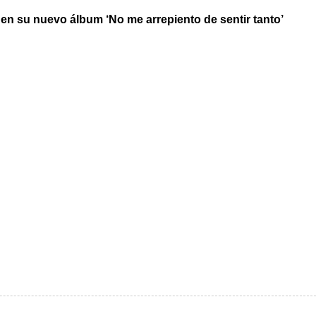
r en su nuevo álbum ‘No me arrepiento de sentir tanto’