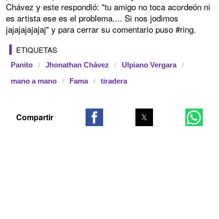
Chávez y este respondió: "tu amigo no toca acordeón ni
es artista ese es el problema.... Si nos jodimos
jajajajajajaj" y para cerrar su comentario puso #ring.
ETIQUETAS
Panito
Jhonathan Chávez
Ulpiano Vergara
mano a mano
Fama
tiradera