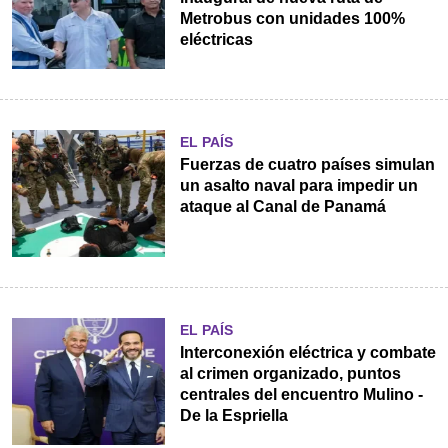
Metrobus con unidades 100%
eléctricas
EL PAÍS
Fuerzas de cuatro países simulan
un asalto naval para impedir un
ataque al Canal de Panamá
EL PAÍS
Interconexión eléctrica y combate
al crimen organizado, puntos
centrales del encuentro Mulino -
De la Espriella