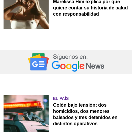
Marelissa Him explica por qué
quiere contar su historia de salud
con responsabilidad
EL PAÍS
Colón bajo tensión: dos
homicidios, dos menores
baleados y tres detenidos en
distintos operativos