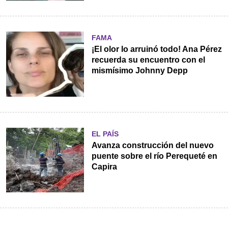
FAMA
¡El olor lo arruinó todo! Ana Pérez
recuerda su encuentro con el
mismísimo Johnny Depp
EL PAÍS
Avanza construcción del nuevo
puente sobre el río Perequeté en
Capira