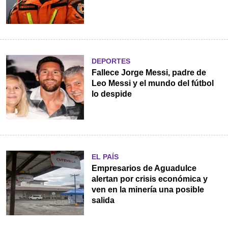
DEPORTES
Fallece Jorge Messi, padre de
Leo Messi y el mundo del fútbol
lo despide
EL PAÍS
Empresarios de Aguadulce
alertan por crisis económica y
ven en la minería una posible
salida