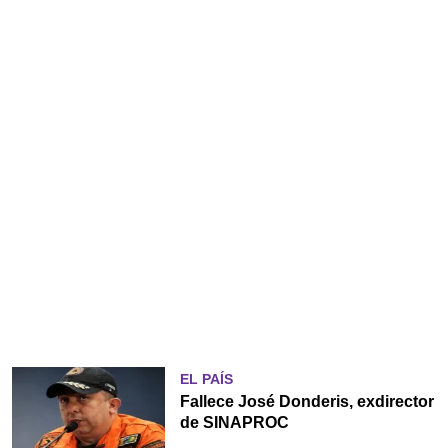
EL PAÍS
Fallece José Donderis, exdirector
de SINAPROC