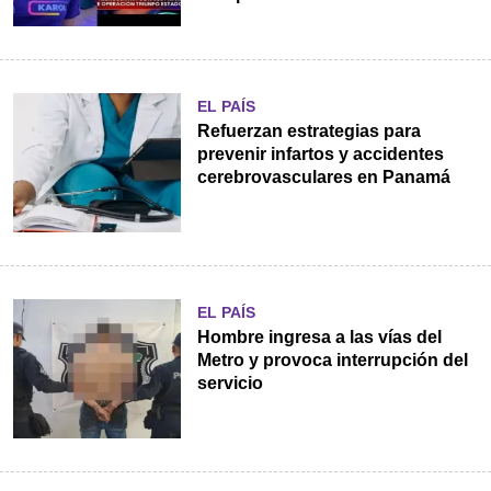
EL PAÍS
Refuerzan estrategias para
prevenir infartos y accidentes
cerebrovasculares en Panamá
EL PAÍS
Hombre ingresa a las vías del
Metro y provoca interrupción del
servicio