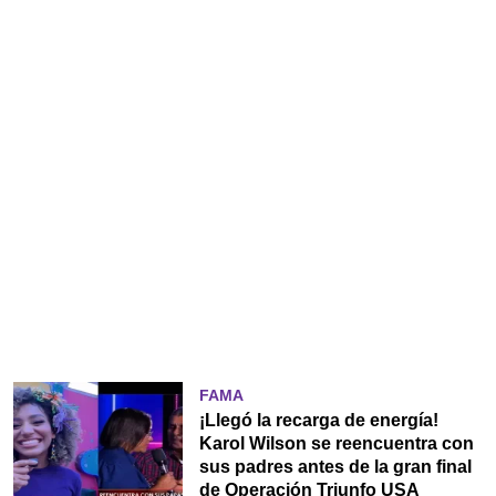
FAMA
¡Llegó la recarga de energía!
Karol Wilson se reencuentra con
sus padres antes de la gran final
de Operación Triunfo USA