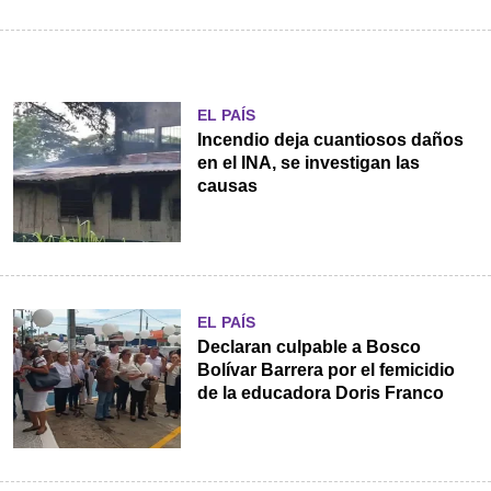
EL PAÍS
Incendio deja cuantiosos daños
en el INA, se investigan las
causas
EL PAÍS
Declaran culpable a Bosco
Bolívar Barrera por el femicidio
de la educadora Doris Franco