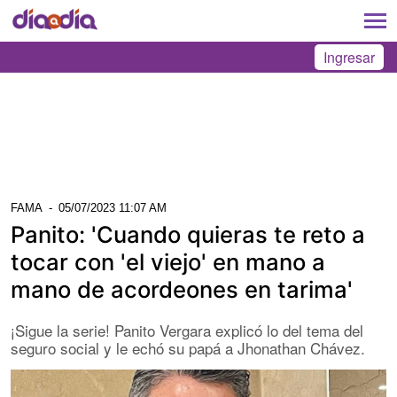
Ingresar
FAMA
-
05/07/2023 11:07 AM
Panito: 'Cuando quieras te reto a
tocar con 'el viejo' en mano a
mano de acordeones en tarima'
¡Sigue la serie! Panito Vergara explicó lo del tema del
seguro social y le echó su papá a Jhonathan Chávez.