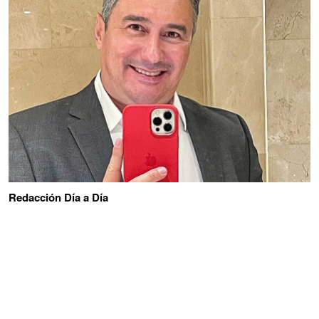
Redacción Día a Día