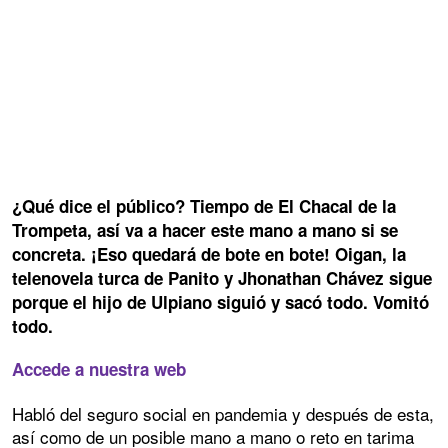
¿Qué dice el público? Tiempo de El Chacal de la
Trompeta, así va a hacer este mano a mano si se
concreta. ¡Eso quedará de bote en bote! Oigan, la
telenovela turca de Panito y Jhonathan Chávez sigue
porque el hijo de Ulpiano siguió y sacó todo. Vomitó
todo.
Accede a nuestra web
Habló del seguro social en pandemia y después de esta,
así como de un posible mano a mano o reto en tarima