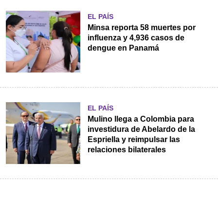
EL PAÍS
Minsa reporta 58 muertes por
influenza y 4,936 casos de
dengue en Panamá
EL PAÍS
Mulino llega a Colombia para
investidura de Abelardo de la
Espriella y reimpulsar las
relaciones bilaterales