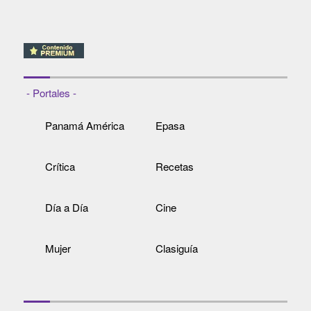
- Portales -
Panamá América
Epasa
Crítica
Recetas
Día a Día
Cine
Mujer
Clasiguía