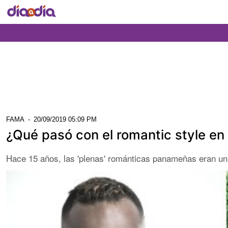
FAMA
-
20/09/2019 05:09 PM
¿Qué pasó con el romantic style e
Hace 15 años, las 'plenas' románticas panameñas eran un 