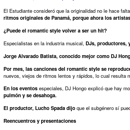
El Estudiante consideró que la originalidad no le hace fa
ritmos originales de Panamá, porque ahora los artistas
¿Puede el romantic style volver a ser un hit?
Especialistas en la industria musical,
DJs, productores, y
Jorge Alvarado Batista, conocido mejor como DJ Hongo
Por mes, las canciones del romantic style se reproduc
nuevos, viejos de ritmos lentos y rápidos, lo cual resulta m
especiales, DJ Hongo explicó que hay mo
En los eventos
pulmón y se desahoga.
que el subgénero sí pue
El productor, Lucho Spada dijo
Reencuentros y presentaciones