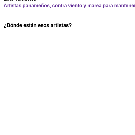
Artistas panameños, contra viento y marea para manteners
¿Dónde están esos artistas?