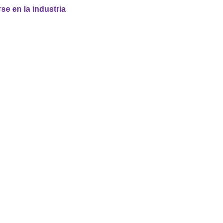
e en la industria