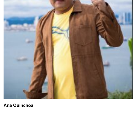
Ana Quinchoa