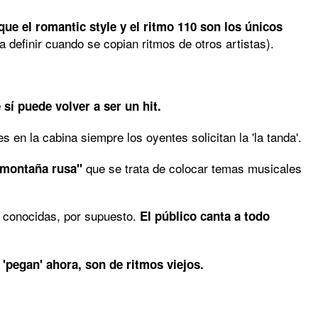
que el romantic style y el ritmo 110 son los únicos
ra definir cuando se copian ritmos de otros artistas).
sí puede volver a ser un hit.
s en la cabina siempre los oyentes solicitan la 'la tanda'.
que se trata de colocar temas musicales
 montaña rusa"
 conocidas, por supuesto.
El público canta a todo
 'pegan' ahora, son de ritmos viejos.