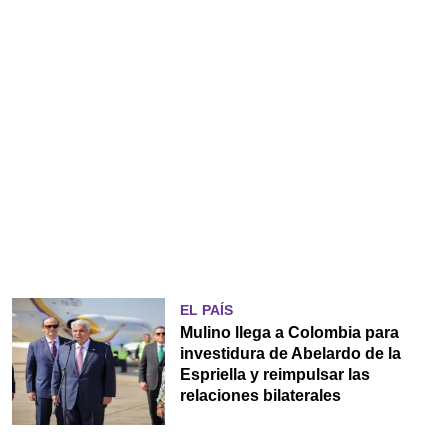
EL PAÍS
Mulino llega a Colombia para
investidura de Abelardo de la
Espriella y reimpulsar las
relaciones bilaterales