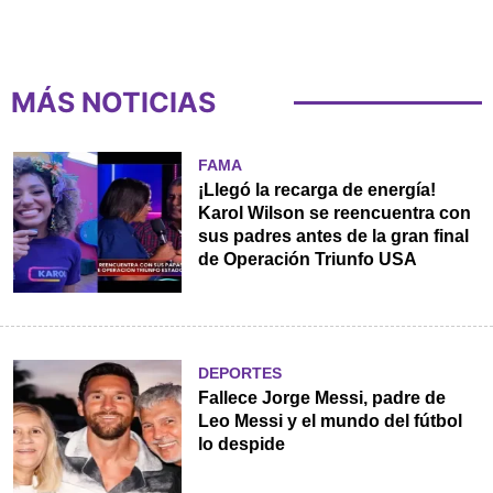
MÁS NOTICIAS
FAMA
¡Llegó la recarga de energía!
Karol Wilson se reencuentra con
sus padres antes de la gran final
de Operación Triunfo USA
DEPORTES
Fallece Jorge Messi, padre de
Leo Messi y el mundo del fútbol
lo despide