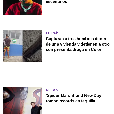
escenarios
EL PAÍS
Capturan a tres hombres dentro
de una vivienda y detienen a otro
con presunta droga en Colón
RELAX
'Spider-Man: Brand New Day'
rompe récords en taquilla