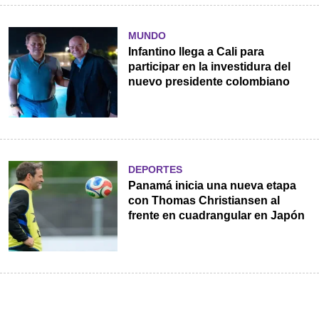
MUNDO
Infantino llega a Cali para
participar en la investidura del
nuevo presidente colombiano
DEPORTES
Panamá inicia una nueva etapa
con Thomas Christiansen al
frente en cuadrangular en Japón