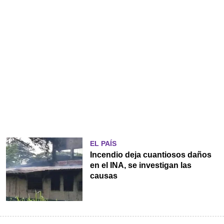
EL PAÍS
Incendio deja cuantiosos daños
en el INA, se investigan las
causas