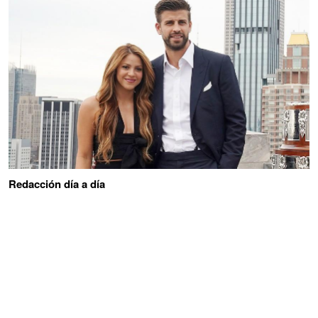
Redacción día a día