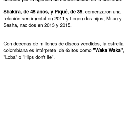
, comenzaron una
Shakira, de 45 años, y Piqué, de 35
relación sentimental en 2011 y tienen dos hijos, Milan y
Sasha, nacidos en 2013 y 2015.
Con decenas de millones de discos vendidos, la estrella
colombiana es intérprete de éxitos como
,
"Waka Waka"
"Loba" o "Hips don't lie".