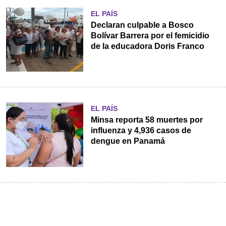
EL PAÍS
Declaran culpable a Bosco
Bolívar Barrera por el femicidio
de la educadora Doris Franco
EL PAÍS
Minsa reporta 58 muertes por
influenza y 4,936 casos de
dengue en Panamá