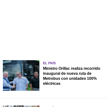
EL PAÍS
Ministro Orillac realiza recorrido
inaugural de nueva ruta de
Metrobus con unidades 100%
eléctricas