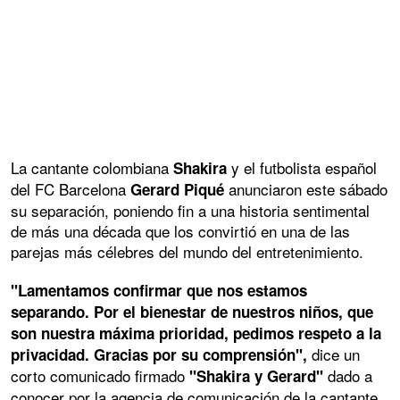
La cantante colombiana
y el futbolista español
Shakira
del FC Barcelona
anunciaron este sábado
Gerard Piqué
su separación, poniendo fin a una historia sentimental
de más una década que los convirtió en una de las
parejas más célebres del mundo del entretenimiento.
"Lamentamos confirmar que nos estamos
separando. Por el bienestar de nuestros niños, que
son nuestra máxima prioridad, pedimos respeto a la
dice un
privacidad. Gracias por su comprensión",
corto comunicado firmado
dado a
"Shakira y Gerard"
conocer por la agencia de comunicación de la cantante.