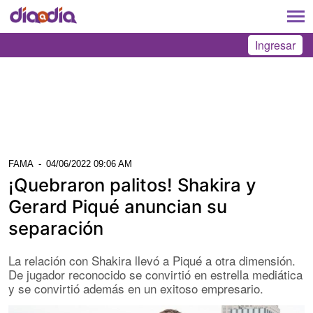
Ingresar
FAMA
-
04/06/2022 09:06 AM
¡Quebraron palitos! Shakira y
Gerard Piqué anuncian su
separación
La relación con Shakira llevó a Piqué a otra dimensión.
De jugador reconocido se convirtió en estrella mediática
y se convirtió además en un exitoso empresario.