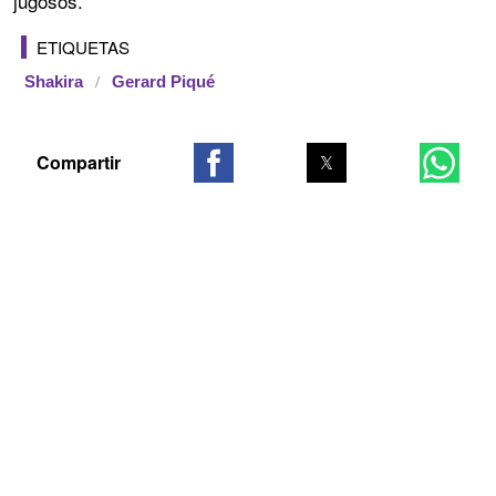
jugosos.
ETIQUETAS
Shakira
Gerard Piqué