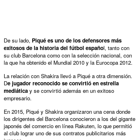
De su lado,
Piqué es uno de los defensores más
l, tanto con
exitosos de la historia del fútbol españo
su club Barcelona como con la selección nacional, con
la que ha obtenido el Mundial 2010 y la Eurocopa 2012.
La relación con Shakira llevó a Piqué a otra dimensión.
D
e jugador reconocido se convirtió en estrella
y se convirtió además en un exitoso
mediática
empresario.
En 2015, Piqué y Shakira organizaron una cena donde
los dirigentes del Barcelona conocieron a los del gigante
japonés del comercio en línea Rakuten, lo que permitió
al club lograr uno de sus contratos publicitarios más