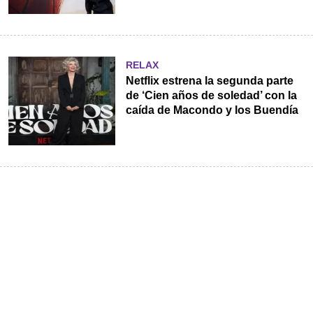
RELAX
Netflix estrena la segunda parte
de ‘Cien años de soledad’ con la
caída de Macondo y los Buendía