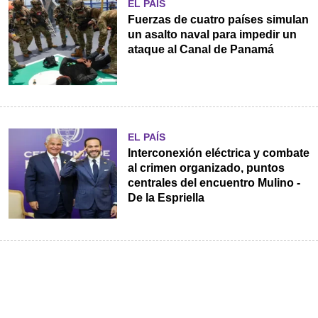
EL PAÍS
Fuerzas de cuatro países simulan
un asalto naval para impedir un
ataque al Canal de Panamá
EL PAÍS
Interconexión eléctrica y combate
al crimen organizado, puntos
centrales del encuentro Mulino -
De la Espriella