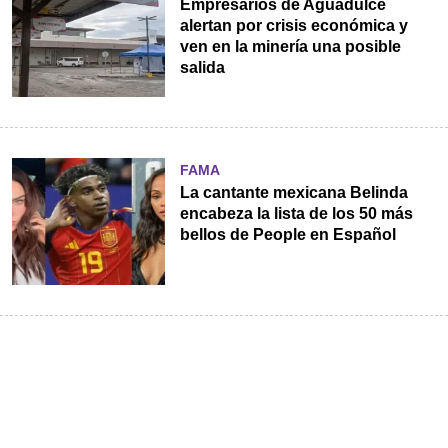
Empresarios de Aguadulce
alertan por crisis económica y
ven en la minería una posible
salida
FAMA
La cantante mexicana Belinda
encabeza la lista de los 50 más
bellos de People en Español