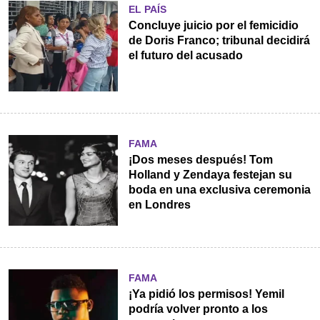
EL PAÍS
Concluye juicio por el femicidio
de Doris Franco; tribunal decidirá
el futuro del acusado
FAMA
¡Dos meses después! Tom
Holland y Zendaya festejan su
boda en una exclusiva ceremonia
en Londres
FAMA
¡Ya pidió los permisos! Yemil
podría volver pronto a los