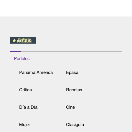
- Portales -
Panamá América
Epasa
Crítica
Recetas
Día a Día
Cine
Mujer
Clasiguía