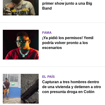
primer show junto a una Big
Band
FAMA
¡Ya pidió los permisos! Yemil
podría volver pronto a los
escenarios
EL PAÍS
Capturan a tres hombres dentro
de una vivienda y detienen a otro
con presunta droga en Colón