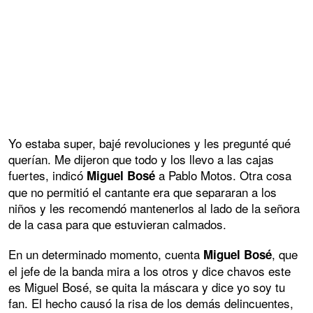
Yo estaba super, bajé revoluciones y les pregunté qué
querían. Me dijeron que todo y los llevo a las cajas
fuertes, indicó
a Pablo Motos. Otra cosa
Miguel Bosé
que no permitió el cantante era que separaran a los
niños y les recomendó mantenerlos al lado de la señora
de la casa para que estuvieran calmados.
En un determinado momento, cuenta
, que
Miguel Bosé
el jefe de la banda mira a los otros y dice chavos este
es Miguel Bosé, se quita la máscara y dice yo soy tu
fan. El hecho causó la risa de los demás delincuentes,