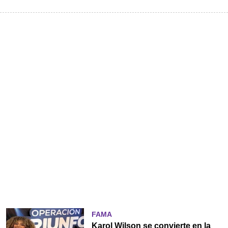
FAMA
Karol Wilson se convierte en la