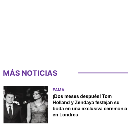
MÁS NOTICIAS
FAMA
¡Dos meses después! Tom
Holland y Zendaya festejan su
boda en una exclusiva ceremonia
en Londres