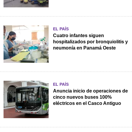
EL PAÍS
Cuatro infantes siguen
hospitalizados por bronquiolitis y
neumonía en Panamá Oeste
EL PAÍS
Anuncia inicio de operaciones de
cinco nuevos buses 100%
eléctricos en el Casco Antiguo