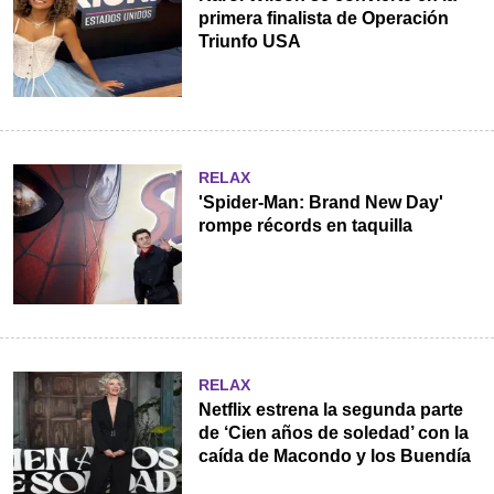
primera finalista de Operación
Triunfo USA
RELAX
'Spider-Man: Brand New Day'
rompe récords en taquilla
RELAX
Netflix estrena la segunda parte
de ‘Cien años de soledad’ con la
caída de Macondo y los Buendía