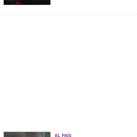
EL PAÍS