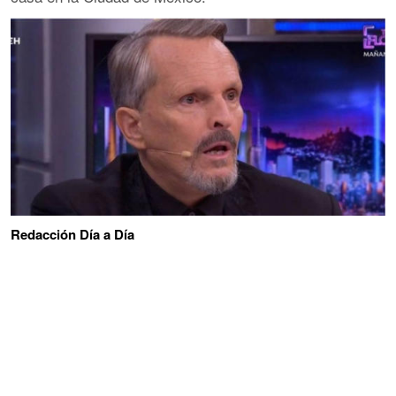
Redacción Día a Día