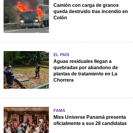
Camión con carga de granos
queda destruido tras incendio en
Colón
EL PAÍS
Aguas residuales llegan a
quebradas por abandono de
plantas de tratamiento en La
Chorrera
FAMA
Miss Universe Panamá presenta
oficialmente a sus 28 candidatas