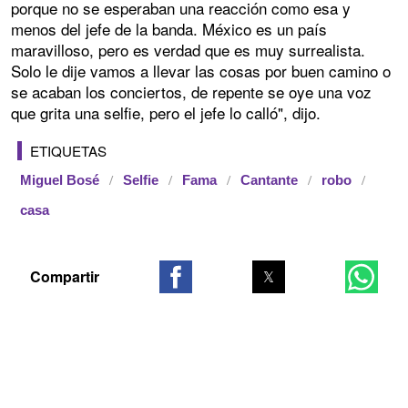
porque no se esperaban una reacción como esa y
menos del jefe de la banda. México es un país
maravilloso, pero es verdad que es muy surrealista.
Solo le dije vamos a llevar las cosas por buen camino o
se acaban los conciertos, de repente se oye una voz
que grita una selfie, pero el jefe lo calló", dijo.
ETIQUETAS
Miguel Bosé
Selfie
Fama
Cantante
robo
casa