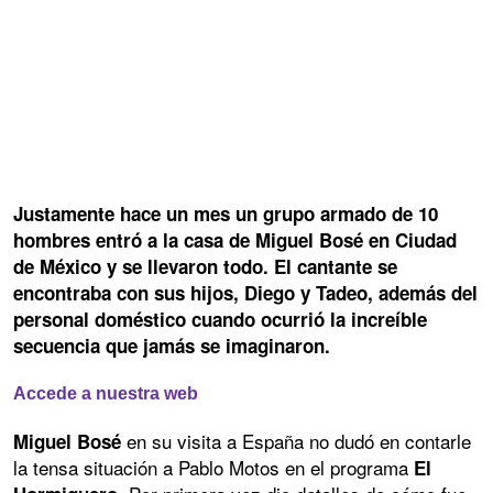
Justamente hace un mes un grupo armado de 10
hombres entró a la casa de Miguel Bosé en Ciudad
de México y se llevaron todo. El cantante se
encontraba con sus hijos, Diego y Tadeo, además del
personal doméstico cuando ocurrió la increíble
secuencia que jamás se imaginaron.
Accede a nuestra web
en su visita a España no dudó en contarle
Miguel Bosé
la tensa situación a Pablo Motos en el programa
El