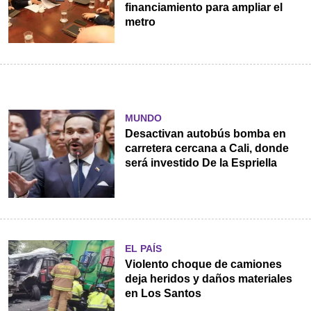
financiamiento para ampliar el
metro
MUNDO
Desactivan autobús bomba en
carretera cercana a Cali, donde
será investido De la Espriella
EL PAÍS
Violento choque de camiones
deja heridos y daños materiales
en Los Santos