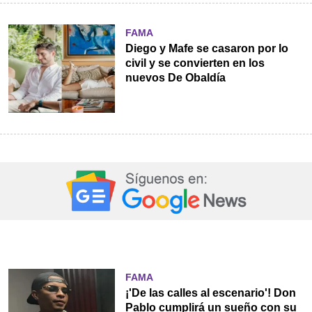
FAMA
Diego y Mafe se casaron por lo
civil y se convierten en los
nuevos De Obaldía
FAMA
¡'De las calles al escenario'! Don
Pablo cumplirá un sueño con su