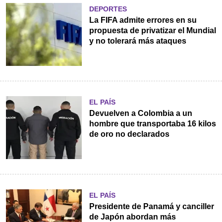
DEPORTES
La FIFA admite errores en su
propuesta de privatizar el Mundial
y no tolerará más ataques
EL PAÍS
Devuelven a Colombia a un
hombre que transportaba 16 kilos
de oro no declarados
EL PAÍS
Presidente de Panamá y canciller
de Japón abordan más