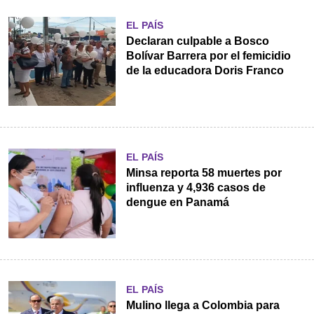
EL PAÍS
Declaran culpable a Bosco
Bolívar Barrera por el femicidio
de la educadora Doris Franco
EL PAÍS
Minsa reporta 58 muertes por
influenza y 4,936 casos de
dengue en Panamá
EL PAÍS
Mulino llega a Colombia para