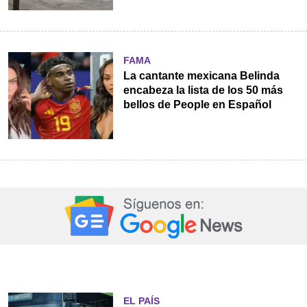
FAMA
La cantante mexicana Belinda
encabeza la lista de los 50 más
bellos de People en Español
EL PAÍS