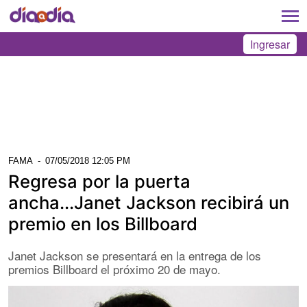
Ingresar
FAMA
-
07/05/2018 12:05 PM
Regresa por la puerta
ancha...Janet Jackson recibirá un
premio en los Billboard
Janet Jackson se presentará en la entrega de los
premios Billboard el próximo 20 de mayo.