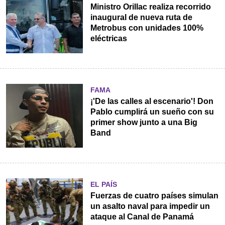
Ministro Orillac realiza recorrido
inaugural de nueva ruta de
Metrobus con unidades 100%
eléctricas
FAMA
¡'De las calles al escenario'! Don
Pablo cumplirá un sueño con su
primer show junto a una Big
Band
EL PAÍS
Fuerzas de cuatro países simulan
un asalto naval para impedir un
ataque al Canal de Panamá