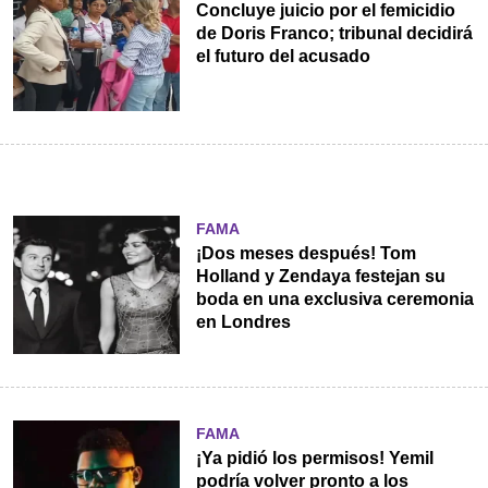
Concluye juicio por el femicidio
de Doris Franco; tribunal decidirá
el futuro del acusado
FAMA
¡Dos meses después! Tom
Holland y Zendaya festejan su
boda en una exclusiva ceremonia
en Londres
FAMA
¡Ya pidió los permisos! Yemil
podría volver pronto a los