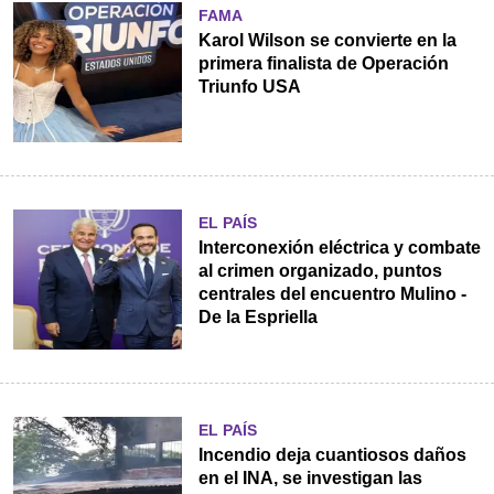
FAMA
Karol Wilson se convierte en la
primera finalista de Operación
Triunfo USA
EL PAÍS
Interconexión eléctrica y combate
al crimen organizado, puntos
centrales del encuentro Mulino -
De la Espriella
EL PAÍS
Incendio deja cuantiosos daños
en el INA, se investigan las