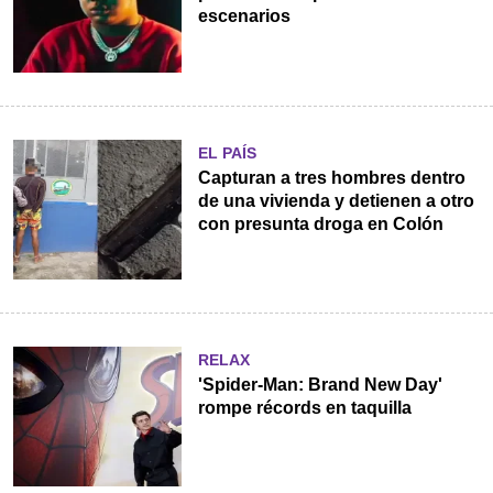
escenarios
EL PAÍS
Capturan a tres hombres dentro
de una vivienda y detienen a otro
con presunta droga en Colón
RELAX
'Spider-Man: Brand New Day'
rompe récords en taquilla