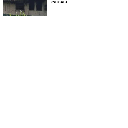
causas