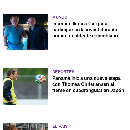
MUNDO
Infantino llega a Cali para
participar en la investidura del
nuevo presidente colombiano
DEPORTES
Panamá inicia una nueva etapa
con Thomas Christiansen al
frente en cuadrangular en Japón
EL PAÍS