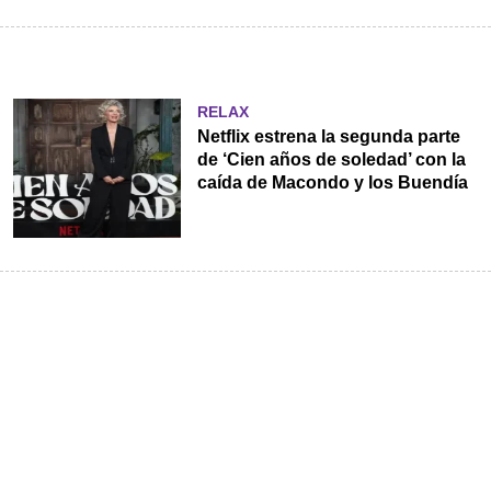
RELAX
Netflix estrena la segunda parte
de ‘Cien años de soledad’ con la
caída de Macondo y los Buendía