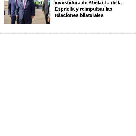
investidura de Abelardo de la
Espriella y reimpulsar las
relaciones bilaterales