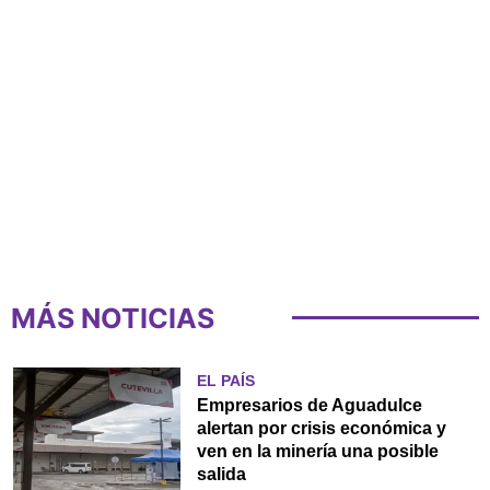
MÁS NOTICIAS
EL PAÍS
Empresarios de Aguadulce
alertan por crisis económica y
ven en la minería una posible
salida