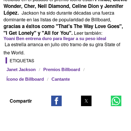
Wonder, Cher, Neil Diamond, Celine Dion y Jennifer
López.
Jackson ha sido durante décadas una fuerza
dominante en las listas de popularidad de Billboard,
gracias a éxitos como "That's The Way Love Goes",
''I Get Lonely" y "All for You".
Leer también:
Yoani Ben entrena duro para llegar a su peso ideal
La estrella arranca en julio otro tramo de su gira State of
the World.
ETIQUETAS
Janet Jackson
Premios Billboard
Ícono de Billboard
Cantante