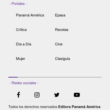
- Portales -
Panamá América
Epasa
Crítica
Recetas
Día a Día
Cine
Mujer
Clasiguía
- Redes sociales -
Todos los derechos reservados
Editora Panamá América