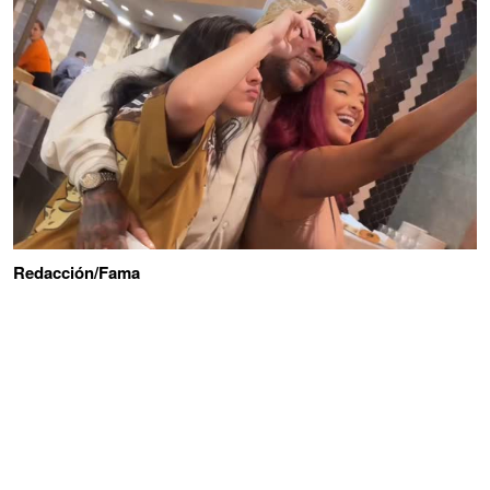
Redacción/Fama