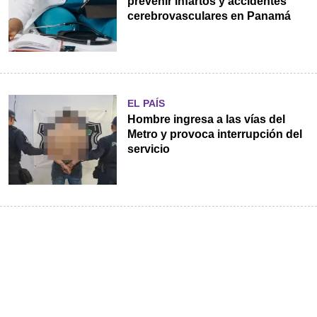
prevenir infartos y accidentes
cerebrovasculares en Panamá
EL PAÍS
Hombre ingresa a las vías del
Metro y provoca interrupción del
servicio