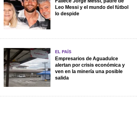
Fallece Jorge Messi, padre de
Leo Messi y el mundo del fútbol
lo despide
EL PAÍS
Empresarios de Aguadulce
alertan por crisis económica y
ven en la minería una posible
salida