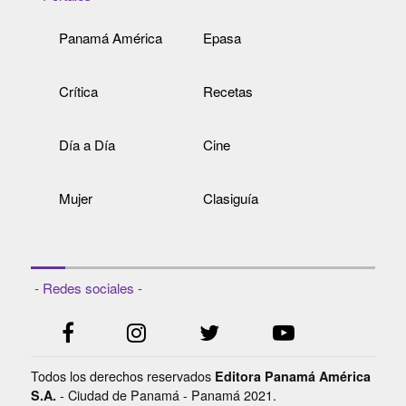
Panamá América
Epasa
Crítica
Recetas
Día a Día
Cine
Mujer
Clasiguía
- Redes sociales -
Todos los derechos reservados
Editora Panamá América
- Ciudad de Panamá - Panamá 2021.
S.A.