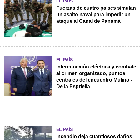
EL PAÍS
Fuerzas de cuatro países simulan
un asalto naval para impedir un
ataque al Canal de Panamá
EL PAÍS
Interconexión eléctrica y combate
al crimen organizado, puntos
centrales del encuentro Mulino -
De la Espriella
EL PAÍS
Incendio deja cuantiosos daños