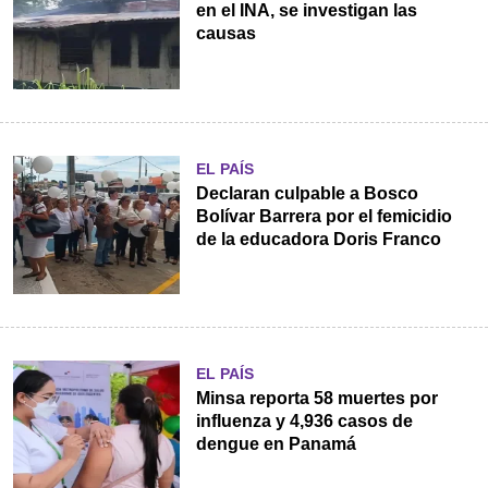
en el INA, se investigan las
causas
EL PAÍS
Declaran culpable a Bosco
Bolívar Barrera por el femicidio
de la educadora Doris Franco
EL PAÍS
Minsa reporta 58 muertes por
influenza y 4,936 casos de
dengue en Panamá