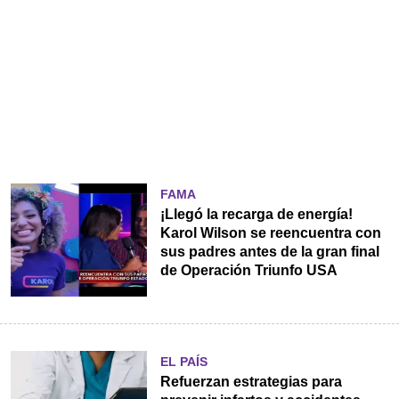
FAMA
¡Llegó la recarga de energía!
Karol Wilson se reencuentra con
sus padres antes de la gran final
de Operación Triunfo USA
EL PAÍS
Refuerzan estrategias para