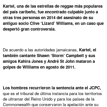
Kartel, una de las estrellas de reggae más populares
del país caribeño, fue encontrado culpable junto a
otras tres personas en 2014 del asesinato de su
antiguo socio Clive ‘Lizard’ Williams, en un caso que
despertó gran controversia.
De acuerdo a las autoridades jamaicanas,
Kartel, el
también cantante Shawn ‘Storm’ Campbell y sus
amigos Kahira Jones y André St John mataron a
golpes de Williams en agosto de 2011.
Los hombres recurrieron la sentencia ante el JCPC,
que es el tribunal de última instancia para los territorios
de ultramar del Reino Unido y para los países de la
Commonwealth que conservaron la apelación ante su