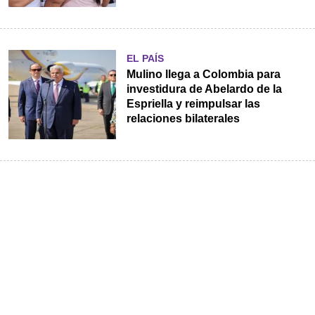
EL PAÍS
Mulino llega a Colombia para
investidura de Abelardo de la
Espriella y reimpulsar las
relaciones bilaterales