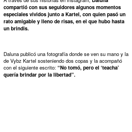
compartió con sus seguidores algunos momentos
especiales vividos junto a Kartel, con quien pasó un
rato amigable y lleno de risas, en el que hubo hasta
un brindis.
Daluna publicó una fotografía donde se ven su mano y la
de Vybz Kartel sosteniendo dos copas y la acompañó
con el siguiente escrito:
“No tomó, pero el ‘teacha’
quería brindar por la libertad”.