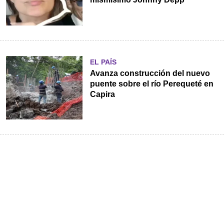
EL PAÍS
Avanza construcción del nuevo
puente sobre el río Perequeté en
Capira