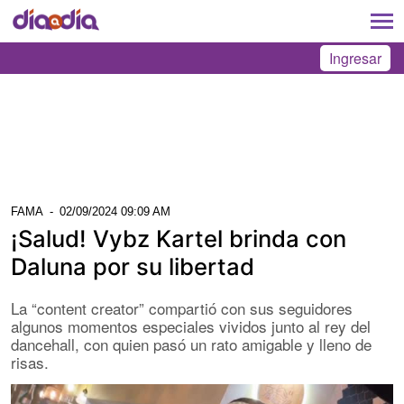
Ingresar
FAMA
-
02/09/2024 09:09 AM
¡Salud! Vybz Kartel brinda con
Daluna por su libertad
La “content creator” compartió con sus seguidores
algunos momentos especiales vividos junto al rey del
dancehall, con quien pasó un rato amigable y lleno de
risas.