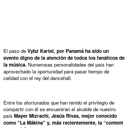
El paso de
Vybz Kartel, por Panamá ha sido un
evento digno de la atención de todos los fanáticos de
Numerosas personalidades del país han
la música.
aprovechado la oportunidad para pasar tiempo de
calidad con el rey del dancehall.
Entre los afortunados que han tenido el privilegio de
compartir con él se encuentran el alcalde de nuestro
país
Mayer Mizrachi, Jesús Rivas, mejor conocido
como “La Mákina” y, más recientemente, la “content