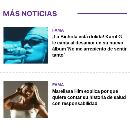
MÁS NOTICIAS
FAMA
¡La Bichota está dolida! Karol G
le canta al desamor en su nuevo
álbum ‘No me arrepiento de sentir
tanto’
FAMA
Marelissa Him explica por qué
quiere contar su historia de salud
con responsabilidad