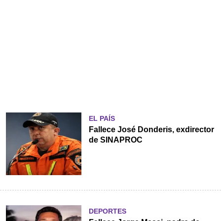
EL PAÍS
Fallece José Donderis, exdirector
de SINAPROC
DEPORTES