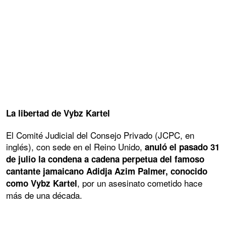
La libertad de Vybz Kartel
El Comité Judicial del Consejo Privado (JCPC, en
inglés), con sede en el Reino Unido,
anuló el pasado 31
de julio la condena a cadena perpetua del famoso
cantante jamaicano Adidja Azim Palmer, conocido
, por un asesinato cometido hace
como Vybz Kartel
más de una década.