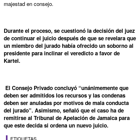
majestad en consejo.
Durante el proceso, se cuestionó la decisión del juez
de continuar el juicio después de que se revelara que
un miembro del jurado había ofrecido un soborno al
presidente para inclinar el veredicto a favor de
Kartel.
El Consejo Privado concluyó “unánimemente que
deben ser admitidos los recursos y las condenas
deben ser anuladas por motivos de mala conducta
del jurado”. Asimismo, señaló que el caso ha de
remitirse al Tribunal de Apelación de Jamaica para
que este decida si ordena un nuevo juicio.
ETIQUETAS