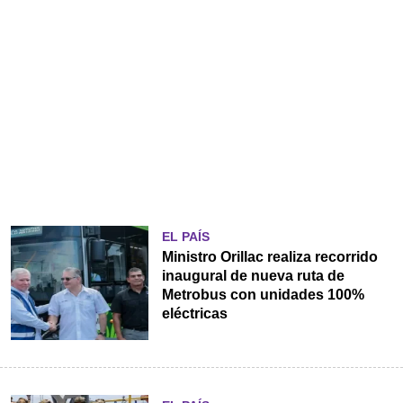
EL PAÍS
Ministro Orillac realiza recorrido
inaugural de nueva ruta de
Metrobus con unidades 100%
eléctricas