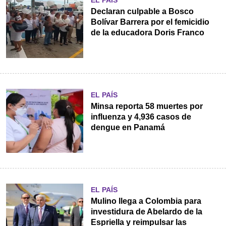
Declaran culpable a Bosco
Bolívar Barrera por el femicidio
de la educadora Doris Franco
EL PAÍS
Minsa reporta 58 muertes por
influenza y 4,936 casos de
dengue en Panamá
EL PAÍS
Mulino llega a Colombia para
investidura de Abelardo de la
Espriella y reimpulsar las