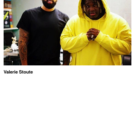
Valerie Stoute