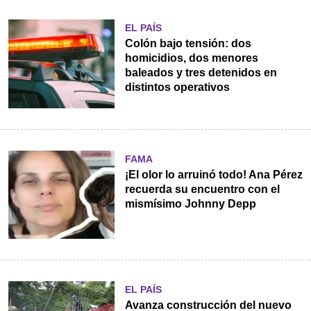
EL PAÍS
Colón bajo tensión: dos
homicidios, dos menores
baleados y tres detenidos en
distintos operativos
FAMA
¡El olor lo arruinó todo! Ana Pérez
recuerda su encuentro con el
mismísimo Johnny Depp
EL PAÍS
Avanza construcción del nuevo