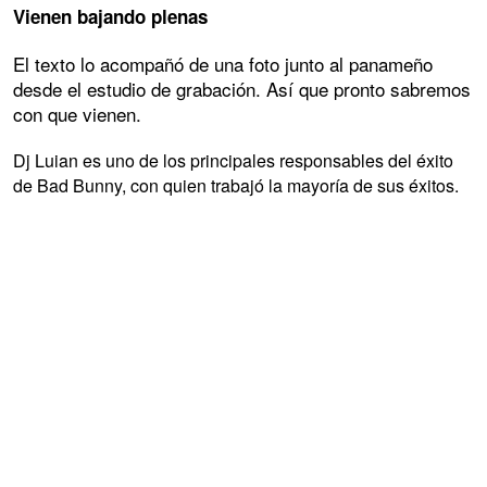
Vienen bajando plenas
El texto lo acompañó de una foto junto al panameño
desde el estudio de grabación. Así que pronto sabremos
con que vienen.
Dj Luian es uno de los principales responsables del éxito
de Bad Bunny, con quien trabajó la mayoría de sus éxitos.