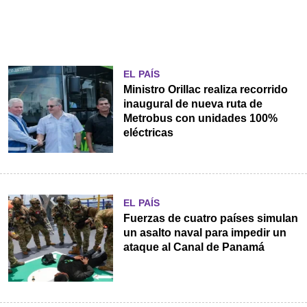
EL PAÍS
Ministro Orillac realiza recorrido
inaugural de nueva ruta de
Metrobus con unidades 100%
eléctricas
EL PAÍS
Fuerzas de cuatro países simulan
un asalto naval para impedir un
ataque al Canal de Panamá