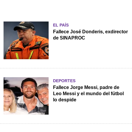
EL PAÍS
Fallece José Donderis, exdirector
de SINAPROC
DEPORTES
Fallece Jorge Messi, padre de
Leo Messi y el mundo del fútbol
lo despide