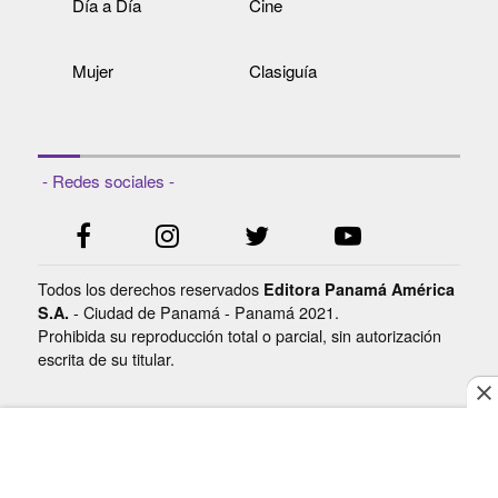
Día a Día
Cine
Mujer
Clasiguía
- Redes sociales -
Todos los derechos reservados
Editora Panamá América
- Ciudad de Panamá - Panamá 2021.
S.A.
Prohibida su reproducción total o parcial, sin autorización
escrita de su titular.