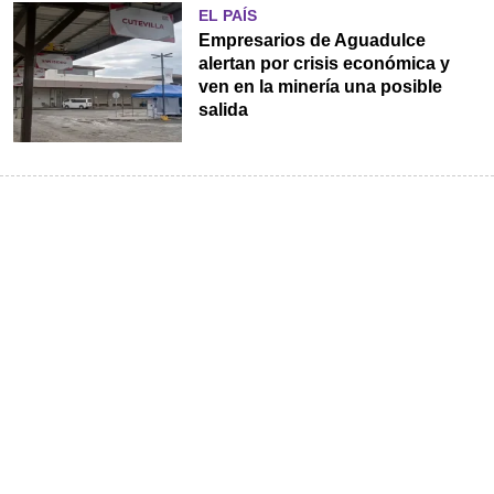
EL PAÍS
Empresarios de Aguadulce
alertan por crisis económica y
ven en la minería una posible
salida