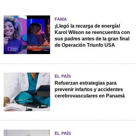
FAMA
¡Llegó la recarga de energía!
Karol Wilson se reencuentra con
sus padres antes de la gran final
de Operación Triunfo USA
EL PAÍS
Refuerzan estrategias para
prevenir infartos y accidentes
cerebrovasculares en Panamá
EL PAÍS