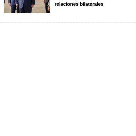
relaciones bilaterales