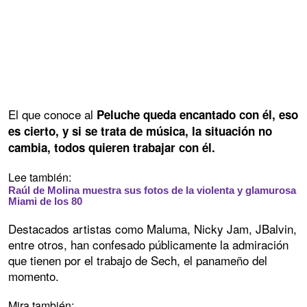
El que conoce al
Peluche queda encantado con él, eso
es cierto, y si se trata de música, la situación no
cambia, todos quieren trabajar con él.
Lee también:
Raúl de Molina muestra sus fotos de la violenta y glamurosa
Miami de los 80
Destacados artistas como Maluma, Nicky Jam, JBalvin,
entre otros, han confesado públicamente la admiración
que tienen por el trabajo de Sech, el panameño del
momento.
Mira también: