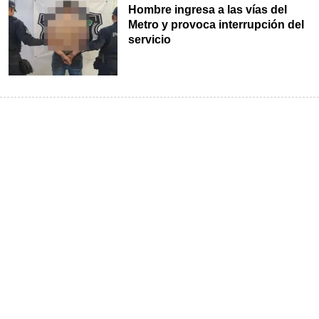
Hombre ingresa a las vías del
Metro y provoca interrupción del
servicio