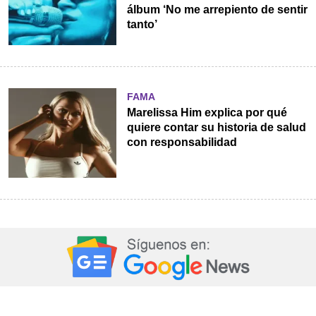
álbum ‘No me arrepiento de sentir
tanto’
FAMA
Marelissa Him explica por qué
quiere contar su historia de salud
con responsabilidad