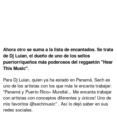
Ahora otro se suma a la lista de encantados. Se trata
de Dj Luian, el dueño de uno de los sellos
puertorriqueños más poderosos del reggaetón "Hear
This Music".
Para Dj Luian, quien ya ha estado en Panamá, Sech es
uno de los artistas con los que más le encanta trabajar:
"Panamá y Puerto Rico= Mundial... Me encanta trabajar
con artistas con conceptos diferentes y únicos! Uno de
mis favoritos @sechmusic" . Así lo dejó saber en sus
redes sociales.