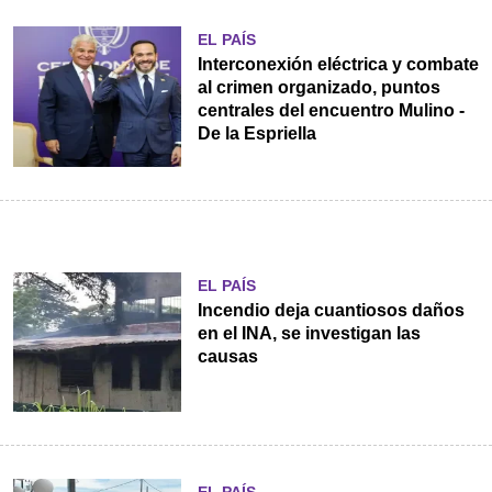
EL PAÍS
Interconexión eléctrica y combate
al crimen organizado, puntos
centrales del encuentro Mulino -
De la Espriella
EL PAÍS
Incendio deja cuantiosos daños
en el INA, se investigan las
causas
EL PAÍS