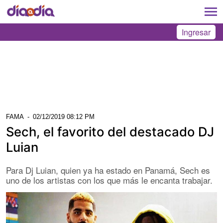
Ingresar
FAMA
-
02/12/2019 08:12 PM
Sech, el favorito del destacado DJ
Luian
Para Dj Luian, quien ya ha estado en Panamá, Sech es
uno de los artistas con los que más le encanta trabajar.