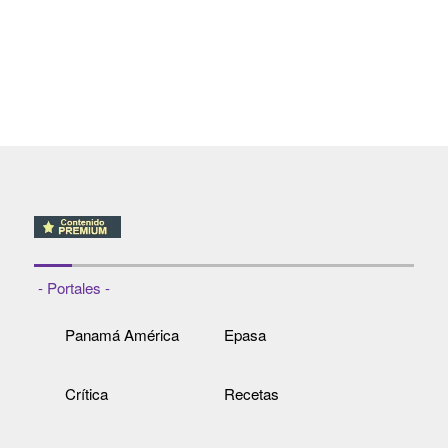
- Portales -
Panamá América
Epasa
Crítica
Recetas