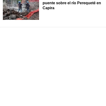
puente sobre el río Perequeté en
Capira