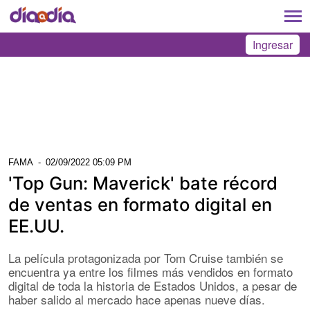
Ingresar
FAMA
-
02/09/2022 05:09 PM
'Top Gun: Maverick' bate récord
de ventas en formato digital en
EE.UU.
La película protagonizada por Tom Cruise también se
encuentra ya entre los filmes más vendidos en formato
digital de toda la historia de Estados Unidos, a pesar de
haber salido al mercado hace apenas nueve días.