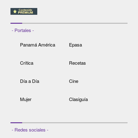
- Portales -
Panamá América
Epasa
Crítica
Recetas
Día a Día
Cine
Mujer
Clasiguía
- Redes sociales -