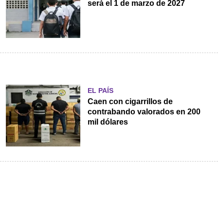
será el 1 de marzo de 2027
EL PAÍS
Caen con cigarrillos de
contrabando valorados en 200
mil dólares