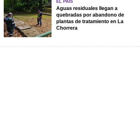
EL PAÍS
Aguas residuales llegan a
quebradas por abandono de
plantas de tratamiento en La
Chorrera