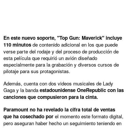
En este nuevo soporte, "Top Gun: Maverick" incluye
de contenido adicional en los que puede
110 minutos
verse parte del rodaje y del proceso de producción de
esta película que requirió un avión diseñado
especialmente para la grabación y diversos cursos de
pilotaje para sus protagonistas.
Además, cuenta con dos videos musicales de Lady
Gaga y la banda
estadounidense OneRepublic con las
canciones que compusieron para la cinta.
Paramount no ha revelado la cifra total de ventas
el momento este formato digital,
que ha cosechado por
pero aseguran haber hecho un seguimiento teniendo en