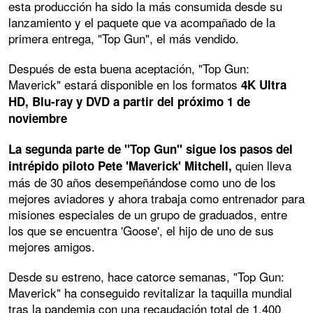
esta producción ha sido la más consumida desde su
lanzamiento y el paquete que va acompañado de la
primera entrega, "Top Gun", el más vendido.
Después de esta buena aceptación, "Top Gun:
Maverick" estará disponible en los formatos
4K Ultra
HD, Blu-ray y DVD a partir del próximo 1 de
noviembre
La segunda parte de "Top Gun" sigue los pasos del
quien lleva
intrépido piloto Pete 'Maverick' Mitchell,
más de 30 años desempeñándose como uno de los
mejores aviadores y ahora trabaja como entrenador para
misiones especiales de un grupo de graduados, entre
los que se encuentra 'Goose', el hijo de uno de sus
mejores amigos.
Desde su estreno, hace catorce semanas, "Top Gun:
Maverick" ha conseguido revitalizar la taquilla mundial
tras la pandemia con una recaudación total de 1.400