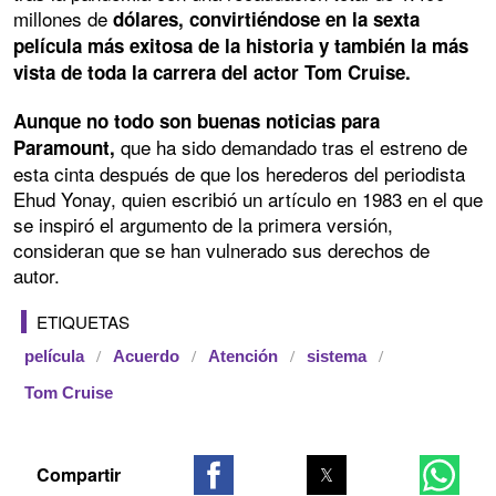
millones de
dólares, convirtiéndose en la sexta
película más exitosa de la historia y también la más
vista de toda la carrera del actor Tom Cruise.
Aunque no todo son buenas noticias para
que ha sido demandado tras el estreno de
Paramount,
esta cinta después de que los herederos del periodista
Ehud Yonay, quien escribió un artículo en 1983 en el que
se inspiró el argumento de la primera versión,
consideran que se han vulnerado sus derechos de
autor.
ETIQUETAS
película
Acuerdo
Atención
sistema
Tom Cruise