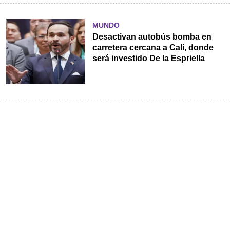
MUNDO
Desactivan autobús bomba en
carretera cercana a Cali, donde
será investido De la Espriella