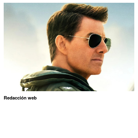
Redacción web