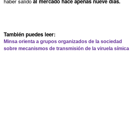
haber salido
al mercado hace apenas nueve días.
También puedes leer:
Minsa orienta a grupos organizados de la sociedad
sobre mecanismos de transmisión de la viruela símica