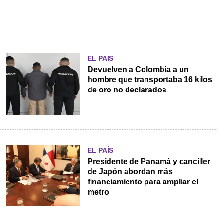
EL PAÍS
Devuelven a Colombia a un
hombre que transportaba 16 kilos
de oro no declarados
EL PAÍS
Presidente de Panamá y canciller
de Japón abordan más
financiamiento para ampliar el
metro