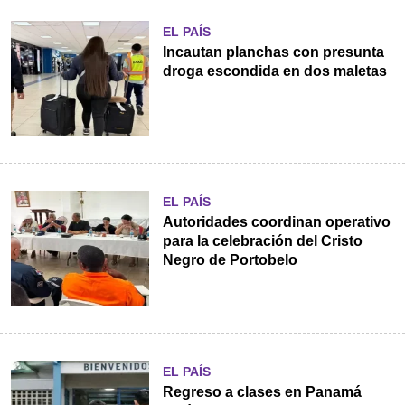
EL PAÍS
Incautan planchas con presunta
droga escondida en dos maletas
EL PAÍS
Autoridades coordinan operativo
para la celebración del Cristo
Negro de Portobelo
EL PAÍS
Regreso a clases en Panamá