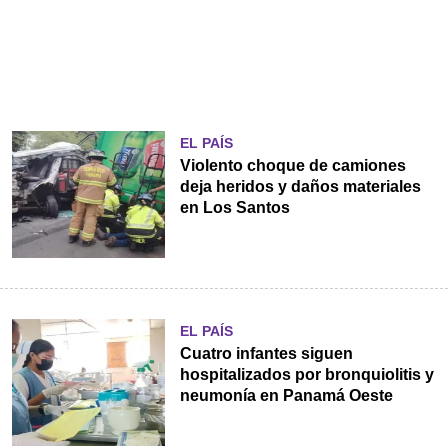
EL PAÍS
Violento choque de camiones
deja heridos y daños materiales
en Los Santos
EL PAÍS
Cuatro infantes siguen
hospitalizados por bronquiolitis y
neumonía en Panamá Oeste