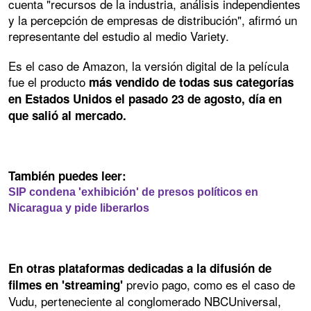
cuenta "recursos de la industria, análisis independientes
y la percepción de empresas de distribución", afirmó un
representante del estudio al medio Variety.
Es el caso de Amazon, la versión digital de la película
fue el producto
más vendido de todas sus categorías
en Estados Unidos el pasado 23 de agosto, día en
que salió al mercado.
También puedes leer:
SIP condena 'exhibición' de presos políticos en
Nicaragua y pide liberarlos
En otras plataformas dedicadas a la difusión de
previo pago, como es el caso de
filmes en 'streaming'
Vudu, perteneciente al conglomerado NBCUniversal,