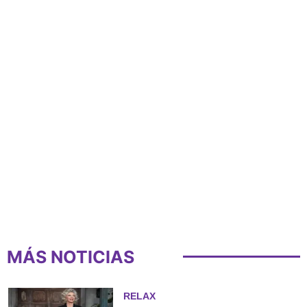
MÁS NOTICIAS
RELAX