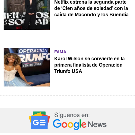
Netflix estrena la segunda parte
de ‘Cien años de soledad’ con la
caída de Macondo y los Buendía
FAMA
Karol Wilson se convierte en la
primera finalista de Operación
Triunfo USA