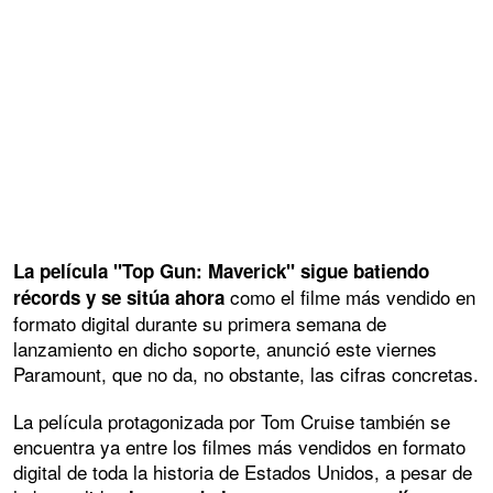
La película "Top Gun: Maverick" sigue batiendo
como el filme más vendido en
récords y se sitúa ahora
formato digital durante su primera semana de
lanzamiento en dicho soporte, anunció este viernes
Paramount, que no da, no obstante, las cifras concretas.
La película protagonizada por Tom Cruise también se
encuentra ya entre los filmes más vendidos en formato
digital de toda la historia de Estados Unidos, a pesar de