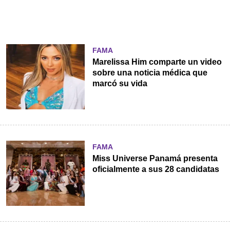
FAMA
Marelissa Him comparte un video
sobre una noticia médica que
marcó su vida
FAMA
Miss Universe Panamá presenta
oficialmente a sus 28 candidatas