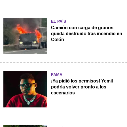
EL PAÍS
Camión con carga de granos
queda destruido tras incendio en
Colón
FAMA
¡Ya pidió los permisos! Yemil
podría volver pronto a los
escenarios