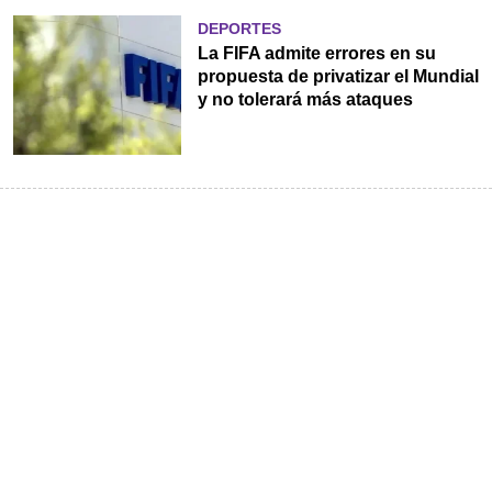
DEPORTES
La FIFA admite errores en su
propuesta de privatizar el Mundial
y no tolerará más ataques