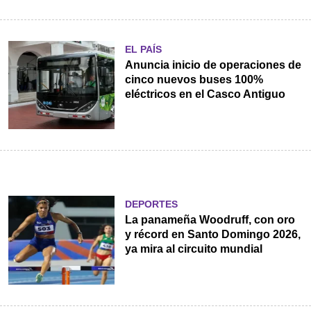
EL PAÍS
Anuncia inicio de operaciones de
cinco nuevos buses 100%
eléctricos en el Casco Antiguo
DEPORTES
La panameña Woodruff, con oro
y récord en Santo Domingo 2026,
ya mira al circuito mundial