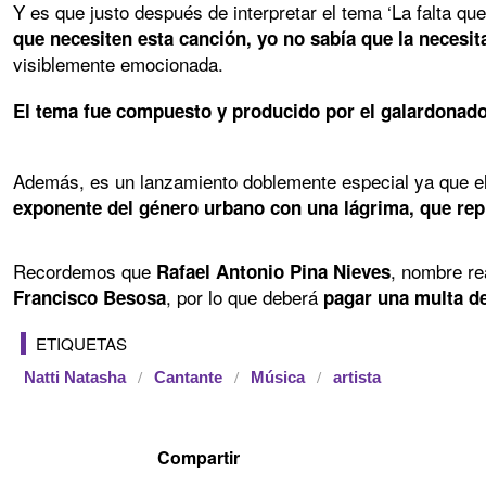
Y es que justo después de interpretar el tema ‘La falta q
que necesiten esta canción, yo no sabía que la necesi
visiblemente emocionada.
El tema fue compuesto y producido por el galardonad
Además, es un lanzamiento doblemente especial ya que el 
exponente del género urbano con una lágrima, que rep
Recordemos que
, nombre re
Rafael Antonio Pina Nieves
, por lo que deberá
Francisco Besosa
pagar una multa de
ETIQUETAS
Natti Natasha
Cantante
Música
artista