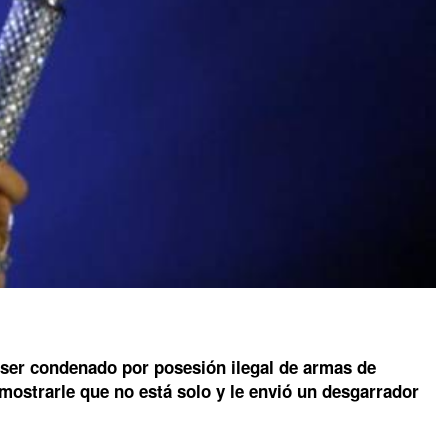
 ser condenado por posesión ilegal de armas de
emostrarle que no está solo y le envió un desgarrador