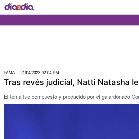
FAMA
-
21/04/2023 02:04 PM
Tras revés judicial, Natti Natasha
El tema fue compuesto y producido por el galardonado Co