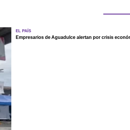
EL PAÍS
Empresarios de Aguadulce alertan por crisis económ