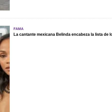
FAMA
La cantante mexicana Belinda encabeza la lista de 