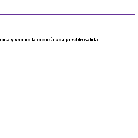
ica y ven en la minería una posible salida