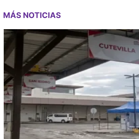
MÁS NOTICIAS