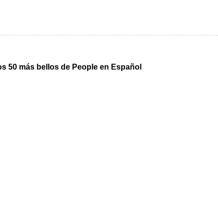
los 50 más bellos de People en Español