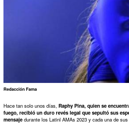
Redacción Fama
Hace tan solo unos días,
Raphy Pina, quien se encuentr
fuego, recibió un duro revés legal que sepultó sus es
durante los Latinl AMAs 2023 y cada una de sus 
mensaje