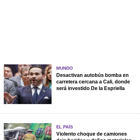
MUNDO
Desactivan autobús bomba en
carretera cercana a Cali, donde
será investido De la Espriella
EL PAÍS
Violento choque de camiones