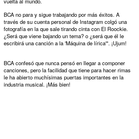
vuelta al mundo.
BCA no para y sigue trabajando por más éxitos. A
través de su cuenta personal de Instagram colgó una
fotografía en la que sale tirando cinta con El Roockie.
¿Será que viene bajando un tema? o ¿será que él le
escribirá una canción a la 'Máquina de lírica'". ¡Ujum!
BCA confesó que nunca pensó en llegar a componer
canciones, pero la facilidad que tiene para hacer rimas
le ha abierto muchísimas puertas importantes en la
industria musical. ¡Más bien!