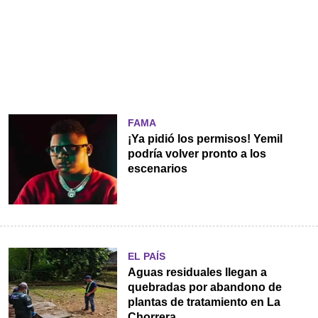
FAMA
¡Ya pidió los permisos! Yemil
podría volver pronto a los
escenarios
EL PAÍS
Aguas residuales llegan a
quebradas por abandono de
plantas de tratamiento en La
Chorrera