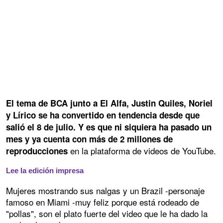
El tema de BCA junto a El Alfa, Justin Quiles, Noriel
y Lírico se ha convertido en tendencia desde que
salió el 8 de julio. Y es que ni siquiera ha pasado un
mes y ya cuenta con más de 2 millones de
en la plataforma de videos de YouTube.
reproducciones
Lee la edición impresa
Mujeres mostrando sus nalgas y un Brazil -personaje
famoso en Miami -muy feliz porque está rodeado de
"pollas", son el plato fuerte del video que le ha dado la