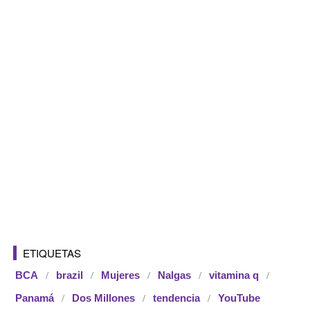
ETIQUETAS
BCA
brazil
Mujeres
Nalgas
vitamina q
Panamá
Dos Millones
tendencia
YouTube