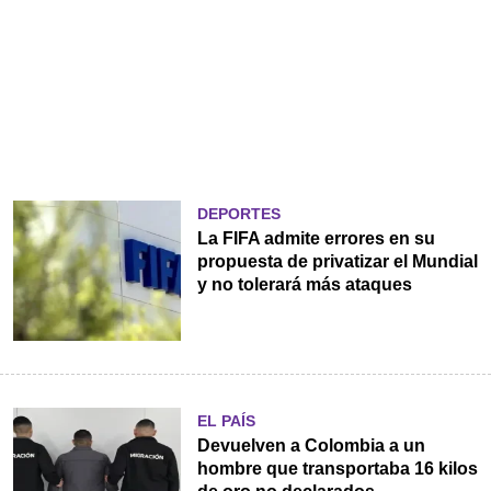
DEPORTES
La FIFA admite errores en su
propuesta de privatizar el Mundial
y no tolerará más ataques
EL PAÍS
Devuelven a Colombia a un
hombre que transportaba 16 kilos