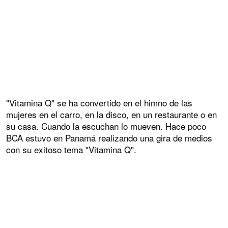
"Vitamina Q" se ha convertido en el himno de las
mujeres en el carro, en la disco, en un restaurante o en
su casa. Cuando la escuchan lo mueven. Hace poco
BCA estuvo en Panamá realizando una gira de medios
con su exitoso tema "Vitamina Q".