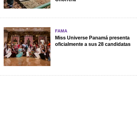
FAMA
Miss Universe Panamá presenta
oficialmente a sus 28 candidatas