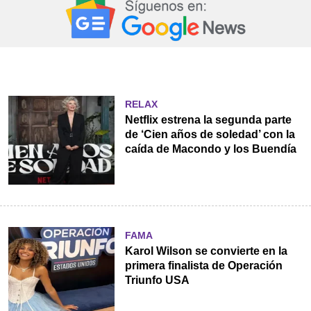
RELAX
Netflix estrena la segunda parte
de ‘Cien años de soledad’ con la
caída de Macondo y los Buendía
FAMA
Karol Wilson se convierte en la
primera finalista de Operación
Triunfo USA