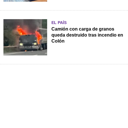
EL PAÍS
Camión con carga de granos
queda destruido tras incendio en
Colón