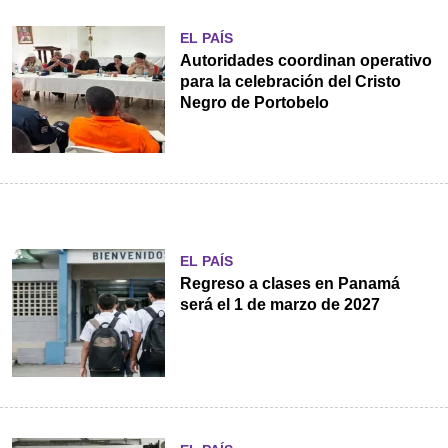
EL PAÍS
Autoridades coordinan operativo
para la celebración del Cristo
Negro de Portobelo
EL PAÍS
Regreso a clases en Panamá
será el 1 de marzo de 2027