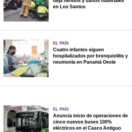
deja heridos y daños materiales
en Los Santos
EL PAÍS
Cuatro infantes siguen
hospitalizados por bronquiolitis y
neumonía en Panamá Oeste
EL PAÍS
Anuncia inicio de operaciones de
cinco nuevos buses 100%
eléctricos en el Casco Antiguo