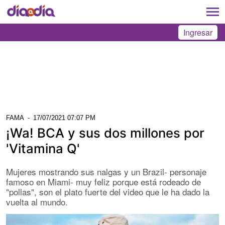
Ingresar
FAMA
-
17/07/2021 07:07 PM
¡Wa! BCA y sus dos millones por
'Vitamina Q'
Mujeres mostrando sus nalgas y un Brazil- personaje
famoso en Miami- muy feliz porque está rodeado de
"pollas", son el plato fuerte del video que le ha dado la
vuelta al mundo.