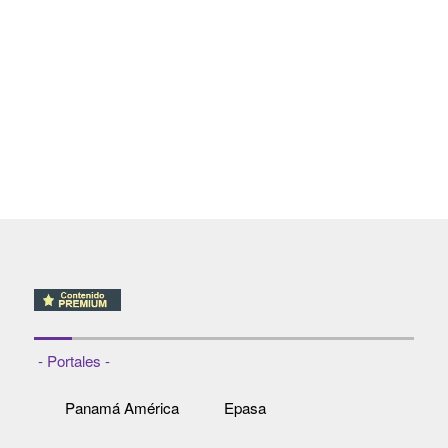
- Portales -
Panamá América
Epasa