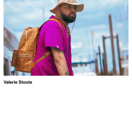
Valerie Stoute