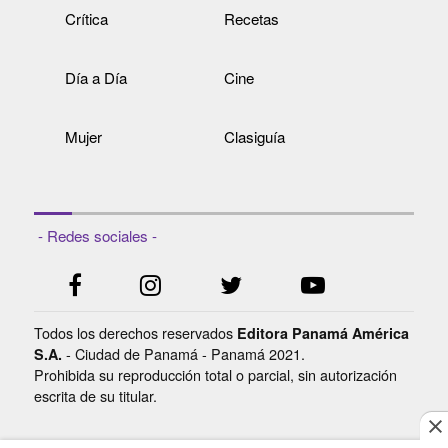
Crítica
Recetas
Día a Día
Cine
Mujer
Clasiguía
- Redes sociales -
Todos los derechos reservados
Editora Panamá América
- Ciudad de Panamá - Panamá 2021.
S.A.
Prohibida su reproducción total o parcial, sin autorización
escrita de su titular.