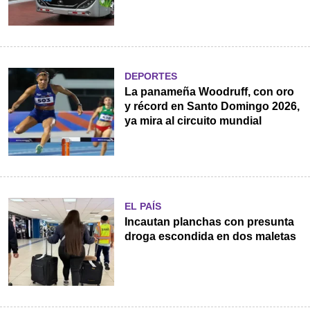
DEPORTES
La panameña Woodruff, con oro
y récord en Santo Domingo 2026,
ya mira al circuito mundial
EL PAÍS
Incautan planchas con presunta
droga escondida en dos maletas