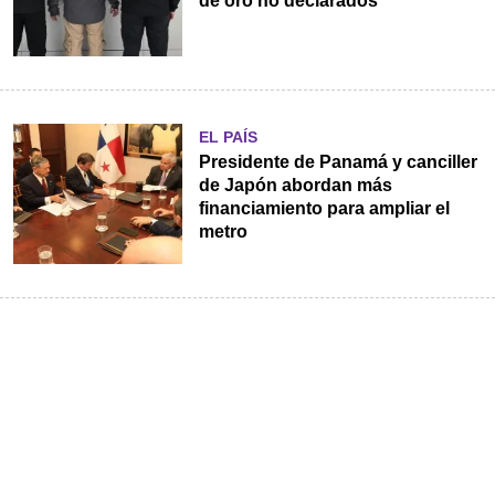
de oro no declarados
EL PAÍS
Presidente de Panamá y canciller
de Japón abordan más
financiamiento para ampliar el
metro