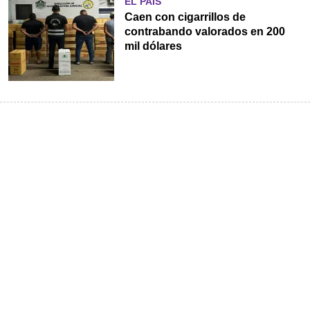
EL PAÍS
Caen con cigarrillos de
contrabando valorados en 200
mil dólares