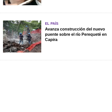
EL PAÍS
Avanza construcción del nuevo
puente sobre el río Perequeté en
Capira