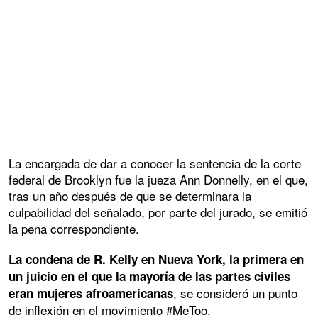
La encargada de dar a conocer la sentencia de la corte
federal de Brooklyn fue la jueza Ann Donnelly, en el que,
tras un año después de que se determinara la
culpabilidad del señalado, por parte del jurado, se emitió
la pena correspondiente.
La condena de R. Kelly en Nueva York, la primera en
un juicio en el que la mayoría de las partes civiles
, se consideró un punto
eran mujeres afroamericanas
de inflexión en el movimiento #MeToo.