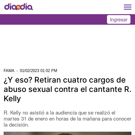
Ingresar
FAMA
-
01/02/2023 01:02 PM
¿Y eso? Retiran cuatro cargos de
abuso sexual contra el cantante R.
Kelly
R. Kelly no asistió a la audiencia que se realizó el
martes 31 de enero en horas de la mañana para conocer
la decisión.