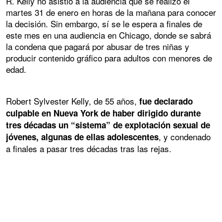
R. Kelly no asistió a la audiencia que se realizó el
martes 31 de enero en horas de la mañana para conocer
la decisión. Sin embargo, sí se le espera a finales de
este mes en una audiencia en Chicago, donde se sabrá
la condena que pagará por abusar de tres niñas y
producir contenido gráfico para adultos con menores de
edad.
Robert Sylvester Kelly, de 55 años,
fue declarado
culpable en Nueva York de haber dirigido durante
tres décadas un “sistema” de explotación sexual de
, y condenado
jóvenes, algunas de ellas adolescentes
a finales a pasar tres décadas tras las rejas.