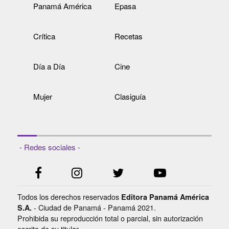
Panamá América
Epasa
Crítica
Recetas
Día a Día
Cine
Mujer
Clasiguía
- Redes sociales -
Todos los derechos reservados
Editora Panamá América
- Ciudad de Panamá - Panamá 2021.
S.A.
Prohibida su reproducción total o parcial, sin autorización
escrita de su titular.