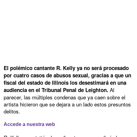
El polémico cantante R. Kelly ya no será procesado
por cuatro casos de abusos sexual, gracias a que un
fiscal del estado de Illinois los desestimará en una
Al
audiencia en el Tribunal Penal de Leighton.
parecer, las múltiples condenas que ya caen sobre el
artista hicieron que se dejara a un lado estos presuntos
delitos.
Accede a nuestra web