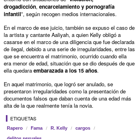
,
drogadicción
encarcelamiento y pornografía
”, según recogen medios internacionales.
infantil
En el marco de ese juicio, también se expuso el caso de
la artista y cantante Aaliyah, a quien Kelly obligó a
casarse en el marco de una diligencia que fue declarada
de ilegal, debido a una serie de irregularidades, entre las
que se encuentra el matrimonio, ocurrido cuando ella
era menor de edad, situación que se dio después de que
ella quedara
.
embarazada a los 15 años
En aquel matrimonio, que logró ser anulado, se
presentaron irregularidades como la presentación de
documentos falsos que daban cuenta de una edad más
alta de la que realmente tenía la novia.
ETIQUETAS
Rapero
Fama
R. Kelly
cargos
delitos sexuales