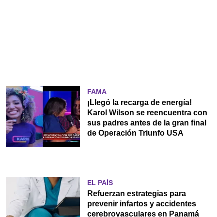
FAMA
¡Llegó la recarga de energía!
Karol Wilson se reencuentra con
sus padres antes de la gran final
de Operación Triunfo USA
EL PAÍS
Refuerzan estrategias para
prevenir infartos y accidentes
cerebrovasculares en Panamá