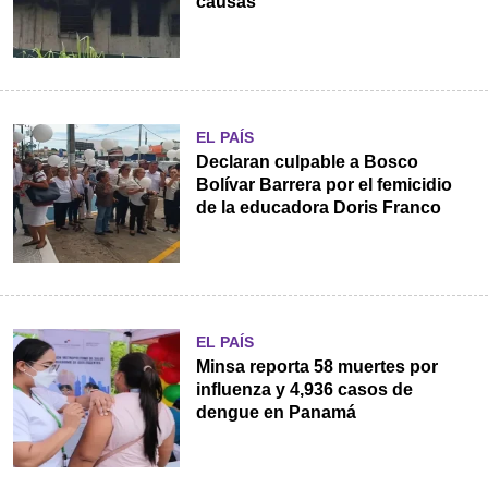
causas
EL PAÍS
Declaran culpable a Bosco
Bolívar Barrera por el femicidio
de la educadora Doris Franco
EL PAÍS
Minsa reporta 58 muertes por
influenza y 4,936 casos de
dengue en Panamá