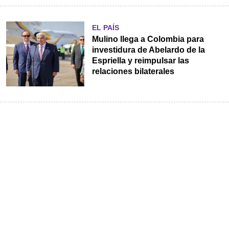
EL PAÍS
Mulino llega a Colombia para
investidura de Abelardo de la
Espriella y reimpulsar las
relaciones bilaterales