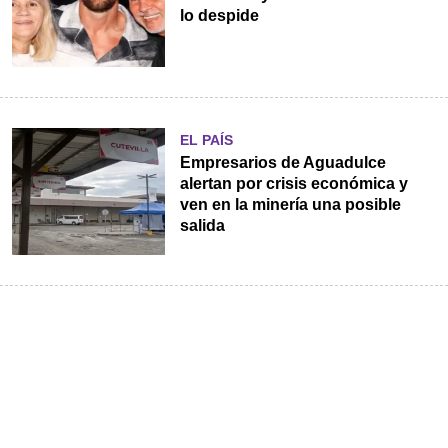
lo despide
EL PAÍS
Empresarios de Aguadulce
alertan por crisis económica y
ven en la minería una posible
salida