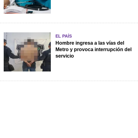
EL PAÍS
Hombre ingresa a las vías del
Metro y provoca interrupción del
servicio