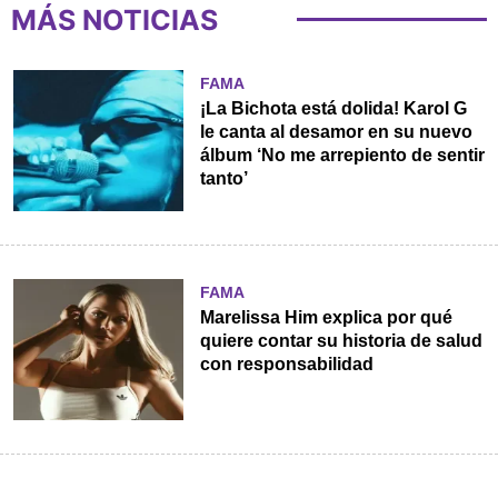
MÁS NOTICIAS
FAMA
¡La Bichota está dolida! Karol G
le canta al desamor en su nuevo
álbum ‘No me arrepiento de sentir
tanto’
FAMA
Marelissa Him explica por qué
quiere contar su historia de salud
con responsabilidad