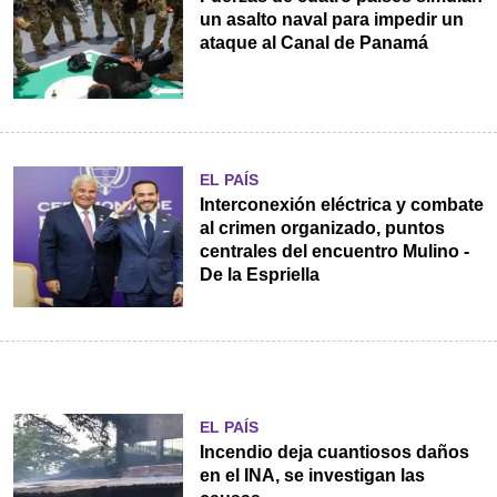
un asalto naval para impedir un
ataque al Canal de Panamá
EL PAÍS
Interconexión eléctrica y combate
al crimen organizado, puntos
centrales del encuentro Mulino -
De la Espriella
EL PAÍS
Incendio deja cuantiosos daños
en el INA, se investigan las