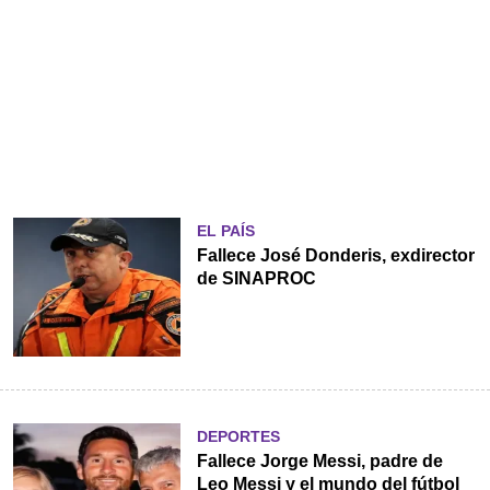
EL PAÍS
Fallece José Donderis, exdirector
de SINAPROC
DEPORTES
Fallece Jorge Messi, padre de
Leo Messi y el mundo del fútbol