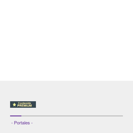
- Portales -