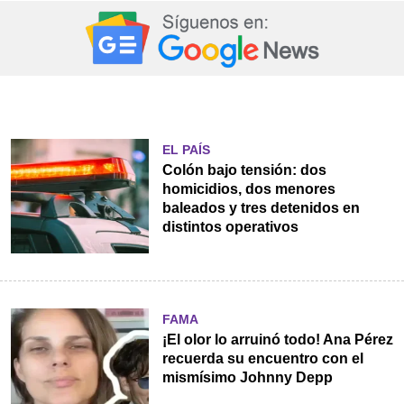
EL PAÍS
Colón bajo tensión: dos
homicidios, dos menores
baleados y tres detenidos en
distintos operativos
FAMA
¡El olor lo arruinó todo! Ana Pérez
recuerda su encuentro con el
mismísimo Johnny Depp