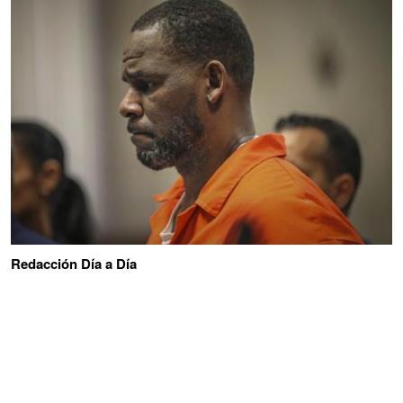
Redacción Día a Día