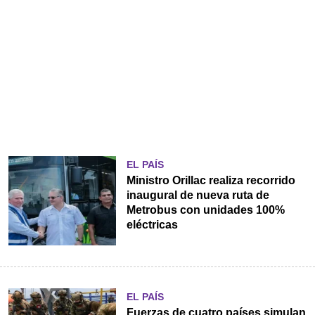
EL PAÍS
Ministro Orillac realiza recorrido
inaugural de nueva ruta de
Metrobus con unidades 100%
eléctricas
EL PAÍS
Fuerzas de cuatro países simulan