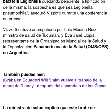
quedando pendiente la tipificación
bacteria Legionella
de la misma, la sospecha es que sea Legionella
pneumophila”, aseguró Vizzotti durante una conferencia
de prensa.
Vizzotti estuvo acompañada por Luis Medina Ruiz,
ministro de salud de Tucumán, y Eva Jané Llopis,
representante de la Organización Mundial de la Salud y
la Organización
Panamericana de la Salud (OMS/OPS)
en Argentina.
También puedes leer:
¡Graba en Ecuador! Will Smith vuelve al trabajo de la
mano de Disney+ después del escándalo de los Óscar
La ministra de salud explicó que este brote de