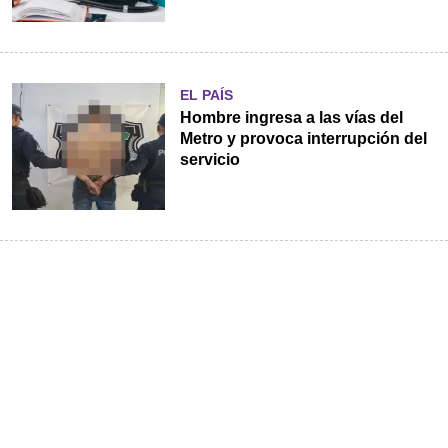
EL PAÍS
Hombre ingresa a las vías del
Metro y provoca interrupción del
servicio