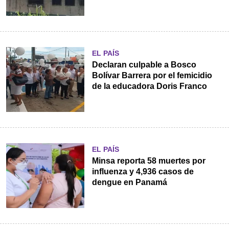
EL PAÍS
Declaran culpable a Bosco
Bolívar Barrera por el femicidio
de la educadora Doris Franco
EL PAÍS
Minsa reporta 58 muertes por
influenza y 4,936 casos de
dengue en Panamá