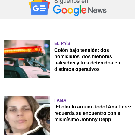
EL PAÍS
Colón bajo tensión: dos
homicidios, dos menores
baleados y tres detenidos en
distintos operativos
FAMA
¡El olor lo arruinó todo! Ana Pérez
recuerda su encuentro con el
mismísimo Johnny Depp