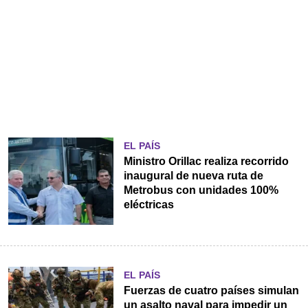
EL PAÍS
Ministro Orillac realiza recorrido
inaugural de nueva ruta de
Metrobus con unidades 100%
eléctricas
EL PAÍS
Fuerzas de cuatro países simulan
un asalto naval para impedir un