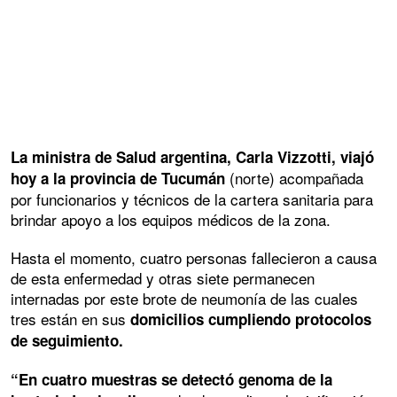
La ministra de Salud argentina, Carla Vizzotti, viajó
(norte) acompañada
hoy a la provincia de Tucumán
por funcionarios y técnicos de la cartera sanitaria para
brindar apoyo a los equipos médicos de la zona.
Hasta el momento, cuatro personas fallecieron a causa
de esta enfermedad y otras siete permanecen
internadas por este brote de neumonía de las cuales
tres están en sus
domicilios cumpliendo protocolos
de seguimiento.
“En cuatro muestras se detectó genoma de la