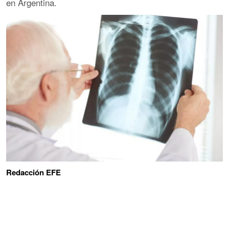
en Argentina.
Redacción EFE