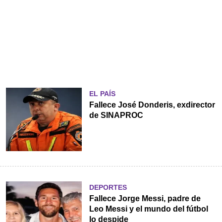
EL PAÍS
Fallece José Donderis, exdirector
de SINAPROC
DEPORTES
Fallece Jorge Messi, padre de
Leo Messi y el mundo del fútbol
lo despide