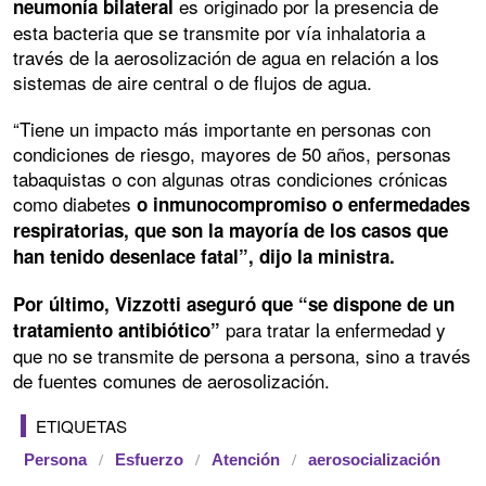
es originado por la presencia de
neumonía bilateral
esta bacteria que se transmite por vía inhalatoria a
través de la aerosolización de agua en relación a los
sistemas de aire central o de flujos de agua.
“Tiene un impacto más importante en personas con
condiciones de riesgo, mayores de 50 años, personas
tabaquistas o con algunas otras condiciones crónicas
como diabetes
o inmunocompromiso o enfermedades
respiratorias, que son la mayoría de los casos que
han tenido desenlace fatal”, dijo la ministra.
Por último, Vizzotti aseguró que “se dispone de un
para tratar la enfermedad y
tratamiento antibiótico”
que no se transmite de persona a persona, sino a través
de fuentes comunes de aerosolización.
ETIQUETAS
Persona
Esfuerzo
Atención
aerosocialización