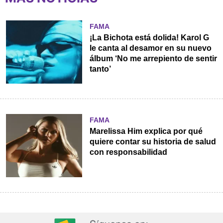
FAMA
¡La Bichota está dolida! Karol G
le canta al desamor en su nuevo
álbum ‘No me arrepiento de sentir
tanto’
FAMA
Marelissa Him explica por qué
quiere contar su historia de salud
con responsabilidad