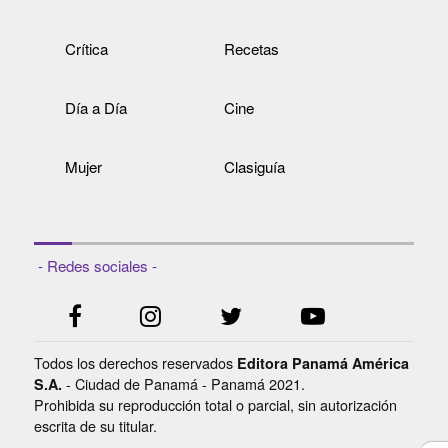
Crítica
Recetas
Día a Día
Cine
Mujer
Clasiguía
- Redes sociales -
Todos los derechos reservados
Editora Panamá América
- Ciudad de Panamá - Panamá 2021.
S.A.
Prohibida su reproducción total o parcial, sin autorización
escrita de su titular.