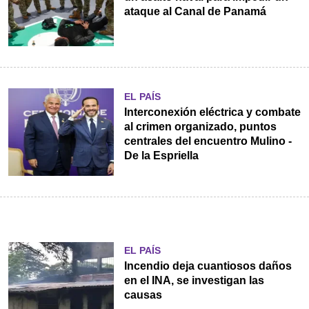
ataque al Canal de Panamá
EL PAÍS
Interconexión eléctrica y combate
al crimen organizado, puntos
centrales del encuentro Mulino -
De la Espriella
EL PAÍS
Incendio deja cuantiosos daños
en el INA, se investigan las
causas