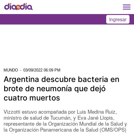
Ingresar
MUNDO
-
03/09/2022 06:09 PM
Argentina descubre bacteria en
brote de neumonía que dejó
cuatro muertos
Vizzotti estuvo acompañada por Luis Medina Ruiz,
ministro de salud de Tucumán, y Eva Jané Llopis,
representante de la Organización Mundial de la Salud y
la Organización Panamericana de la Salud (OMS/OPS)