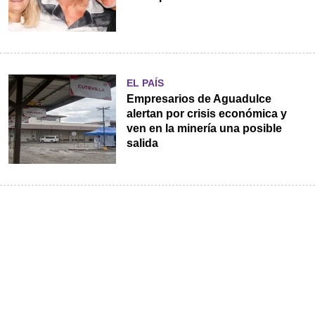
EL PAÍS
Empresarios de Aguadulce
alertan por crisis económica y
ven en la minería una posible
salida