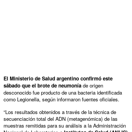
El Ministerio de Salud argentino confirmó este
de origen
sábado que el brote de neumonía
desconocido fue producto de una bacteria identificada
como Legionella, según informaron fuentes oficiales.
“Los resultados obtenidos a través de la técnica de
secuenciación total del ADN (metagenómica) de las
muestras remitidas para su análisis a la Administración