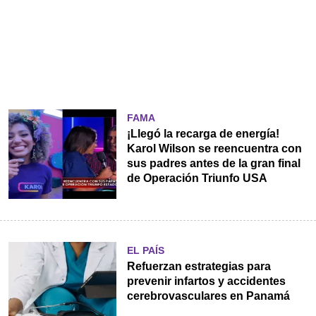
FAMA
¡Llegó la recarga de energía!
Karol Wilson se reencuentra con
sus padres antes de la gran final
de Operación Triunfo USA
EL PAÍS
Refuerzan estrategias para
prevenir infartos y accidentes
cerebrovasculares en Panamá