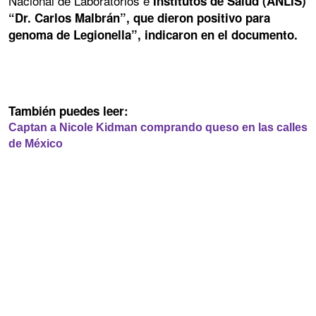
Nacional de Laboratorios e
Institutos de Salud (ANLIS)
“Dr. Carlos Malbrán”, que dieron positivo para
genoma de Legionella”, indicaron en el documento.
También puedes leer:
Captan a Nicole Kidman comprando queso en las calles
de México