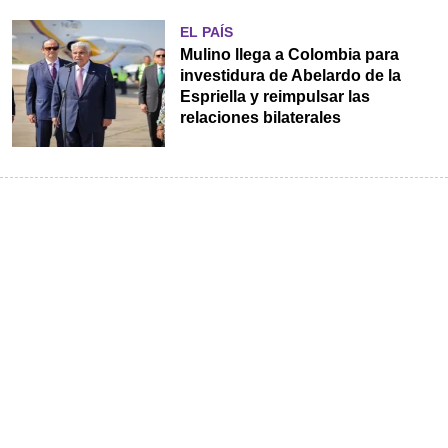
EL PAÍS
Mulino llega a Colombia para
investidura de Abelardo de la
Espriella y reimpulsar las
relaciones bilaterales