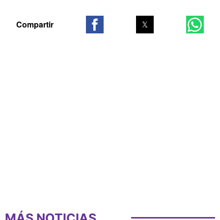
MÁS NOTICIAS