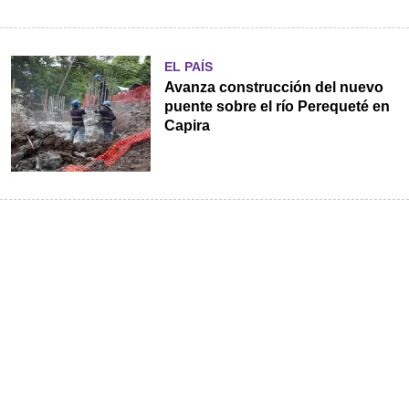
EL PAÍS
Avanza construcción del nuevo
puente sobre el río Perequeté en
Capira