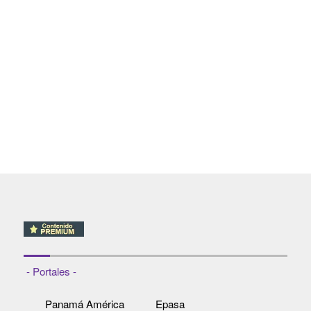
- Portales -
Panamá América
Epasa