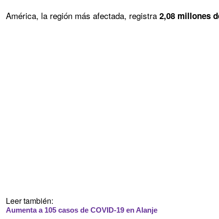
América, la región más afectada, registra
2,08 millones d
Leer también:
Aumenta a 105 casos de COVID-19 en Alanje