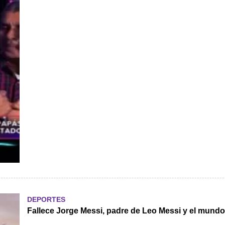
DEPORTES
Fallece Jorge Messi, padre de Leo Messi y el mundo 