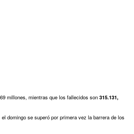
69 millones, mientras que los fallecidos son
315.131,
 el domingo se superó por primera vez la barrera de los