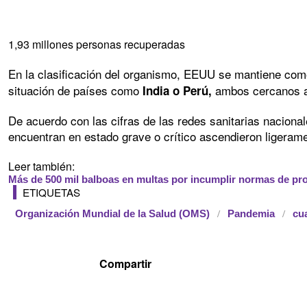
1,93 millones personas recuperadas
En la clasificación del organismo, EEUU se mantiene com
situación de países como
ambos cercanos a 
India o Perú,
De acuerdo con las cifras de las redes sanitarias naciona
encuentran en estado grave o crítico ascendieron ligeram
Leer también:
Más de 500 mil balboas en multas por incumplir normas de prot
ETIQUETAS
Organización Mundial de la Salud (OMS)
Pandemia
cu