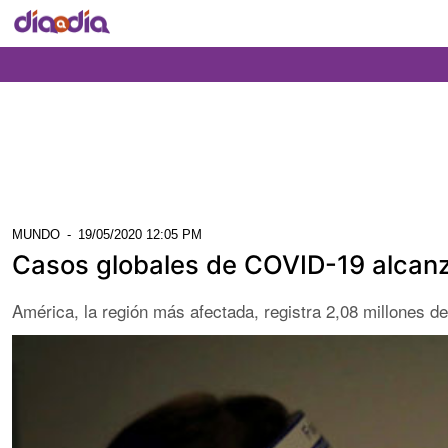
MUNDO
-
19/05/2020 12:05 PM
Casos globales de COVID-19 alcanz
América, la región más afectada, registra 2,08 millones d