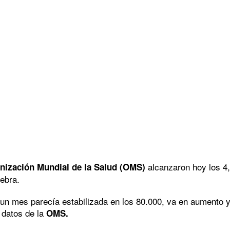
alcanzaron hoy los 4,
nización Mundial de la Salud (OMS)
ebra.
un mes parecía estabilizada en los 80.000, va en aumento y
 datos de la
OMS.