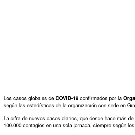
Los casos globales de
confirmados por la
COVID-19
Orga
según las estadísticas de la organización con sede en Gin
La cifra de nuevos casos diarios, que desde hace más de 
100.000 contagios en una sola jornada, siempre según los