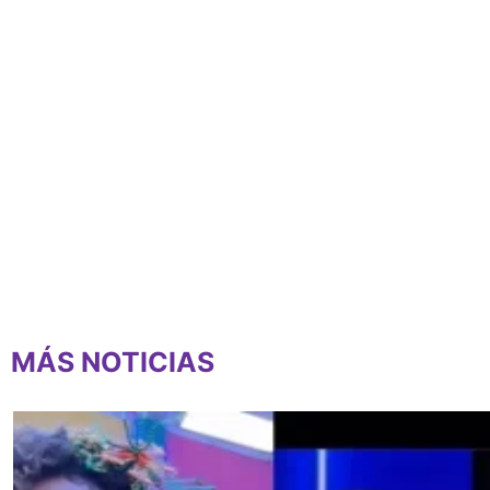
MÁS NOTICIAS