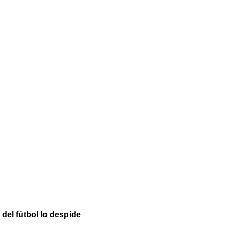
del fútbol lo despide