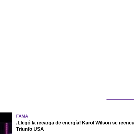
FAMA
¡Llegó la recarga de energía! Karol Wilson se reenc
Triunfo USA