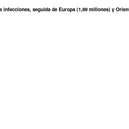
e infecciones, seguida de Europa (1,89 millones) y Orien