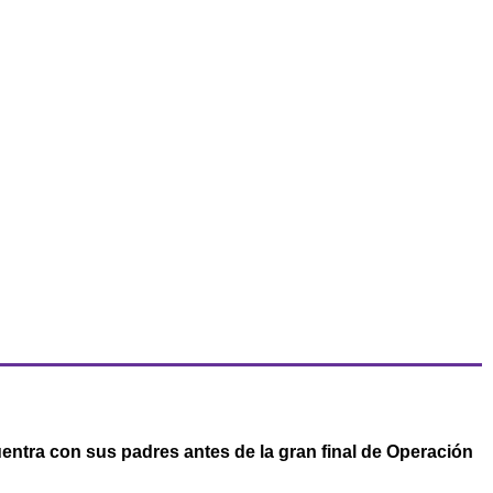
uentra con sus padres antes de la gran final de Operación