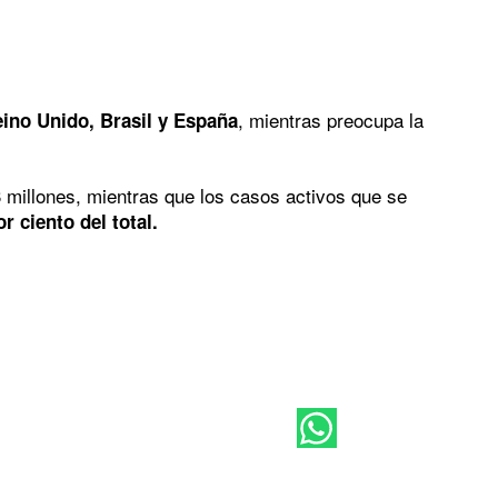
, mientras preocupa la
ino Unido, Brasil y España
3 millones, mientras que los casos activos que se
or ciento del total.