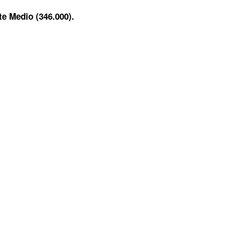
te Medio (346.000).