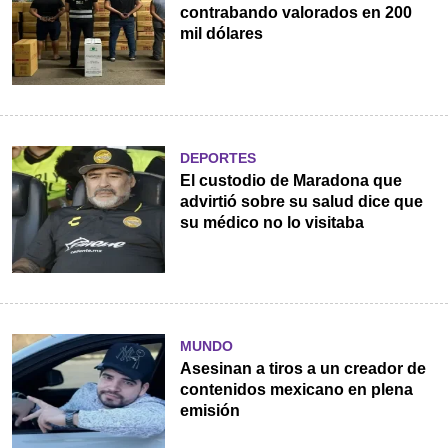
contrabando valorados en 200
mil dólares
DEPORTES
El custodio de Maradona que
advirtió sobre su salud dice que
su médico no lo visitaba
MUNDO
Asesinan a tiros a un creador de
contenidos mexicano en plena
emisión