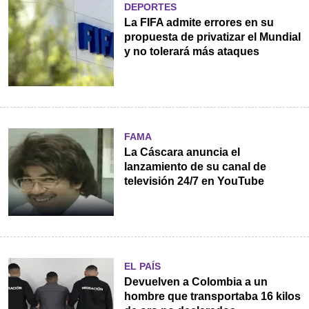
DEPORTES
La FIFA admite errores en su
propuesta de privatizar el Mundial
y no tolerará más ataques
FAMA
La Cáscara anuncia el
lanzamiento de su canal de
televisión 24/7 en YouTube
EL PAÍS
Devuelven a Colombia a un
hombre que transportaba 16 kilos