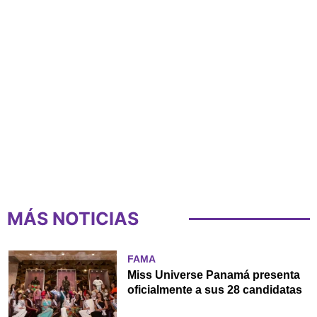
MÁS NOTICIAS
FAMA
Miss Universe Panamá presenta
oficialmente a sus 28 candidatas