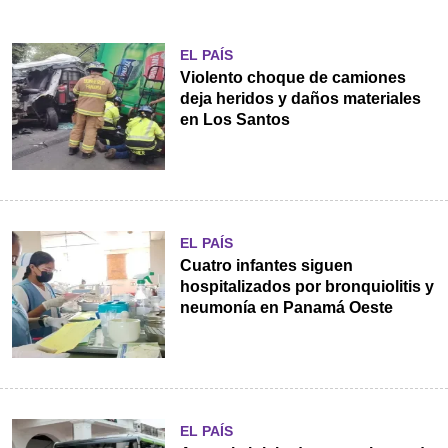
EL PAÍS
Violento choque de camiones
deja heridos y daños materiales
en Los Santos
EL PAÍS
Cuatro infantes siguen
hospitalizados por bronquiolitis y
neumonía en Panamá Oeste
EL PAÍS