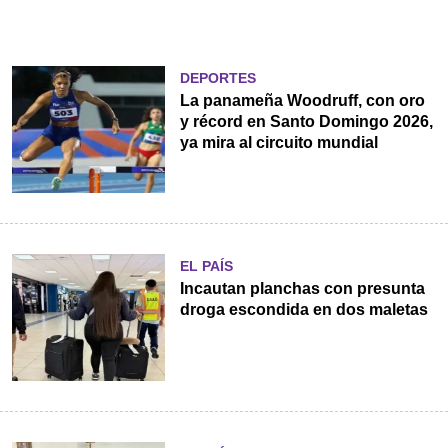
DEPORTES
La panameña Woodruff, con oro
y récord en Santo Domingo 2026,
ya mira al circuito mundial
EL PAÍS
Incautan planchas con presunta
droga escondida en dos maletas