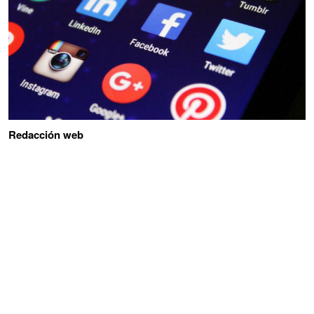
Redacción web