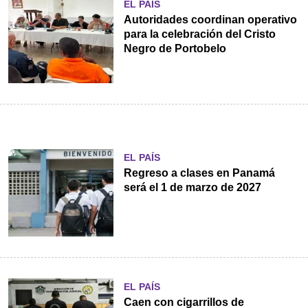
EL PAÍS
Autoridades coordinan operativo
para la celebración del Cristo
Negro de Portobelo
EL PAÍS
Regreso a clases en Panamá
será el 1 de marzo de 2027
EL PAÍS
Caen con cigarrillos de