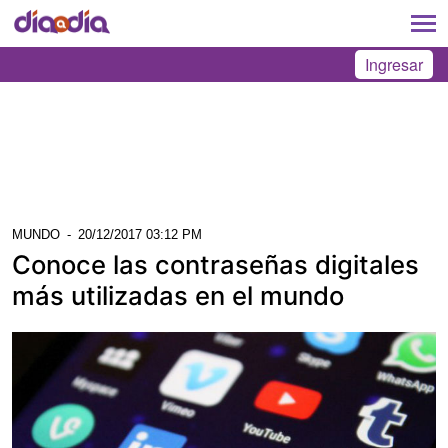
Ingresar
MUNDO
-
20/12/2017 03:12 PM
Conoce las contraseñas digitales
más utilizadas en el mundo