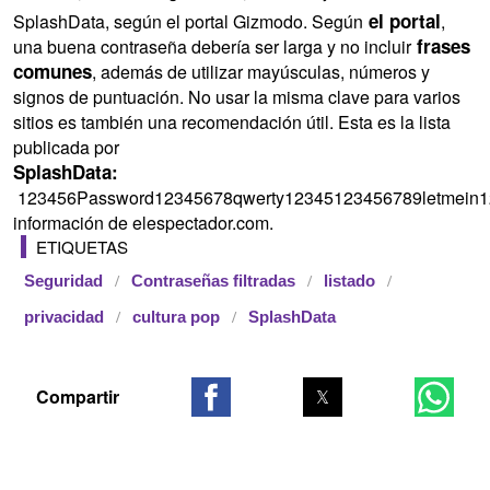
el portal
SplashData, según el portal Gizmodo. Según
,
frases
una buena contraseña debería ser larga y no incluir
comunes
, además de utilizar mayúsculas, números y
signos de puntuación. No usar la misma clave para varios
sitios es también una recomendación útil. Esta es la lista
publicada por
SplashData:
123456Password12345678qwerty12345123456789letmein123
información de elespectador.com.
ETIQUETAS
Seguridad
Contraseñas filtradas
listado
privacidad
cultura pop
SplashData