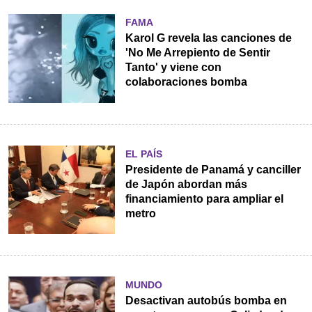
FAMA
Karol G revela las canciones de
'No Me Arrepiento de Sentir
Tanto' y viene con
colaboraciones bomba
EL PAÍS
Presidente de Panamá y canciller
de Japón abordan más
financiamiento para ampliar el
metro
MUNDO
Desactivan autobús bomba en