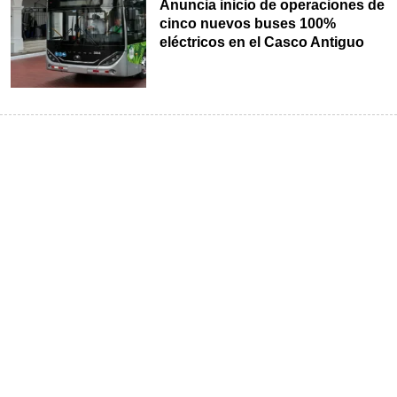
Anuncia inicio de operaciones de
cinco nuevos buses 100%
eléctricos en el Casco Antiguo