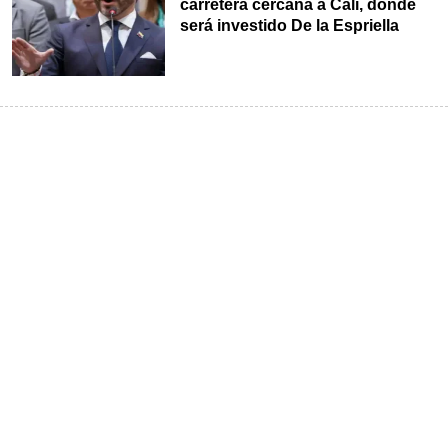
carretera cercana a Cali, donde
será investido De la Espriella