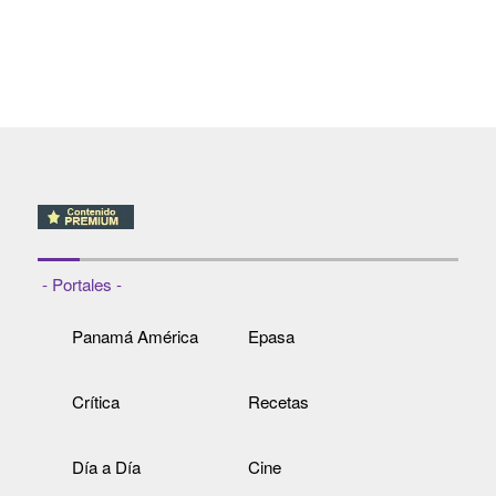
- Portales -
Panamá América
Epasa
Crítica
Recetas
Día a Día
Cine