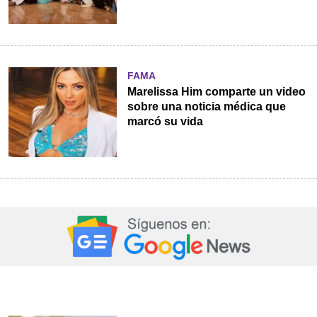
FAMA
Marelissa Him comparte un video
sobre una noticia médica que
marcó su vida