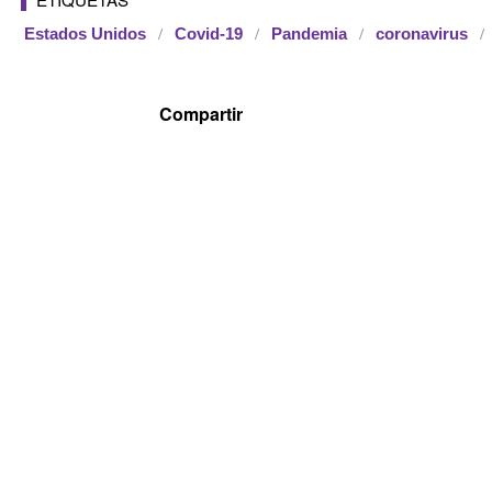
Estados Unidos
Covid-19
Pandemia
coronavirus