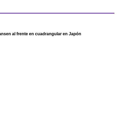
nsen al frente en cuadrangular en Japón