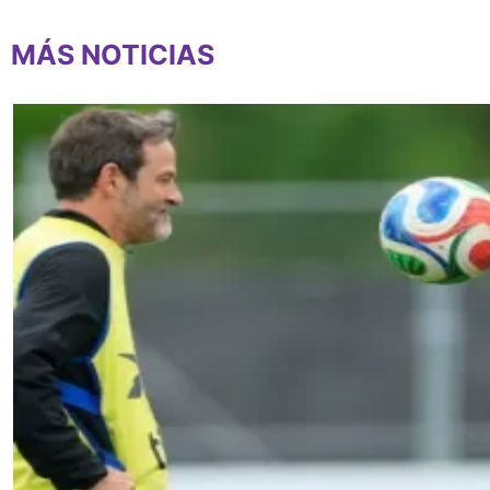
MÁS NOTICIAS