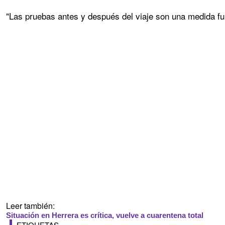
"Las pruebas antes y después del viaje son una medida fu
Leer también:
Situación en Herrera es crítica, vuelve a cuarentena total
ETIQUETAS