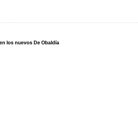
n en los nuevos De Obaldía