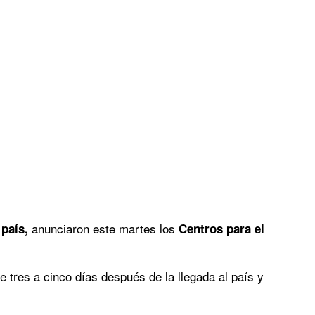
anunciaron este martes los
 país,
Centros para el
 tres a cinco días después de la llegada al país y