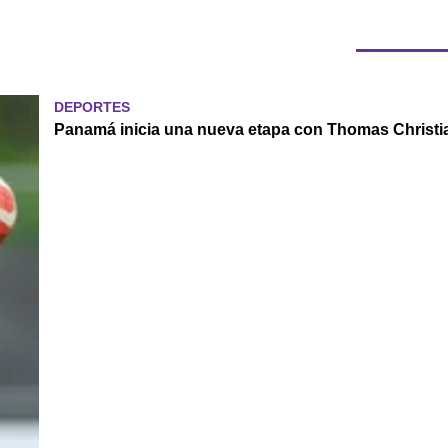
DEPORTES
Panamá inicia una nueva etapa con Thomas Christia