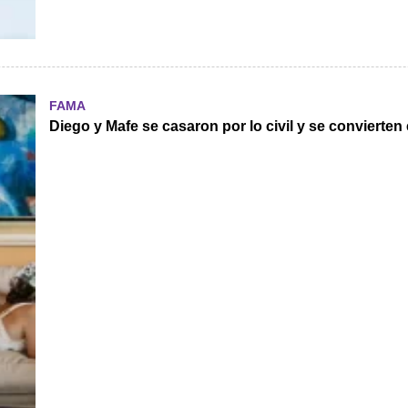
FAMA
Diego y Mafe se casaron por lo civil y se convierte