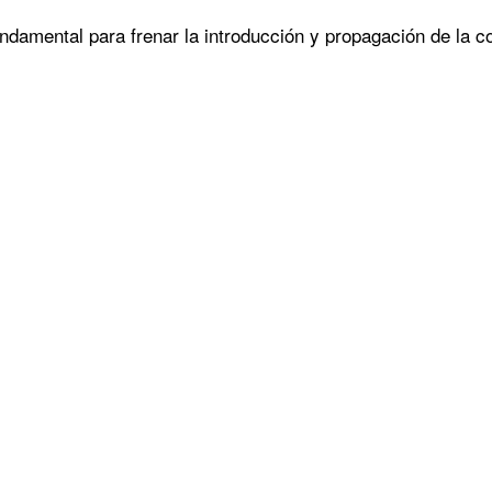
ndamental para frenar la introducción y propagación de la 