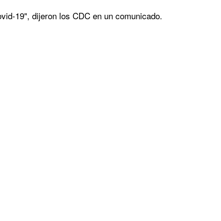
covid-19", dijeron los CDC en un comunicado.