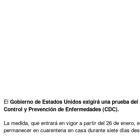
El
Gobierno de Estados Unidos exigirá una prueba del
Control y Prevención de Enfermedades (CDC).
La medida, que entrará en vigor a partir del 26 de enero,
permanecer en cuarentena en casa durante siete días desp