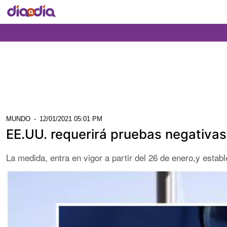
MUNDO
-
12/01/2021 05:01 PM
EE.UU. requerirá pruebas negativas
La medida, entra en vigor a partir del 26 de enero,y esta