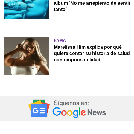
álbum ‘No me arrepiento de sentir
tanto’
FAMA
Marelissa Him explica por qué
quiere contar su historia de salud
con responsabilidad