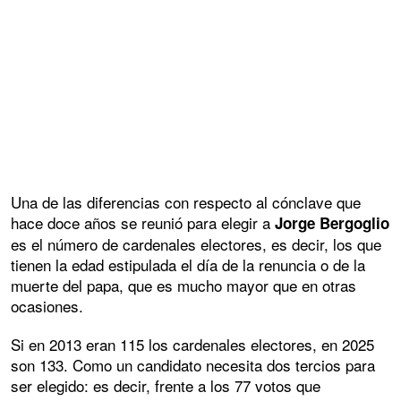
Una de las diferencias con respecto al cónclave que
hace doce años se reunió para elegir a
Jorge Bergoglio
es el número de cardenales electores, es decir, los que
tienen la edad estipulada el día de la renuncia o de la
muerte del papa, que es mucho mayor que en otras
ocasiones.
Si en 2013 eran 115 los cardenales electores, en 2025
son 133. Como un candidato necesita dos tercios para
ser elegido: es decir, frente a los 77 votos que