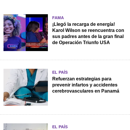
FAMA
¡Llegó la recarga de energía!
Karol Wilson se reencuentra con
sus padres antes de la gran final
de Operación Triunfo USA
EL PAÍS
Refuerzan estrategias para
prevenir infartos y accidentes
cerebrovasculares en Panamá
EL PAÍS