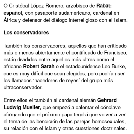
O Cristóbal López Romero, arzobispo de
Rabat:
con pasaporte sudamericano, cardenal en
español,
África y defensor del diálogo interreligioso con el Islam.
Los conservadores
También los conservadores, aquellos que han criticado
más o menos abiertamente el pontificado de Francisco,
están divididos entre aquellos más ultras como el
africano
o el estadounidense Leo Burke,
Robert Sarah
que es muy difícil que sean elegidos, pero podrían ser
los llamados ‘hacedores de reyes’ del grupo más
ultraconservador.
Entre ellos el también al cardenal alemán
Gehrard
que empezó a calentar el cónclave
Ludwig Mueller,
afirmando que el próximo papa tendrá que volver a ver
el tema de las bendición de las parejas homosexuales,
su relación con el Islam y otras cuestiones doctrinales.