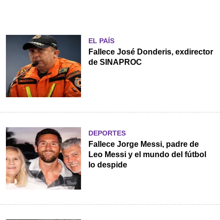
EL PAÍS
Fallece José Donderis, exdirector
de SINAPROC
DEPORTES
Fallece Jorge Messi, padre de
Leo Messi y el mundo del fútbol
lo despide