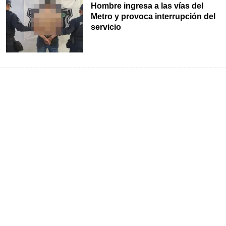
Hombre ingresa a las vías del
Metro y provoca interrupción del
servicio