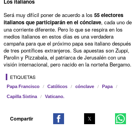
Los italianos
Será muy difícil poner de acuerdo a los
55 electores
, cada uno de
italianos que participarán en el cónclave
una corriente diferente. Pero lo que se respira en los
medios italianos en estos días es una verdadera
campaña para que el próximo papa sea italiano después
de tres pontífices extranjeros. Sus apuestas son Zuppi,
Parolin y Pizzabala, el patriarca de Jerusalén con una
visión internacional, pero nacido en la norteña Bergamo.
ETIQUETAS
Papa Francisco
Católicos
cónclave
Papa
Capilla Sixtina
Vaticano.