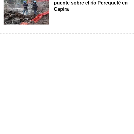
puente sobre el río Perequeté en
Capira