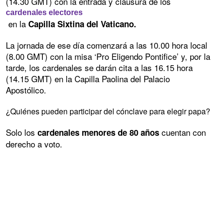
(14.30 GMT) con la entrada y clausura de los
cardenales electores
en la
Capilla Sixtina del Vaticano.
La jornada de ese día comenzará a las 10.00 hora local
(8.00 GMT) con la misa ‘Pro Eligendo Pontifice’ y, por la
tarde, los cardenales se darán cita a las 16.15 hora
(14.15 GMT) en la Capilla Paolina del Palacio
Apostólico.
¿Quiénes pueden participar del cónclave para elegir papa?
Solo los
cuentan con
cardenales menores de 80 años
derecho a voto.