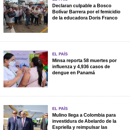
Declaran culpable a Bosco
Bolívar Barrera por el femicidio
de la educadora Doris Franco
EL PAÍS
Minsa reporta 58 muertes por
influenza y 4,936 casos de
dengue en Panamá
EL PAÍS
Mulino llega a Colombia para
investidura de Abelardo de la
Espriella y reimpulsar las