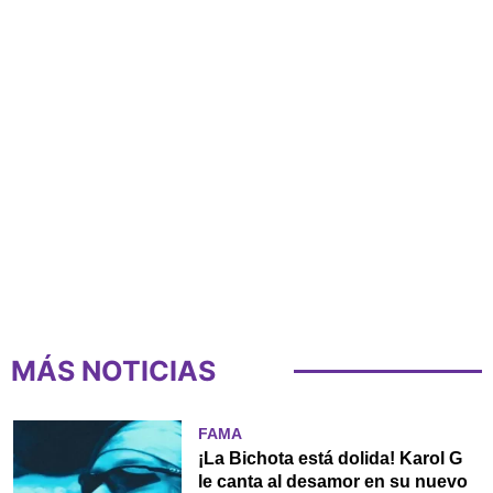
MÁS NOTICIAS
FAMA
¡La Bichota está dolida! Karol G
le canta al desamor en su nuevo