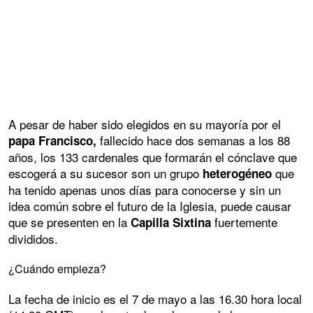
A pesar de haber sido elegidos en su mayoría por el
fallecido hace dos semanas a los 88
papa Francisco,
años, los 133 cardenales que formarán el cónclave que
escogerá a su sucesor son un grupo
que
heterogéneo
ha tenido apenas unos días para conocerse y sin un
idea común sobre el futuro de la Iglesia, puede causar
que se presenten en la
fuertemente
Capilla Sixtina
divididos.
¿Cuándo empieza?
La fecha de inicio es el 7 de mayo a las 16.30 hora local