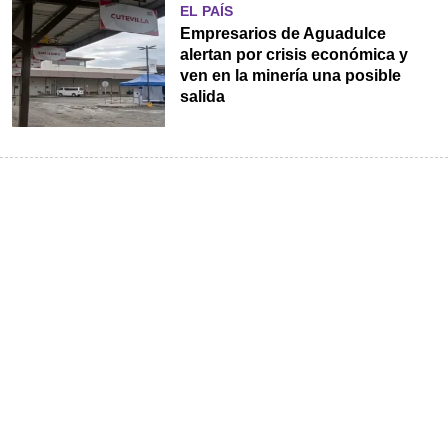
EL PAÍS
Empresarios de Aguadulce
alertan por crisis económica y
ven en la minería una posible
salida