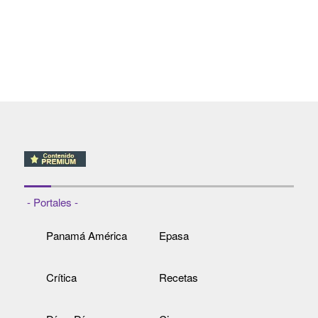
- Portales -
Panamá América
Epasa
Crítica
Recetas