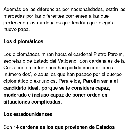
Además de las diferencias por nacionalidades, están las
marcadas por las diferentes corrientes a las que
pertenecen los cardenales que tendrán que elegir al
nuevo papa.
Los diplomáticos
Los diplomáticos miran hacia el cardenal Pietro Parolin,
secretario de Estado del Vaticano. Son cardenales de la
Curia que en estos años han podido conocer bien al
‘número dos’, o aquellos que han pasado por el cuerpo
diplomático o exnuncios. Para ellos
, Parolin sería el
candidato ideal, porque se le considera capaz,
moderado e incluso capaz de poner orden en
situaciones complicadas.
Los estadounidenses
Son
14 cardenales los que provienen de Estados