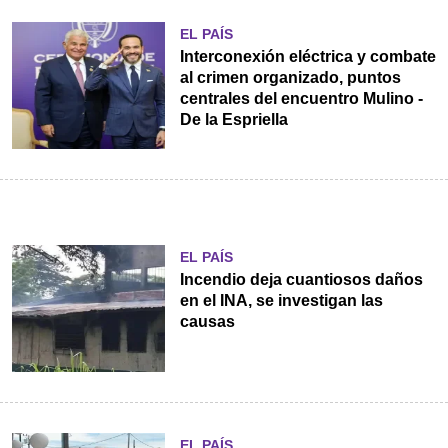
EL PAÍS
Interconexión eléctrica y combate
al crimen organizado, puntos
centrales del encuentro Mulino -
De la Espriella
EL PAÍS
Incendio deja cuantiosos daños
en el INA, se investigan las
causas
EL PAÍS