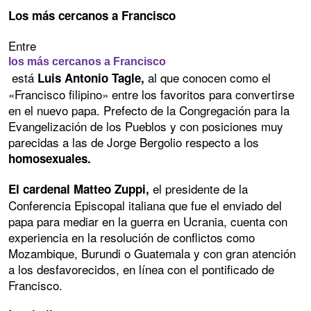
Los más cercanos a Francisco
Entre
los más cercanos a Francisco
está
al que conocen como el
Luis Antonio Tagle,
«Francisco filipino» entre los favoritos para convertirse
en el nuevo papa. Prefecto de la Congregación para la
Evangelización de los Pueblos y con posiciones muy
parecidas a las de Jorge Bergolio respecto a los
homosexuales.
el presidente de la
El cardenal Matteo Zuppi,
Conferencia Episcopal italiana que fue el enviado del
papa para mediar en la guerra en Ucrania, cuenta con
experiencia en la resolución de conflictos como
Mozambique, Burundi o Guatemala y con gran atención
a los desfavorecidos, en línea con el pontificado de
Francisco.