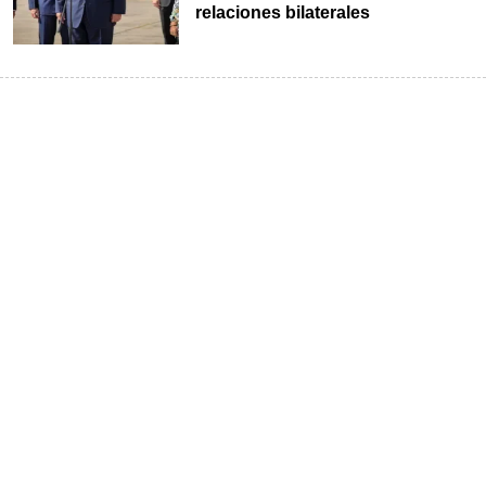
relaciones bilaterales