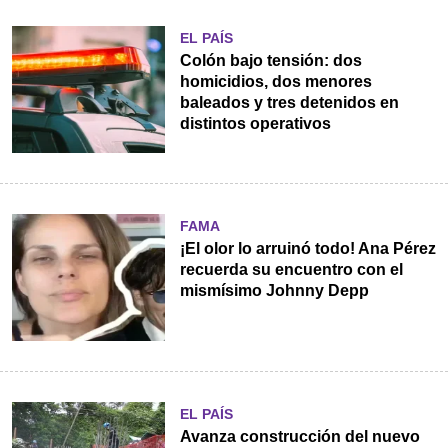
EL PAÍS
Colón bajo tensión: dos
homicidios, dos menores
baleados y tres detenidos en
distintos operativos
FAMA
¡El olor lo arruinó todo! Ana Pérez
recuerda su encuentro con el
mismísimo Johnny Depp
EL PAÍS
Avanza construcción del nuevo