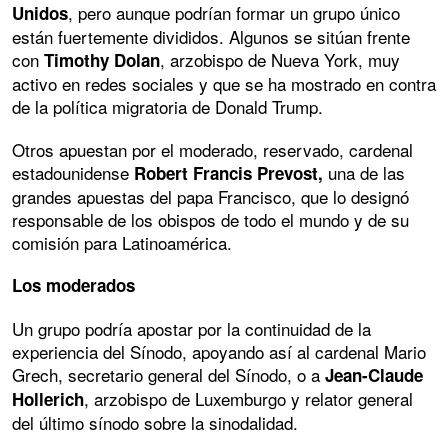
, pero aunque podrían formar un grupo único
Unidos
están fuertemente divididos. Algunos se sitúan frente
con
, arzobispo de Nueva York, muy
Timothy Dolan
activo en redes sociales y que se ha mostrado en contra
de la política migratoria de Donald Trump.
Otros apuestan por el moderado, reservado, cardenal
estadounidense
una de las
Robert Francis Prevost,
grandes apuestas del papa Francisco, que lo designó
responsable de los obispos de todo el mundo y de su
comisión para Latinoamérica.
Los moderados
Un grupo podría apostar por la continuidad de la
experiencia del Sínodo, apoyando así al cardenal Mario
Grech, secretario general del Sínodo, o a
Jean-Claude
, arzobispo de Luxemburgo y relator general
Hollerich
del último sínodo sobre la sinodalidad.