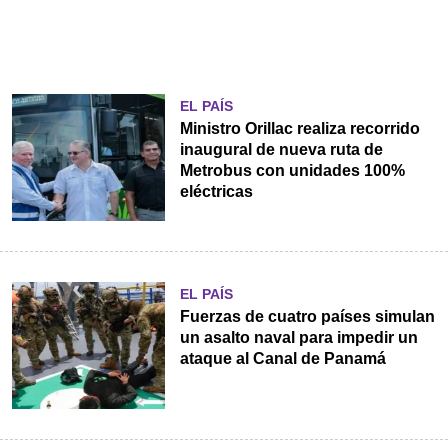
EL PAÍS
Ministro Orillac realiza recorrido
inaugural de nueva ruta de
Metrobus con unidades 100%
eléctricas
EL PAÍS
Fuerzas de cuatro países simulan
un asalto naval para impedir un
ataque al Canal de Panamá