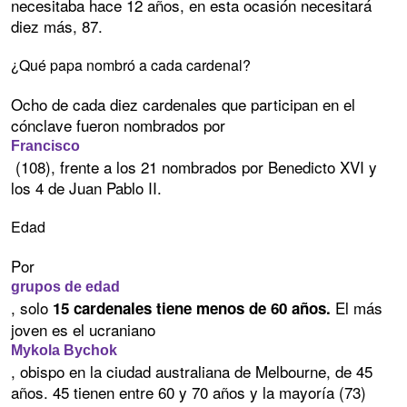
necesitaba hace 12 años, en esta ocasión necesitará
diez más, 87.
¿Qué papa nombró a cada cardenal?
Ocho de cada diez cardenales que participan en el
cónclave fueron nombrados por
Francisco
(108), frente a los 21 nombrados por Benedicto XVI y
los 4 de Juan Pablo II.
Edad
Por
grupos de edad
, solo
El más
15 cardenales tiene menos de 60 años.
joven es el ucraniano
Mykola Bychok
, obispo en la ciudad australiana de Melbourne, de 45
años. 45 tienen entre 60 y 70 años y la mayoría (73)