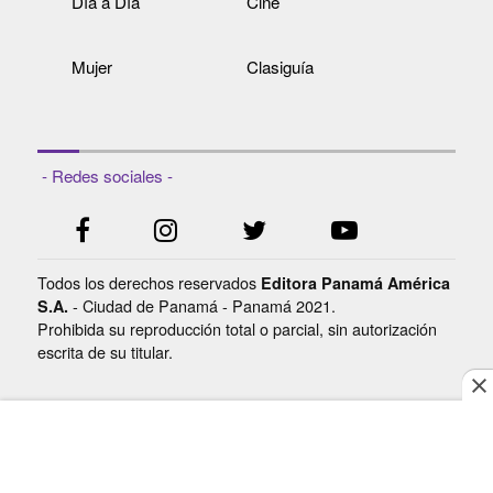
Día a Día
Cine
Mujer
Clasiguía
- Redes sociales -
Todos los derechos reservados
Editora Panamá América
- Ciudad de Panamá - Panamá 2021.
S.A.
Prohibida su reproducción total o parcial, sin autorización
escrita de su titular.