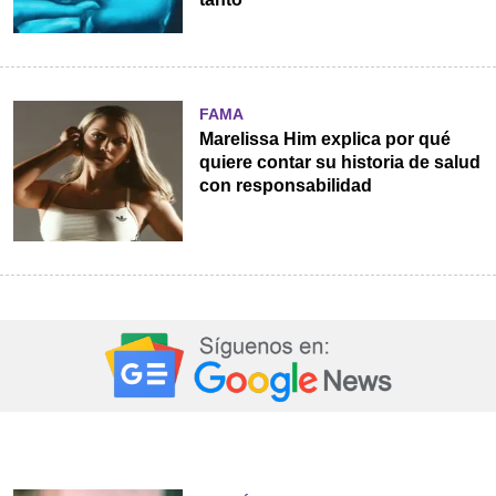
FAMA
Marelissa Him explica por qué
quiere contar su historia de salud
con responsabilidad