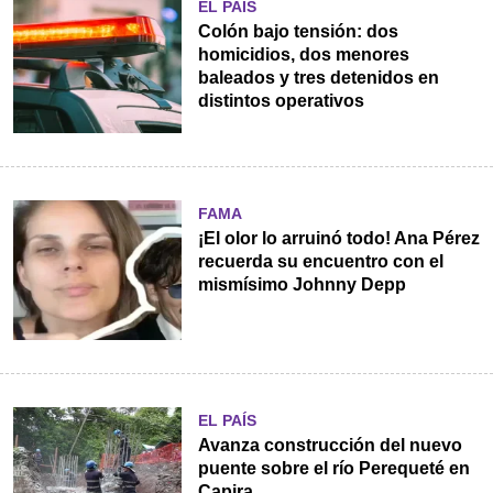
EL PAÍS
Colón bajo tensión: dos
homicidios, dos menores
baleados y tres detenidos en
distintos operativos
FAMA
¡El olor lo arruinó todo! Ana Pérez
recuerda su encuentro con el
mismísimo Johnny Depp
EL PAÍS
Avanza construcción del nuevo
puente sobre el río Perequeté en
Capira