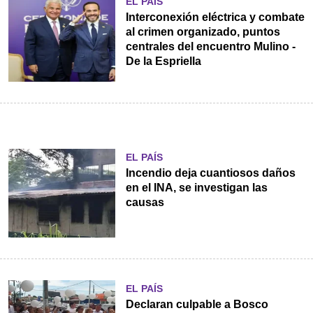
EL PAÍS
Interconexión eléctrica y combate
al crimen organizado, puntos
centrales del encuentro Mulino -
De la Espriella
EL PAÍS
Incendio deja cuantiosos daños
en el INA, se investigan las
causas
EL PAÍS
Declaran culpable a Bosco