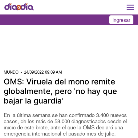
Ingresar
MUNDO
-
14/09/2022 09:09 AM
OMS: Viruela del mono remite
globalmente, pero 'no hay que
bajar la guardia'
En la última semana se han confirmado 3.400 nuevos
casos, de los más de 58.000 diagnosticados desde el
inicio de este brote, ante el que la OMS declaró una
emergencia internacional el pasado mes de julio.