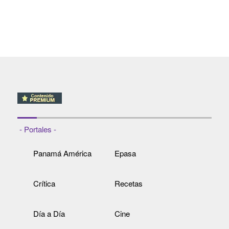
- Portales -
Panamá América
Epasa
Crítica
Recetas
Día a Día
Cine