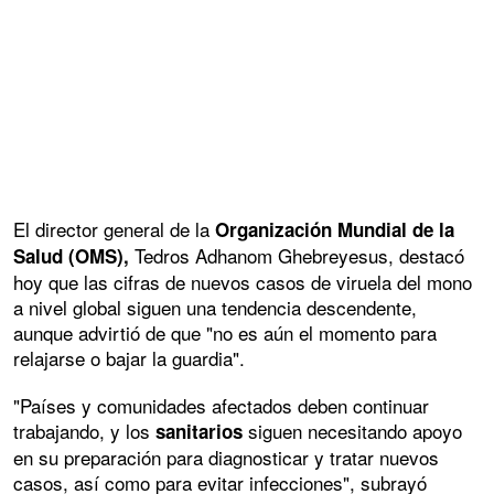
El director general de la
Organización Mundial de la
Tedros Adhanom Ghebreyesus, destacó
Salud (OMS),
hoy que las cifras de nuevos casos de viruela del mono
a nivel global siguen una tendencia descendente,
aunque advirtió de que "no es aún el momento para
relajarse o bajar la guardia".
"Países y comunidades afectados deben continuar
trabajando, y los
siguen necesitando apoyo
sanitarios
en su preparación para diagnosticar y tratar nuevos
casos, así como para evitar infecciones", subrayó