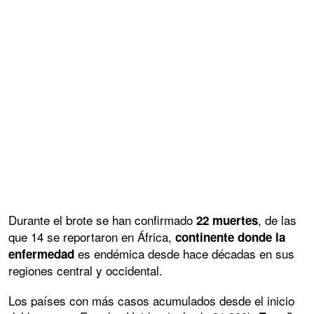
Durante el brote se han confirmado
, de las
22 muertes
que 14 se reportaron en África,
continente donde la
es endémica desde hace décadas en sus
enfermedad
regiones central y occidental.
Los países con más casos acumulados desde el inicio