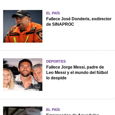
EL PAÍS
Fallece José Donderis, exdirector
de SINAPROC
DEPORTES
Fallece Jorge Messi, padre de
Leo Messi y el mundo del fútbol
lo despide
EL PAÍS