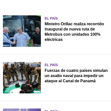
EL PAÍS
Ministro Orillac realiza recorrido
inaugural de nueva ruta de
Metrobus con unidades 100%
eléctricas
EL PAÍS
Fuerzas de cuatro países simulan
un asalto naval para impedir un
ataque al Canal de Panamá