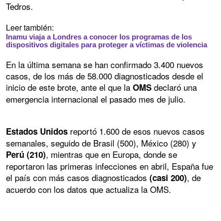
Tedros.
Leer también:
Inamu viaja a Londres a conocer los programas de los
dispositivos digitales para proteger a víctimas de violencia
En la última semana se han confirmado 3.400 nuevos
casos, de los más de 58.000 diagnosticados desde el
inicio de este brote, ante el que la
declaró una
OMS
emergencia internacional el pasado mes de julio.
reportó 1.600 de esos nuevos casos
Estados Unidos
semanales, seguido de Brasil (500), México (280) y
, mientras que en Europa, donde se
Perú (210)
reportaron las primeras infecciones en abril, España fue
el país con más casos diagnosticados
, de
(casi 200)
acuerdo con los datos que actualiza la OMS.