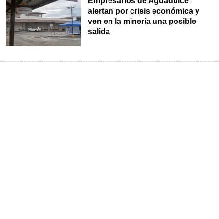
Empresarios de Aguadulce
alertan por crisis económica y
ven en la minería una posible
salida