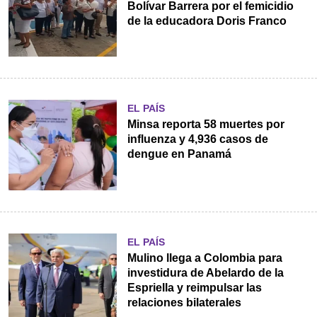
Bolívar Barrera por el femicidio
de la educadora Doris Franco
EL PAÍS
Minsa reporta 58 muertes por
influenza y 4,936 casos de
dengue en Panamá
EL PAÍS
Mulino llega a Colombia para
investidura de Abelardo de la
Espriella y reimpulsar las
relaciones bilaterales