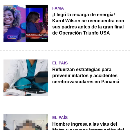
FAMA
¡Llegó la recarga de energía!
Karol Wilson se reencuentra con
sus padres antes de la gran final
de Operación Triunfo USA
EL PAÍS
Refuerzan estrategias para
prevenir infartos y accidentes
cerebrovasculares en Panamá
EL PAÍS
Hombre ingresa a las vías del