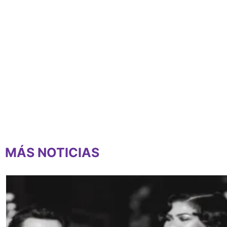
MÁS NOTICIAS