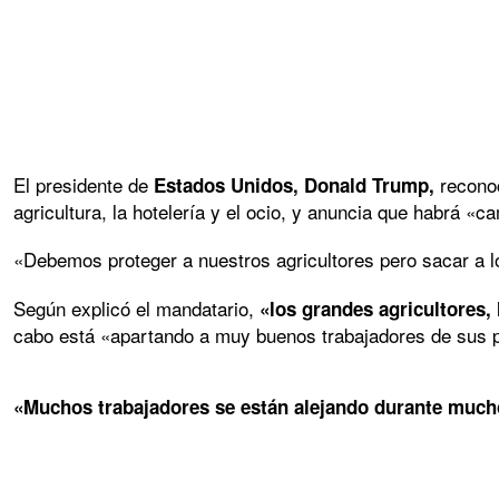
El presidente de
reconoc
Estados Unidos, Donald Trump,
agricultura, la hotelería y el ocio, y anuncia que habrá «c
«Debemos proteger a nuestros agricultores pero sacar a
Según explicó el mandatario,
«los grandes agricultores, 
cabo está «apartando a muy buenos trabajadores de sus p
«Muchos trabajadores se están alejando durante mucho