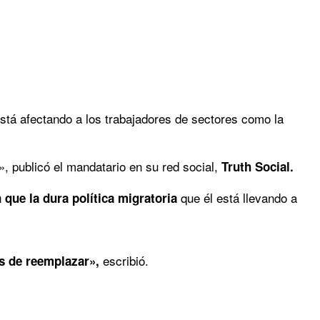
está afectando a los trabajadores de sectores como la
publicó el mandatario en su red social,
Truth Social.
que él está llevando a
 que la dura política migratoria
escribió.
es de reemplazar»,