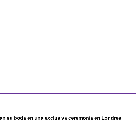
an su boda en una exclusiva ceremonia en Londres