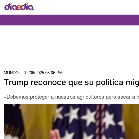
MUNDO
-
12/06/2025 03:06 PM
Trump reconoce que su política migr
«Debemos proteger a nuestros agricultores pero sacar a 