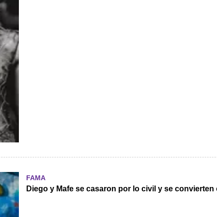
FAMA
Diego y Mafe se casaron por lo civil y se convierte