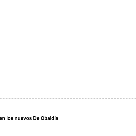
n en los nuevos De Obaldía