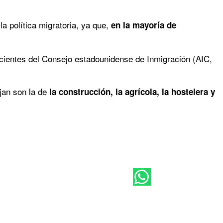
 política migratoria, ya que,
en la mayoría de
cientes del Consejo estadounidense de Inmigración (AIC,
jan son la de
la construcción, la agrícola, la hostelera y