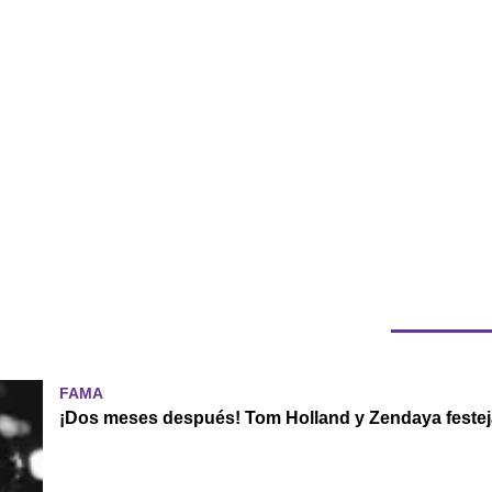
FAMA
¡Dos meses después! Tom Holland y Zendaya festej