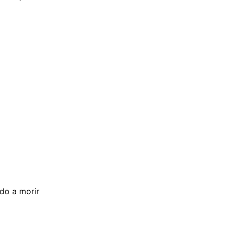
edo a morir