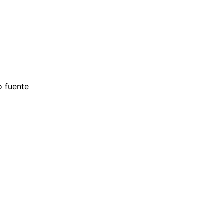
o fuente