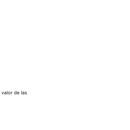
 valor de las