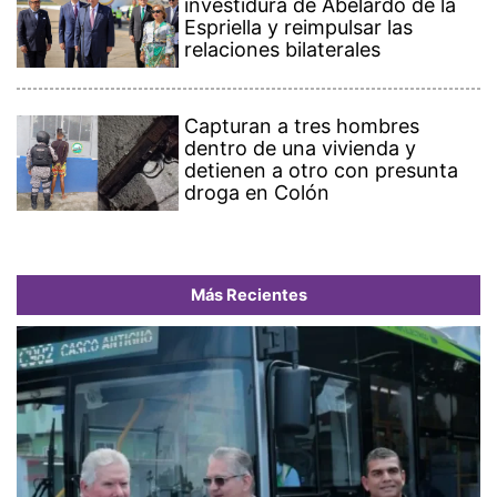
investidura de Abelardo de la
Espriella y reimpulsar las
relaciones bilaterales
Capturan a tres hombres
dentro de una vivienda y
detienen a otro con presunta
droga en Colón
Más Recientes