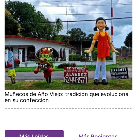
Muñecos de Año Viejo: tradición que evoluciona
en su confección
Más Leídas
Más Recientes