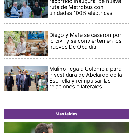
recorrido inaugural de nueva
ruta de Metrobus con
unidades 100% eléctricas
Diego y Mafe se casaron por
lo civil y se convierten en los
nuevos De Obaldía
Mulino llega a Colombia para
investidura de Abelardo de la
Espriella y reimpulsar las
relaciones bilaterales
Más leídas