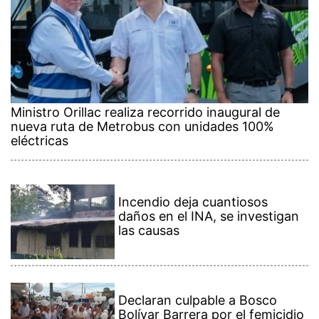
Ministro Orillac realiza recorrido inaugural de
nueva ruta de Metrobus con unidades 100%
eléctricas
Incendio deja cuantiosos
daños en el INA, se investigan
las causas
Declaran culpable a Bosco
Bolívar Barrera por el femicidio