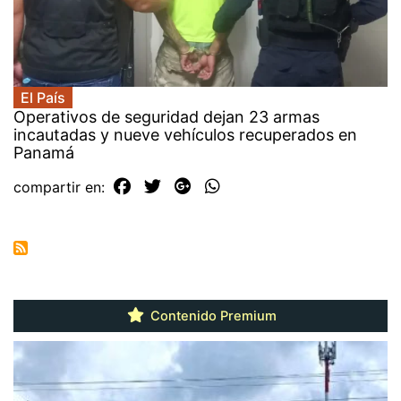
El País
Operativos de seguridad dejan 23 armas
incautadas y nueve vehículos recuperados en
Panamá
compartir en:
Contenido Premium