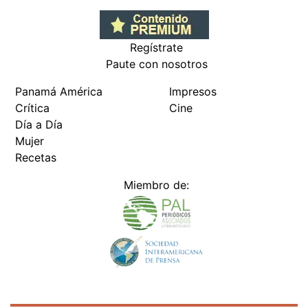
Regístrate
Paute con nosotros
Panamá América
Impresos
Crítica
Cine
Día a Día
Mujer
Recetas
Miembro de: