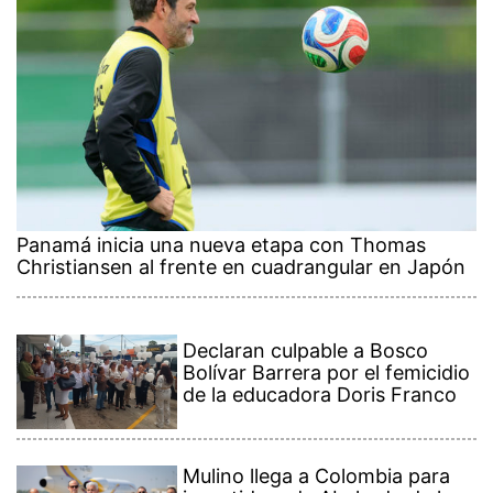
Panamá inicia una nueva etapa con Thomas
Christiansen al frente en cuadrangular en Japón
Declaran culpable a Bosco
Bolívar Barrera por el femicidio
de la educadora Doris Franco
Mulino llega a Colombia para