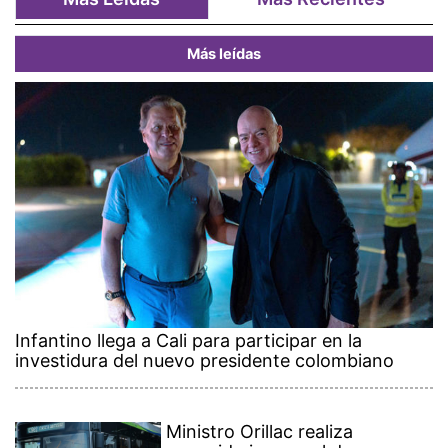
Más leídas
Infantino llega a Cali para participar en la
investidura del nuevo presidente colombiano
Ministro Orillac realiza