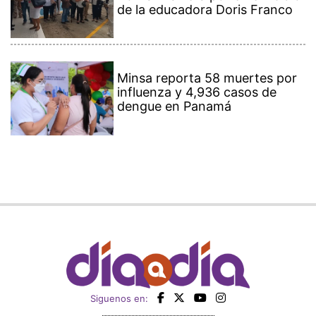
de la educadora Doris Franco
Minsa reporta 58 muertes por
influenza y 4,936 casos de
dengue en Panamá
Siguenos en: