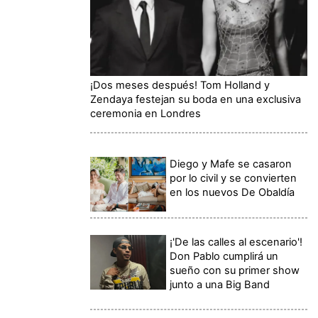
¡Dos meses después! Tom Holland y
Zendaya festejan su boda en una exclusiva
ceremonia en Londres
Diego y Mafe se casaron
por lo civil y se convierten
en los nuevos De Obaldía
¡'De las calles al escenario'!
Don Pablo cumplirá un
sueño con su primer show
junto a una Big Band