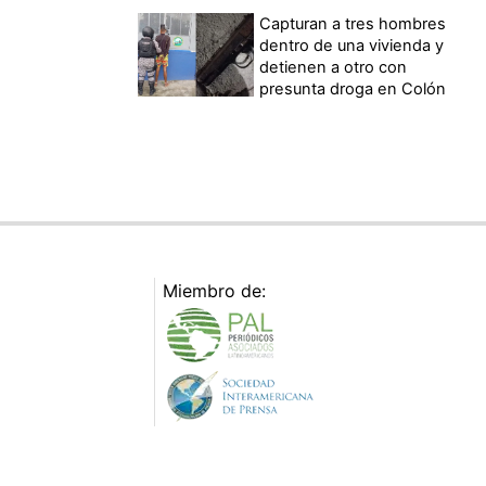
Capturan a tres hombres
dentro de una vivienda y
detienen a otro con
presunta droga en Colón
Miembro de: