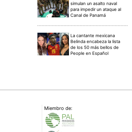
simulan un asalto naval
para impedir un ataque al
Canal de Panamá
La cantante mexicana
Belinda encabeza la lista
de los 50 más bellos de
People en Español
Miembro de: