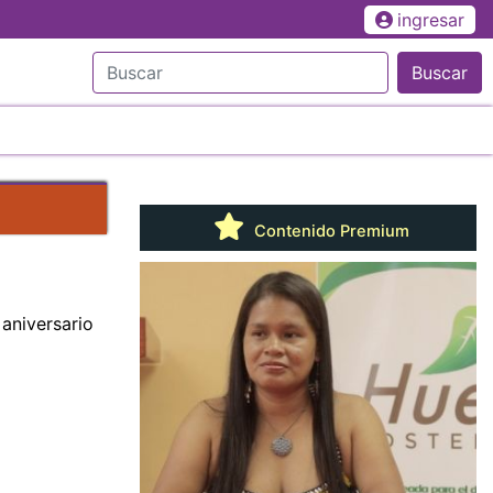
ingresar
Buscar
Contenido Premium
 aniversario