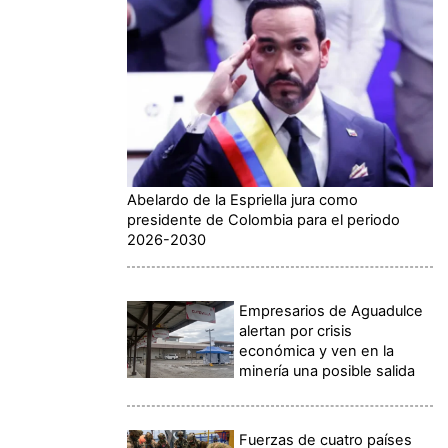
Abelardo de la Espriella jura como
presidente de Colombia para el periodo
2026-2030
Empresarios de Aguadulce
alertan por crisis
económica y ven en la
minería una posible salida
Fuerzas de cuatro países