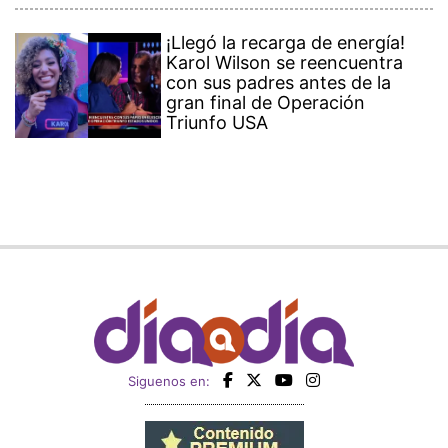
¡Llegó la recarga de energía!
Karol Wilson se reencuentra
con sus padres antes de la
gran final de Operación
Triunfo USA
Siguenos en: