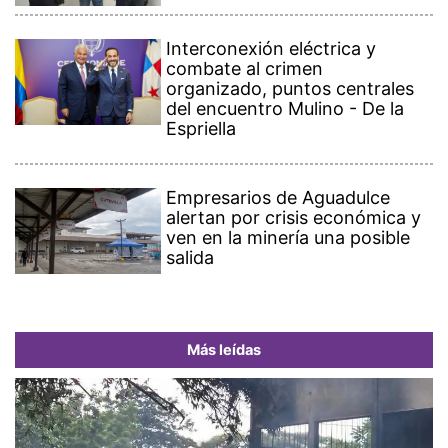
Interconexión eléctrica y
combate al crimen
organizado, puntos centrales
del encuentro Mulino - De la
Espriella
Empresarios de Aguadulce
alertan por crisis económica y
ven en la minería una posible
salida
Más leídas