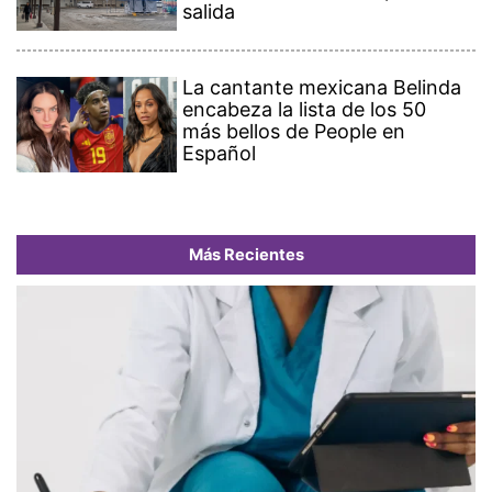
salida
La cantante mexicana Belinda
encabeza la lista de los 50
más bellos de People en
Español
Más Recientes