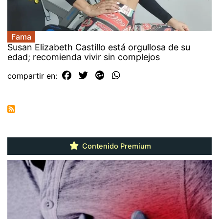
Fama
Susan Elizabeth Castillo está orgullosa de su
edad; recomienda vivir sin complejos
compartir en:
Contenido Premium