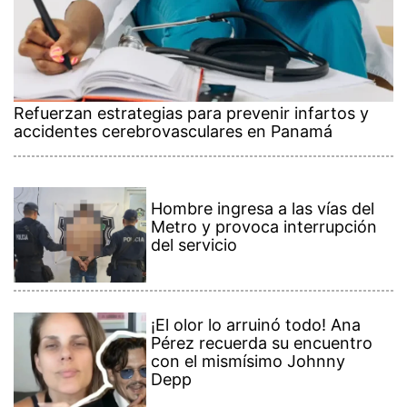
Refuerzan estrategias para prevenir infartos y
accidentes cerebrovasculares en Panamá
Hombre ingresa a las vías del
Metro y provoca interrupción
del servicio
¡El olor lo arruinó todo! Ana
Pérez recuerda su encuentro
con el mismísimo Johnny
Depp