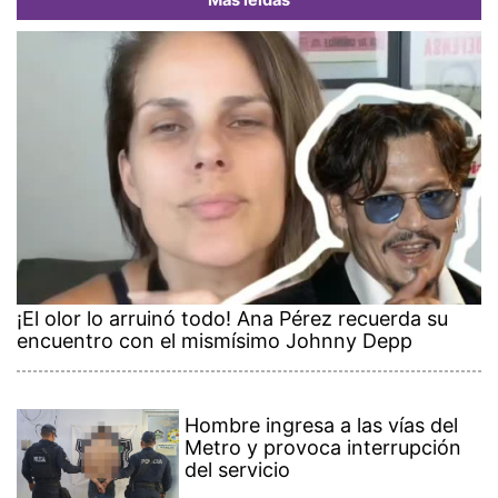
Más leídas
¡El olor lo arruinó todo! Ana Pérez recuerda su
encuentro con el mismísimo Johnny Depp
Hombre ingresa a las vías del
Metro y provoca interrupción
del servicio