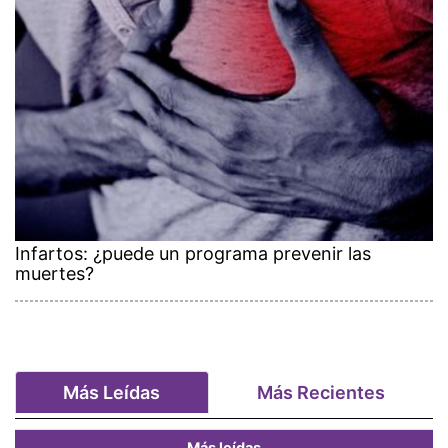
Infartos: ¿puede un programa prevenir las
muertes?
Más Leídas
Más Recientes