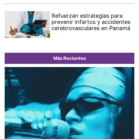
Refuerzan estrategias para
prevenir infartos y accidentes
cerebrovasculares en Panamá
Más Recientes