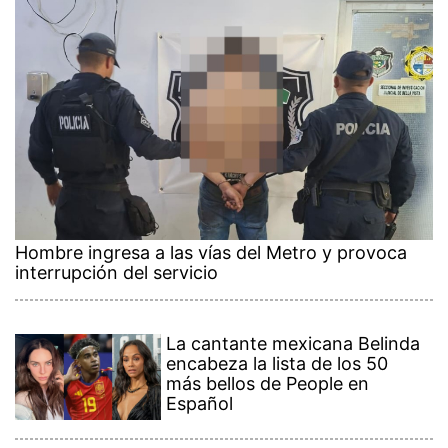
Hombre ingresa a las vías del Metro y provoca
interrupción del servicio
La cantante mexicana Belinda
encabeza la lista de los 50
más bellos de People en
Español