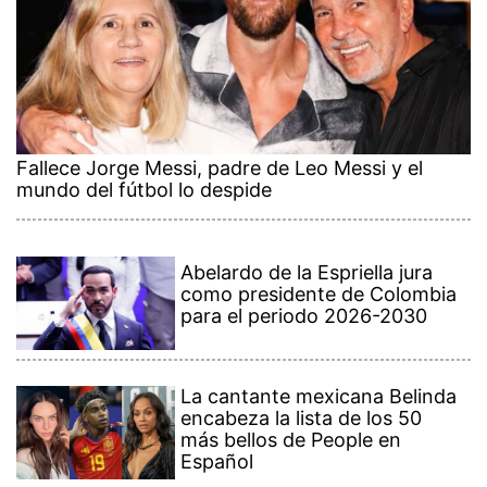
Fallece Jorge Messi, padre de Leo Messi y el
mundo del fútbol lo despide
Abelardo de la Espriella jura
como presidente de Colombia
para el periodo 2026-2030
La cantante mexicana Belinda
encabeza la lista de los 50
más bellos de People en
Español