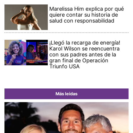
Marelissa Him explica por qué
quiere contar su historia de
salud con responsabilidad
¡Llegó la recarga de energía!
Karol Wilson se reencuentra
con sus padres antes de la
gran final de Operación
Triunfo USA
Más leídas