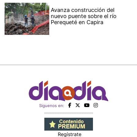
Avanza construcción del
nuevo puente sobre el río
Perequeté en Capira
Siguenos en:
Regístrate