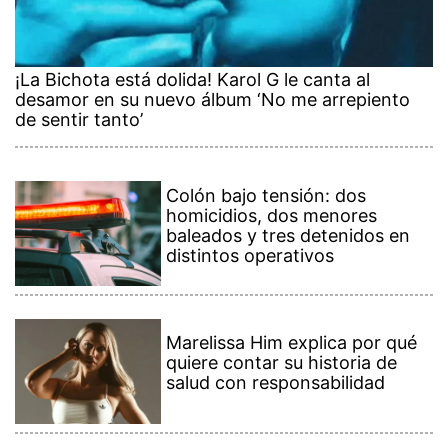
¡La Bichota está dolida! Karol G le canta al
desamor en su nuevo álbum ‘No me arrepiento
de sentir tanto’
Colón bajo tensión: dos
homicidios, dos menores
baleados y tres detenidos en
distintos operativos
Marelissa Him explica por qué
quiere contar su historia de
salud con responsabilidad