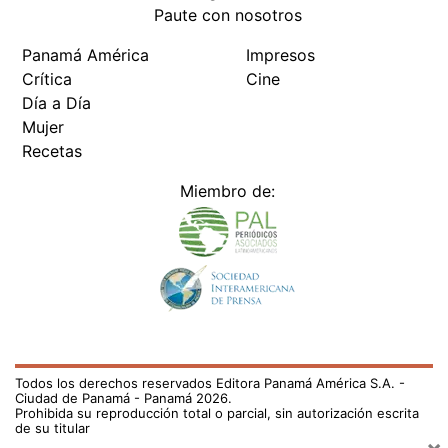
Paute con nosotros
Panamá América
Impresos
Crítica
Cine
Día a Día
Mujer
Recetas
Miembro de:
Todos los derechos reservados Editora Panamá América S.A. -
Ciudad de Panamá - Panamá 2026.
Prohibida su reproducción total o parcial, sin autorización escrita
de su titular