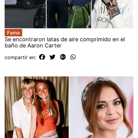
Fama
Se encontraron latas de aire comprimido en el
baño de Aaron Carter
compartir en: