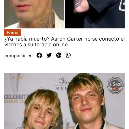
Fama
¿Ya había muerto? Aaron Carter no se conectó el
viernes a su terapia online
compartir en: