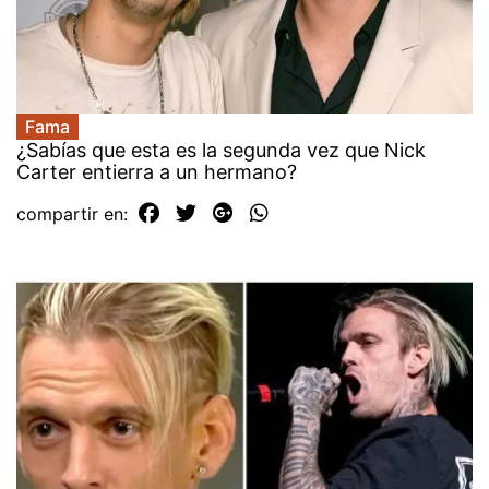
Fama
¿Sabías que esta es la segunda vez que Nick
Carter entierra a un hermano?
compartir en: