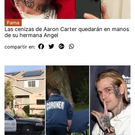
Fama
Las cenizas de Aaron Carter quedarán en manos
de su hermana Angel
compartir en: