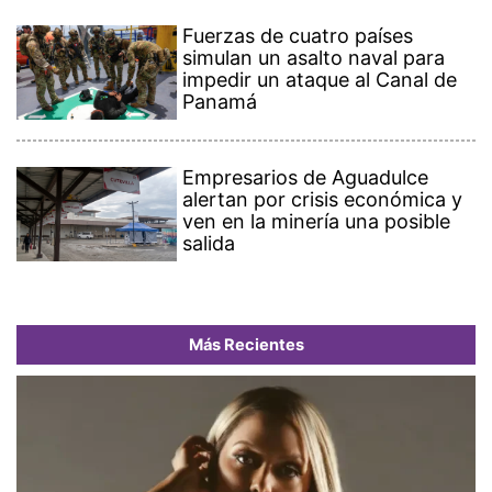
Fuerzas de cuatro países
simulan un asalto naval para
impedir un ataque al Canal de
Panamá
Empresarios de Aguadulce
alertan por crisis económica y
ven en la minería una posible
salida
Más Recientes