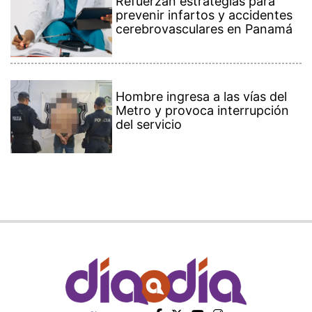
Refuerzan estrategias para
prevenir infartos y accidentes
cerebrovasculares en Panamá
Hombre ingresa a las vías del
Metro y provoca interrupción
del servicio