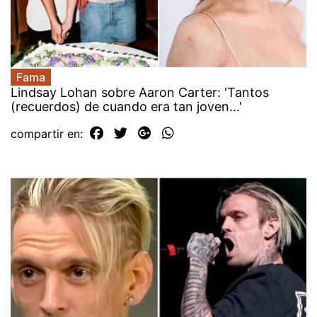
Fama
Lindsay Lohan sobre Aaron Carter: 'Tantos
(recuerdos) de cuando era tan joven...'
compartir en: