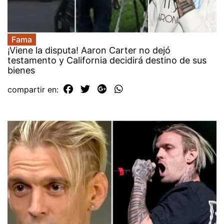
Fama
¡Viene la disputa! Aaron Carter no dejó
testamento y California decidirá destino de sus
bienes
compartir en: