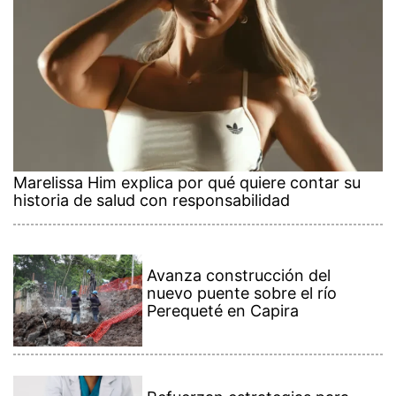
Marelissa Him explica por qué quiere contar su
historia de salud con responsabilidad
Avanza construcción del
nuevo puente sobre el río
Perequeté en Capira