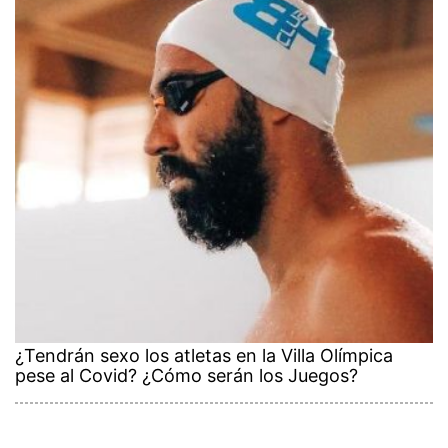
¿Tendrán sexo los atletas en la Villa Olímpica
pese al Covid? ¿Cómo serán los Juegos?