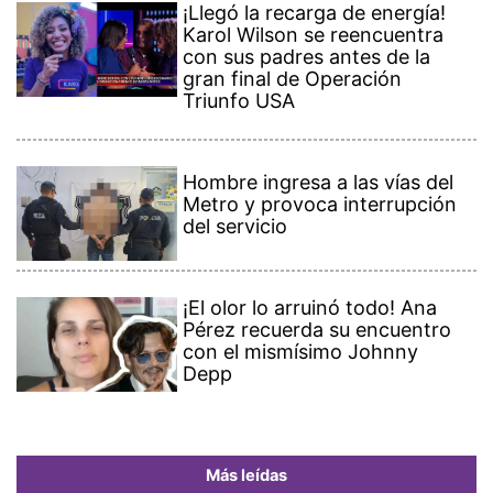
¡Llegó la recarga de energía!
Karol Wilson se reencuentra
con sus padres antes de la
gran final de Operación
Triunfo USA
Hombre ingresa a las vías del
Metro y provoca interrupción
del servicio
¡El olor lo arruinó todo! Ana
Pérez recuerda su encuentro
con el mismísimo Johnny
Depp
Más leídas