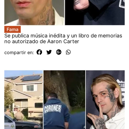
Fama
Se publica música inédita y un libro de memorias
no autorizado de Aaron Carter
compartir en: