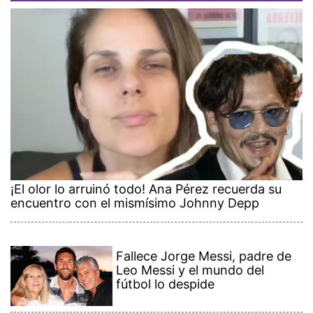
¡El olor lo arruinó todo! Ana Pérez recuerda su
encuentro con el mismísimo Johnny Depp
Fallece Jorge Messi, padre de
Leo Messi y el mundo del
fútbol lo despide