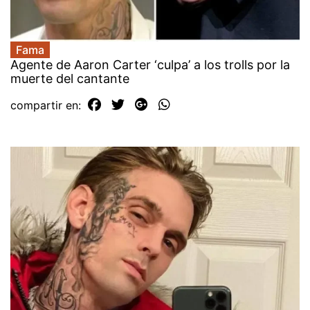
Fama
Agente de Aaron Carter ‘culpa’ a los trolls por la
muerte del cantante
compartir en: