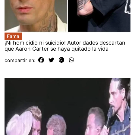
Fama
¡Ni homicidio ni suicidio! Autoridades descartan
que Aaron Carter se haya quitado la vida
compartir en: