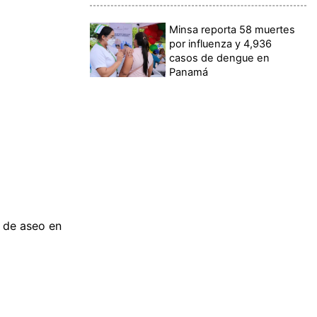
Minsa reporta 58 muertes
por influenza y 4,936
casos de dengue en
Panamá
 de aseo en