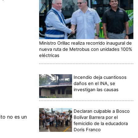
Ministro Orillac realiza recorrido inaugural de
nueva ruta de Metrobus con unidades 100%
eléctricas
Incendio deja cuantiosos
daños en el INA, se
investigan las causas
Declaran culpable a Bosco
ito no es un
Bolívar Barrera por el
femicidio de la educadora
Doris Franco