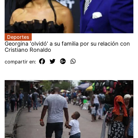
Deportes
Georgina 'olvidó' a su familia por su relación con
Cristiano Ronaldo
compartir en: