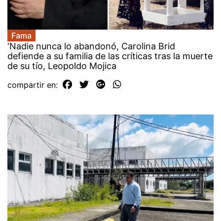
Fama
‘Nadie nunca lo abandonó, Carolina Brid
defiende a su familia de las críticas tras la muerte
de su tío, Leopoldo Mojica
compartir en: