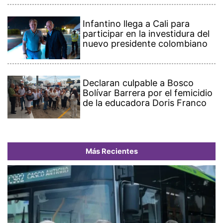
Infantino llega a Cali para
participar en la investidura del
nuevo presidente colombiano
Declaran culpable a Bosco
Bolívar Barrera por el femicidio
de la educadora Doris Franco
Más Recientes