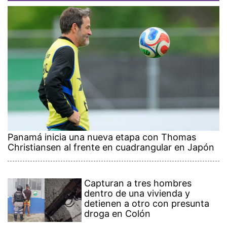
Panamá inicia una nueva etapa con Thomas
Christiansen al frente en cuadrangular en Japón
Capturan a tres hombres
dentro de una vivienda y
detienen a otro con presunta
droga en Colón