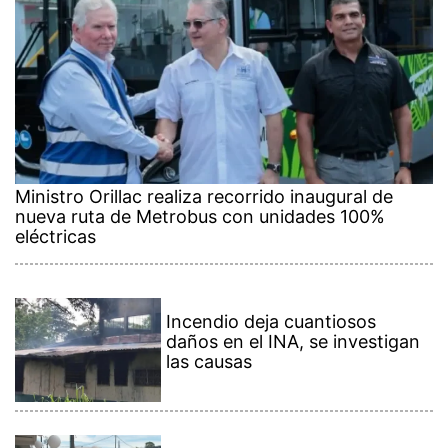
Ministro Orillac realiza recorrido inaugural de
nueva ruta de Metrobus con unidades 100%
eléctricas
Incendio deja cuantiosos
daños en el INA, se investigan
las causas