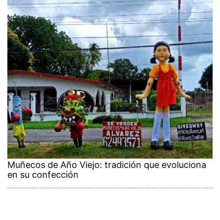
Muñecos de Año Viejo: tradición que evoluciona
en su confección