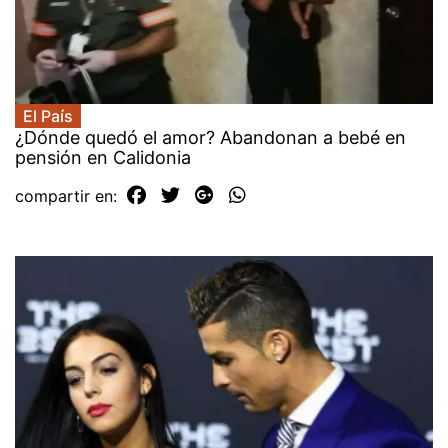
El País
¿Dónde quedó el amor? Abandonan a bebé en
pensión en Calidonia
compartir en: