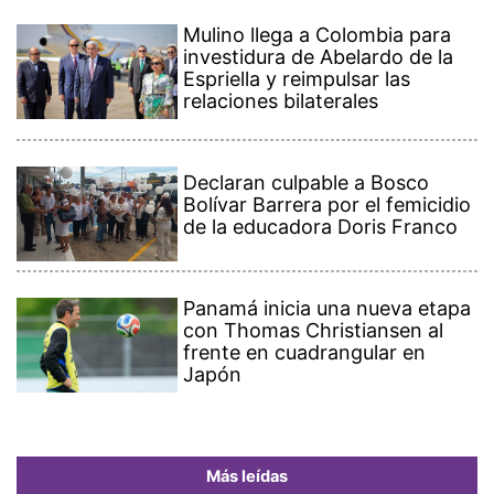
Mulino llega a Colombia para
investidura de Abelardo de la
Espriella y reimpulsar las
relaciones bilaterales
Declaran culpable a Bosco
Bolívar Barrera por el femicidio
de la educadora Doris Franco
Panamá inicia una nueva etapa
con Thomas Christiansen al
frente en cuadrangular en
Japón
Más leídas