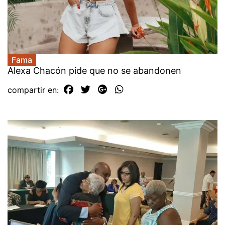
Fama
Alexa Chacón pide que no se abandonen
compartir en: