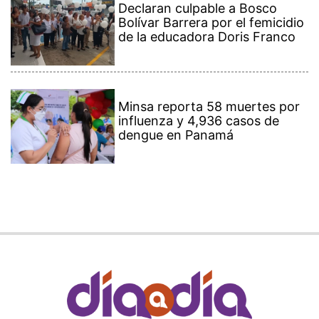
Declaran culpable a Bosco
Bolívar Barrera por el femicidio
de la educadora Doris Franco
Minsa reporta 58 muertes por
influenza y 4,936 casos de
dengue en Panamá