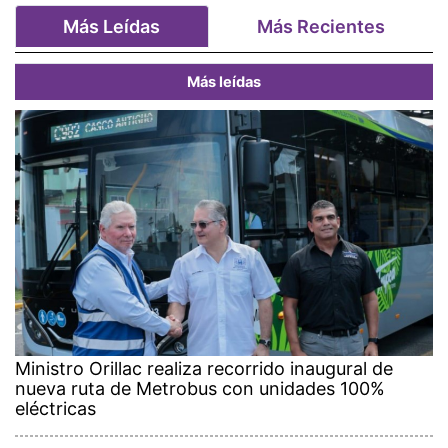
Más Leídas
Más Recientes
Más leídas
Ministro Orillac realiza recorrido inaugural de
nueva ruta de Metrobus con unidades 100%
eléctricas