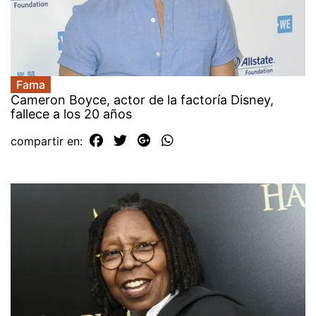
Fama
Cameron Boyce, actor de la factoría Disney,
fallece a los 20 años
compartir en: