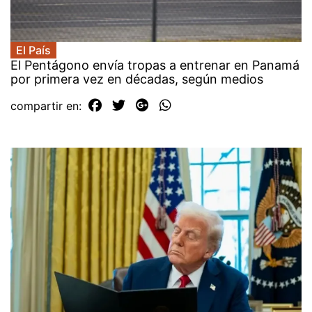
El País
El Pentágono envía tropas a entrenar en Panamá
por primera vez en décadas, según medios
compartir en: