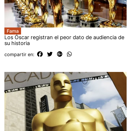
Fama
Los Óscar registran el peor dato de audiencia de
su historia
compartir en: