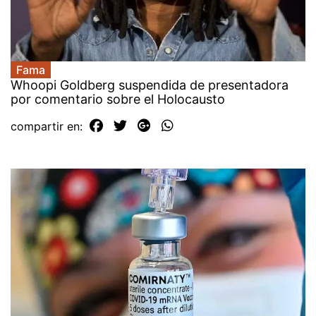
Fama
Whoopi Goldberg suspendida de presentadora
por comentario sobre el Holocausto
compartir en: