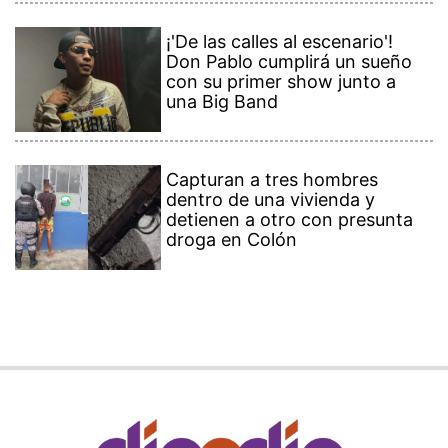
¡'De las calles al escenario'!
Don Pablo cumplirá un sueño
con su primer show junto a
una Big Band
Capturan a tres hombres
dentro de una vivienda y
detienen a otro con presunta
droga en Colón