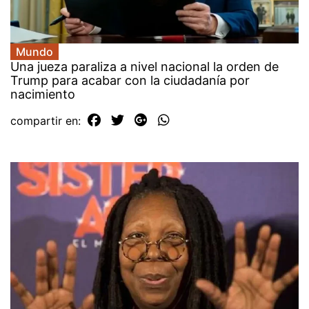
Mundo
Una jueza paraliza a nivel nacional la orden de
Trump para acabar con la ciudadanía por
nacimiento
compartir en: