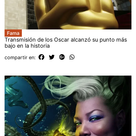
Fama
Transmisión de los Oscar alcanzó su punto más
bajo en la historia
compartir en: