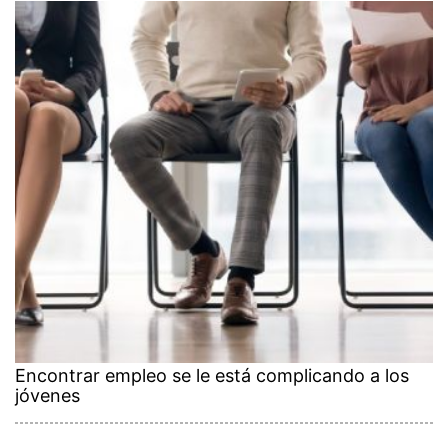
Encontrar empleo se le está complicando a los
jóvenes