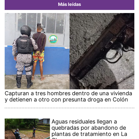
Más leídas
Capturan a tres hombres dentro de una vivienda
y detienen a otro con presunta droga en Colón
Aguas residuales llegan a
quebradas por abandono de
plantas de tratamiento en La