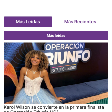
Más Leídas
Más Recientes
Más leídas
Karol Wilson se convierte en la primera finalista