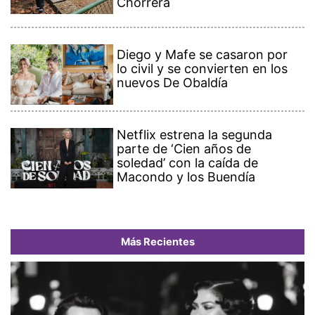
Chorrera
Diego y Mafe se casaron por
lo civil y se convierten en los
nuevos De Obaldía
Netflix estrena la segunda
parte de ‘Cien años de
soledad’ con la caída de
Macondo y los Buendía
Más Recientes