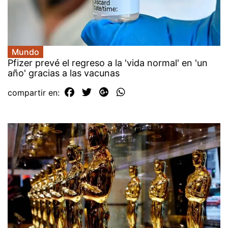
Mundo
Pfizer prevé el regreso a la 'vida normal' en 'un
año' gracias a las vacunas
compartir en: