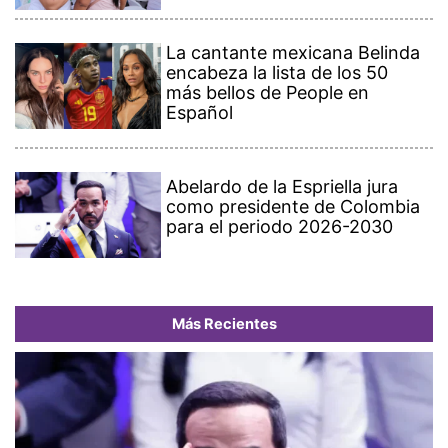
La cantante mexicana Belinda
encabeza la lista de los 50
más bellos de People en
Español
Abelardo de la Espriella jura
como presidente de Colombia
para el periodo 2026-2030
Más Recientes