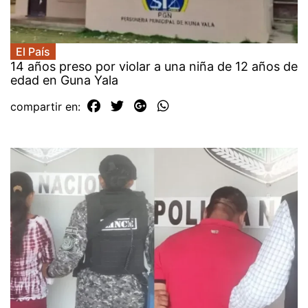
El País
14 años preso por violar a una niña de 12 años de
edad en Guna Yala
compartir en: