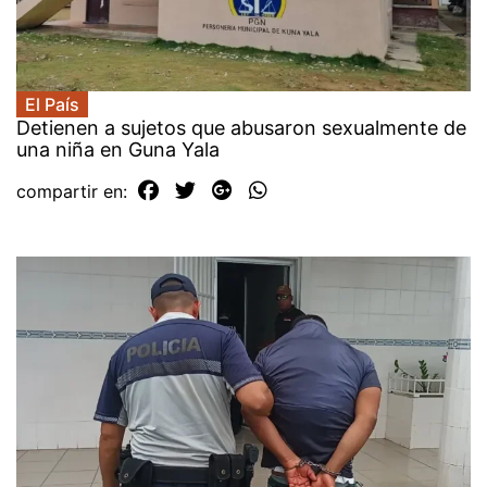
El País
Detienen a sujetos que abusaron sexualmente de
una niña en Guna Yala
compartir en: