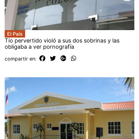
El País
Tío pervertido violó a sus dos sobrinas y las
obligaba a ver pornografía
compartir en: