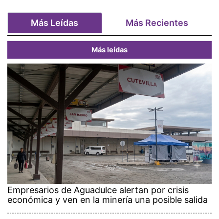
Más Leídas
Más Recientes
Más leídas
Empresarios de Aguadulce alertan por crisis
económica y ven en la minería una posible salida