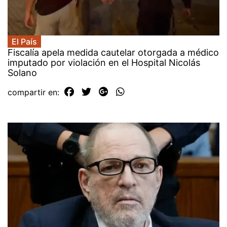
El País
Fiscalía apela medida cautelar otorgada a médico
imputado por violación en el Hospital Nicolás
Solano
compartir en: