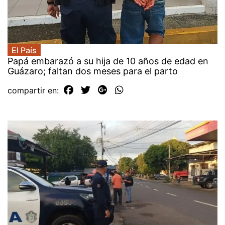
El País
Papá embarazó a su hija de 10 años de edad en
Guázaro; faltan dos meses para el parto
compartir en: