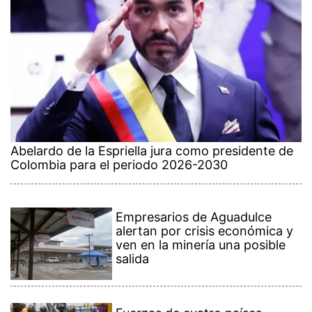
Abelardo de la Espriella jura como presidente de
Colombia para el periodo 2026-2030
Empresarios de Aguadulce
alertan por crisis económica y
ven en la minería una posible
salida