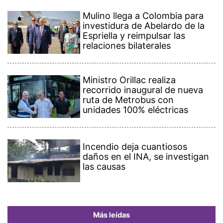
Mulino llega a Colombia para
investidura de Abelardo de la
Espriella y reimpulsar las
relaciones bilaterales
Ministro Orillac realiza
recorrido inaugural de nueva
ruta de Metrobus con
unidades 100% eléctricas
Incendio deja cuantiosos
daños en el INA, se investigan
las causas
Más leídas