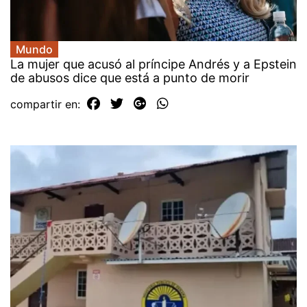
Mundo
La mujer que acusó al príncipe Andrés y a Epstein
de abusos dice que está a punto de morir
compartir en: