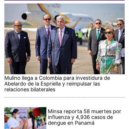
Mulino llega a Colombia para investidura de
Abelardo de la Espriella y reimpulsar las
relaciones bilaterales
Minsa reporta 58 muertes por
influenza y 4,936 casos de
dengue en Panamá