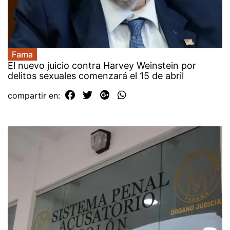
Fama
El nuevo juicio contra Harvey Weinstein por
delitos sexuales comenzará el 15 de abril
compartir en: