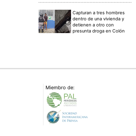
Capturan a tres hombres
dentro de una vivienda y
detienen a otro con
presunta droga en Colón
Miembro de: