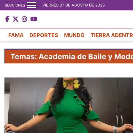
VIERNES 07 DE AGOSTO DE 2026
SECCIONES
FAMA
DEPORTES
MUNDO
TIERRA ADENT
Temas: Academia de Baile y Mode