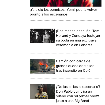
¡Ya pidió los permisos! Yemil podría volver
pronto a los escenarios
¡Dos meses después! Tom
Holland y Zendaya festejan
su boda en una exclusiva
ceremonia en Londres
Camión con carga de
granos queda destruido
tras incendio en Colón
¡'De las calles al escenario'!
Don Pablo cumplirá un
sueño con su primer show
junto a una Big Band