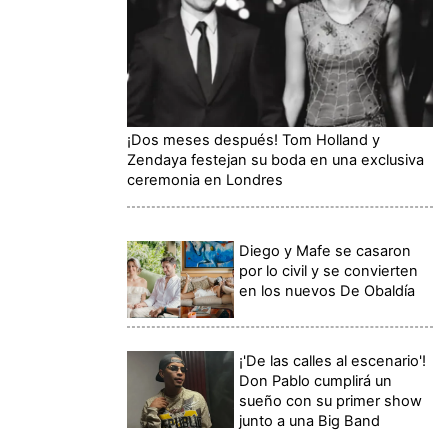
¡Dos meses después! Tom Holland y
Zendaya festejan su boda en una exclusiva
ceremonia en Londres
Diego y Mafe se casaron
por lo civil y se convierten
en los nuevos De Obaldía
¡'De las calles al escenario'!
Don Pablo cumplirá un
sueño con su primer show
junto a una Big Band