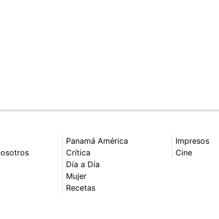
Panamá América
Impresos
nosotros
Crítica
Cine
Día a Día
Mujer
Recetas