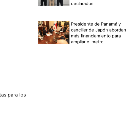
declarados
Presidente de Panamá y
canciller de Japón abordan
más financiamiento para
ampliar el metro
tas para los