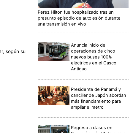
Perez Hilton fue hospitalizado tras un
presunto episodio de autolesión durante
una transmisión en vivo
Anuncia inicio de
operaciones de cinco
ar, según su
nuevos buses 100%
eléctricos en el Casco
Antiguo
Presidente de Panamá y
canciller de Japón abordan
más financiamiento para
ampliar el metro
Regreso a clases en