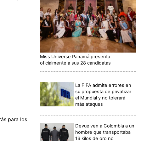
Miss Universe Panamá presenta
oficialmente a sus 28 candidatas
La FIFA admite errores en
su propuesta de privatizar
el Mundial y no tolerará
más ataques
rás para los
Devuelven a Colombia a un
hombre que transportaba
16 kilos de oro no