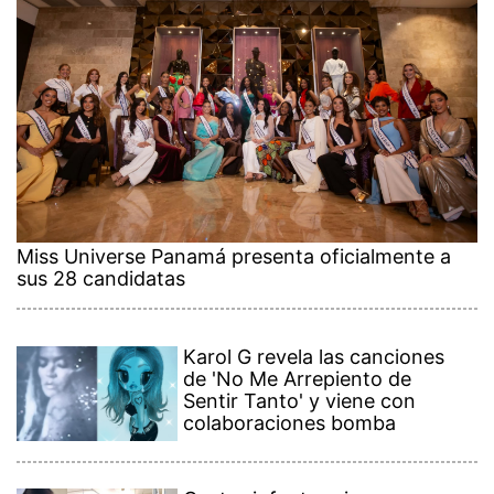
Miss Universe Panamá presenta oficialmente a
sus 28 candidatas
Karol G revela las canciones
de 'No Me Arrepiento de
Sentir Tanto' y viene con
colaboraciones bomba