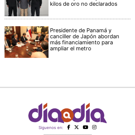
kilos de oro no declarados
Presidente de Panamá y
canciller de Japón abordan
más financiamiento para
ampliar el metro
Siguenos en: