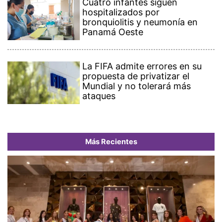
Cuatro infantes siguen
hospitalizados por
bronquiolitis y neumonía en
Panamá Oeste
La FIFA admite errores en su
propuesta de privatizar el
Mundial y no tolerará más
ataques
Más Recientes