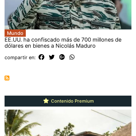
Mundo
EE.UU. ha confiscado más de 700 millones de
dólares en bienes a Nicolás Maduro
compartir en:
Contenido Premium