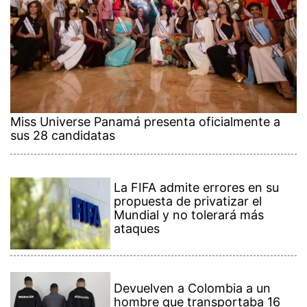
Miss Universe Panamá presenta oficialmente a
sus 28 candidatas
La FIFA admite errores en su
propuesta de privatizar el
Mundial y no tolerará más
ataques
Devuelven a Colombia a un
hombre que transportaba 16