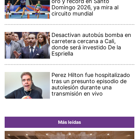
oro y récord en Santo
Domingo 2026, ya mira al
circuito mundial
Desactivan autobús bomba en
carretera cercana a Cali,
donde será investido De la
Espriella
Perez Hilton fue hospitalizado
tras un presunto episodio de
autolesión durante una
transmisión en vivo
Más leídas