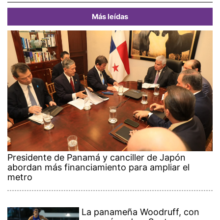
Más leídas
Presidente de Panamá y canciller de Japón
abordan más financiamiento para ampliar el
metro
La panameña Woodruff, con