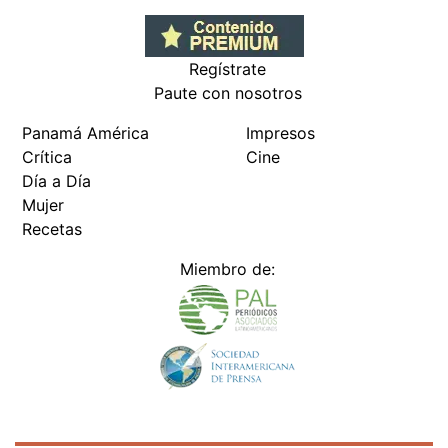
Regístrate
Paute con nosotros
Panamá América
Impresos
Crítica
Cine
Día a Día
Mujer
Recetas
Miembro de: