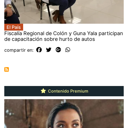
El País
Fiscalía Regional de Colón y Guna Yala participan
de capacitación sobre hurto de autos
compartir en:
Contenido Premium