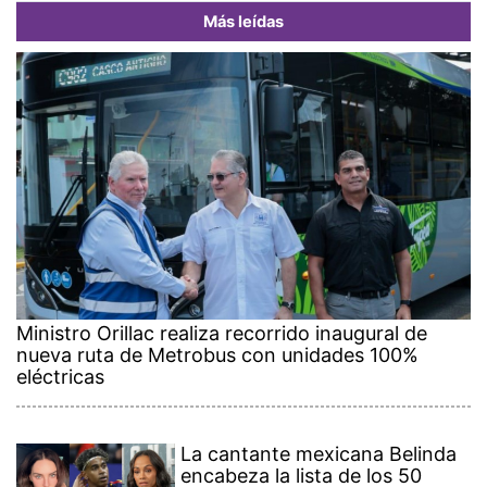
Más leídas
Ministro Orillac realiza recorrido inaugural de
nueva ruta de Metrobus con unidades 100%
eléctricas
La cantante mexicana Belinda
encabeza la lista de los 50