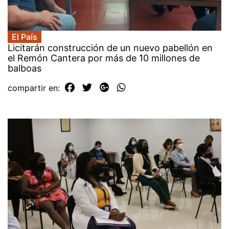
El País
Licitarán construcción de un nuevo pabellón en
el Remón Cantera por más de 10 millones de
balboas
compartir en: