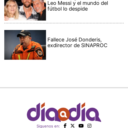
Leo Messi y el mundo del
fútbol lo despide
Fallece José Donderis,
exdirector de SINAPROC
Siguenos en: