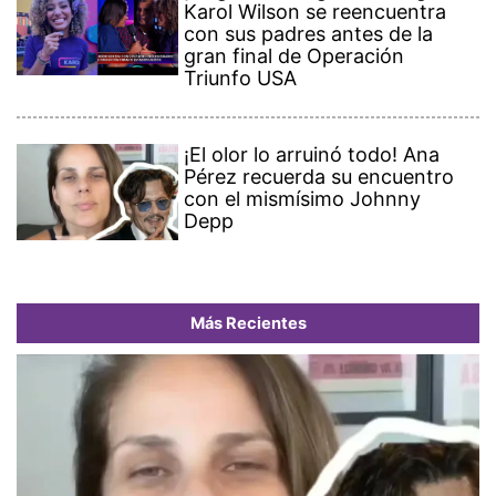
Karol Wilson se reencuentra
con sus padres antes de la
gran final de Operación
Triunfo USA
¡El olor lo arruinó todo! Ana
Pérez recuerda su encuentro
con el mismísimo Johnny
Depp
Más Recientes