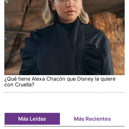
¿Qué tiene Alexa Chacón que Disney la quiere
con Cruella?
Más Leídas
Más Recientes