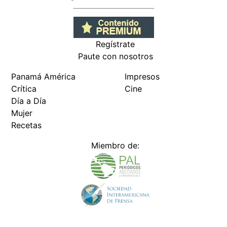
Regístrate
Paute con nosotros
Panamá América
Impresos
Crítica
Cine
Día a Día
Mujer
Recetas
Miembro de: