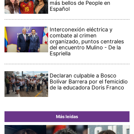
más bellos de People en
Español
Interconexión eléctrica y
combate al crimen
organizado, puntos centrales
del encuentro Mulino - De la
Espriella
Declaran culpable a Bosco
Bolívar Barrera por el femicidio
de la educadora Doris Franco
Más leídas