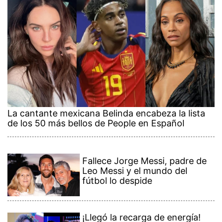
La cantante mexicana Belinda encabeza la lista
de los 50 más bellos de People en Español
Fallece Jorge Messi, padre de
Leo Messi y el mundo del
fútbol lo despide
¡Llegó la recarga de energía!