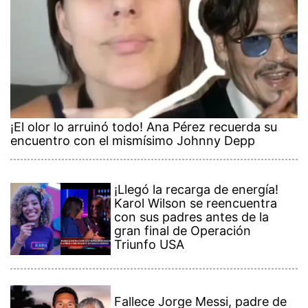
¡El olor lo arruinó todo! Ana Pérez recuerda su
encuentro con el mismísimo Johnny Depp
¡Llegó la recarga de energía!
Karol Wilson se reencuentra
con sus padres antes de la
gran final de Operación
Triunfo USA
Fallece Jorge Messi, padre de