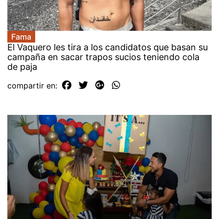
Fama
El Vaquero les tira a los candidatos que basan su
campaña en sacar trapos sucios teniendo cola
de paja
compartir en: