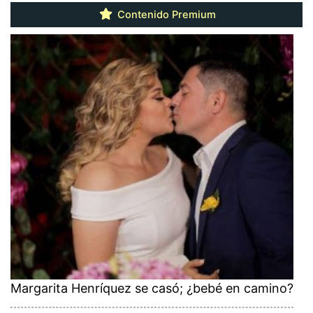
Contenido Premium
Margarita Henríquez se casó; ¿bebé en camino?