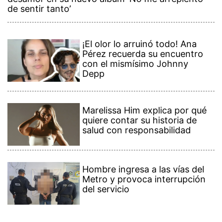
de sentir tanto’
¡El olor lo arruinó todo! Ana
Pérez recuerda su encuentro
con el mismísimo Johnny
Depp
Marelissa Him explica por qué
quiere contar su historia de
salud con responsabilidad
Hombre ingresa a las vías del
Metro y provoca interrupción
del servicio