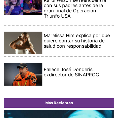
Karol Wilson se reencuentra
con sus padres antes de la
gran final de Operación
Triunfo USA
Marelissa Him explica por qué
quiere contar su historia de
salud con responsabilidad
Fallece José Donderis,
exdirector de SINAPROC
Más Recientes