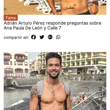
Fama
Adrián Arturo Pérez responde preguntas sobre
Ana Paula De León y Calle 7
compartir en: