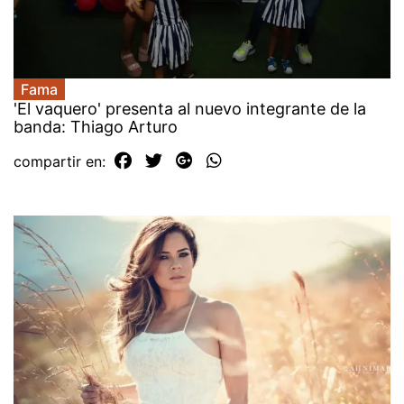
Fama
'El vaquero' presenta al nuevo integrante de la
banda: Thiago Arturo
compartir en: