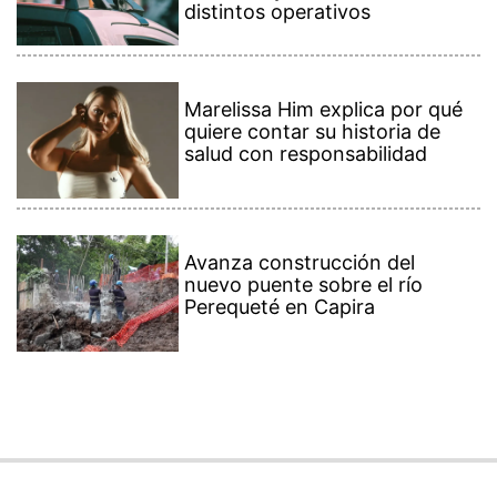
distintos operativos
Marelissa Him explica por qué
quiere contar su historia de
salud con responsabilidad
Avanza construcción del
nuevo puente sobre el río
Perequeté en Capira