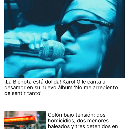
¡La Bichota está dolida! Karol G le canta al
desamor en su nuevo álbum ‘No me arrepiento
de sentir tanto’
Colón bajo tensión: dos
homicidios, dos menores
baleados y tres detenidos en