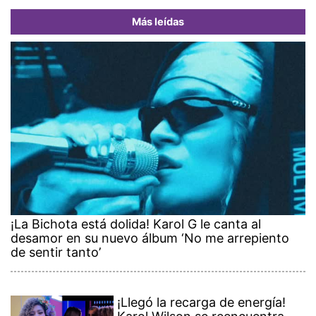
Más leídas
¡La Bichota está dolida! Karol G le canta al
desamor en su nuevo álbum ‘No me arrepiento
de sentir tanto’
¡Llegó la recarga de energía!