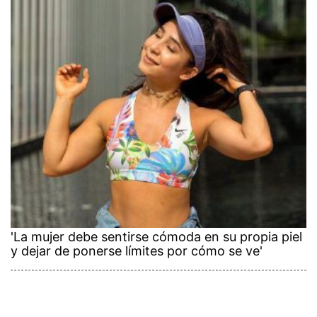
'La mujer debe sentirse cómoda en su propia piel
y dejar de ponerse límites por cómo se ve'