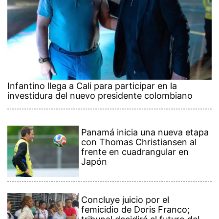
Infantino llega a Cali para participar en la
investidura del nuevo presidente colombiano
Panamá inicia una nueva etapa
con Thomas Christiansen al
frente en cuadrangular en
Japón
Concluye juicio por el
femicidio de Doris Franco;