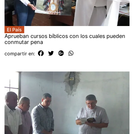
El País
Aprueban cursos bíblicos con los cuales pueden
conmutar pena
compartir en: