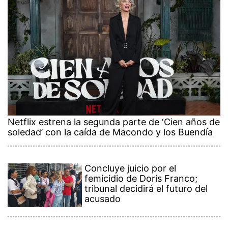
Netflix estrena la segunda parte de ‘Cien años de
soledad’ con la caída de Macondo y los Buendía
Concluye juicio por el
femicidio de Doris Franco;
tribunal decidirá el futuro del
acusado