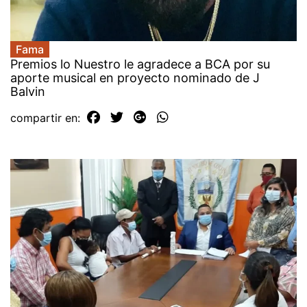
Fama
Premios lo Nuestro le agradece a BCA por su
aporte musical en proyecto nominado de J
Balvin
compartir en: