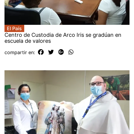
El País
Centro de Custodia de Arco Iris se gradúan en
escuela de valores
compartir en: