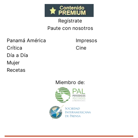
Regístrate
Paute con nosotros
Panamá América
Impresos
Crítica
Cine
Día a Día
Mujer
Recetas
Miembro de: