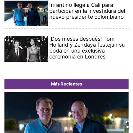
Infantino llega a Cali para
participar en la investidura del
nuevo presidente colombiano
¡Dos meses después! Tom
Holland y Zendaya festejan su
boda en una exclusiva
ceremonia en Londres
Más Recientes