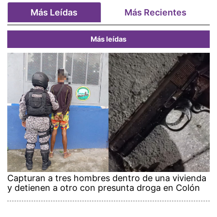
Más Leídas
Más Recientes
Más leídas
Capturan a tres hombres dentro de una vivienda
y detienen a otro con presunta droga en Colón