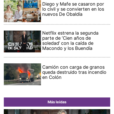
Diego y Mafe se casaron por
lo civil y se convierten en los
nuevos De Obaldía
Netflix estrena la segunda
parte de ‘Cien años de
soledad’ con la caída de
Macondo y los Buendía
Camión con carga de granos
queda destruido tras incendio
en Colón
Más leídas