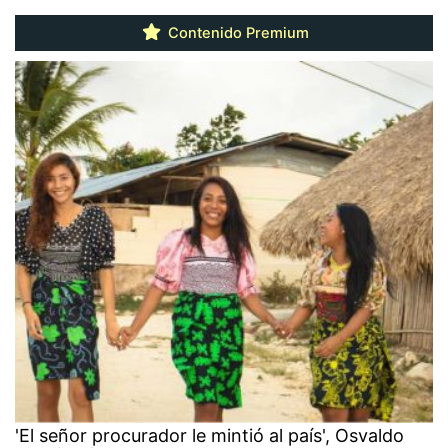
Contenido Premium
'El señor procurador le mintió al país', Osvaldo