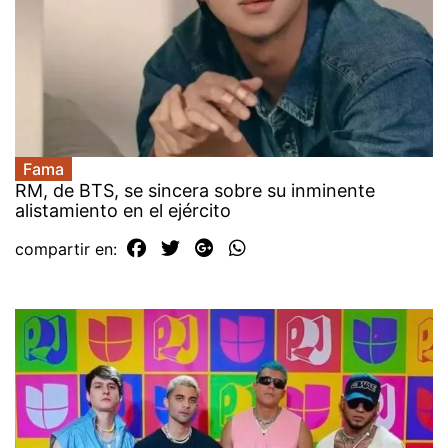
Fama
RM, de BTS, se sincera sobre su inminente
alistamiento en el ejército
compartir en: