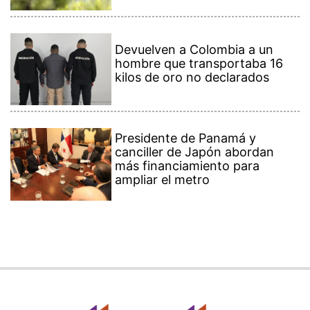
Devuelven a Colombia a un
hombre que transportaba 16
kilos de oro no declarados
Presidente de Panamá y
canciller de Japón abordan
más financiamiento para
ampliar el metro