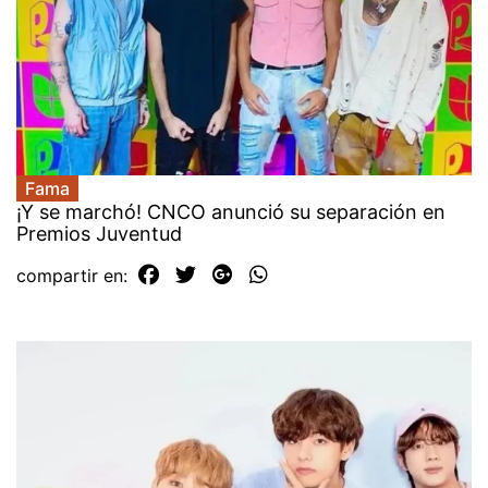
Fama
¡Y se marchó! CNCO anunció su separación en
Premios Juventud
compartir en: