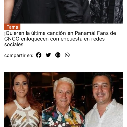
Fama
¡Quieren la última canción en Panamá! Fans de
CNCO enloquecen con encuesta en redes
sociales
compartir en: