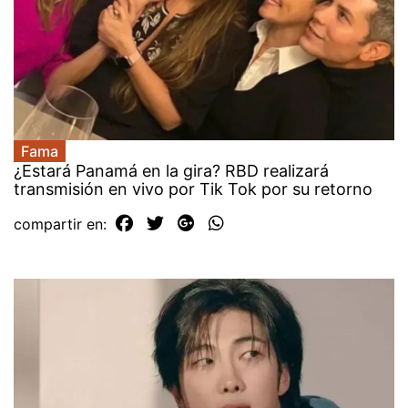
Fama
¿Estará Panamá en la gira? RBD realizará
transmisión en vivo por Tik Tok por su retorno
compartir en: