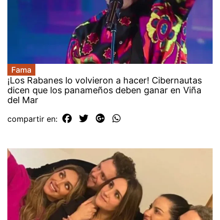
Fama
¡Los Rabanes lo volvieron a hacer! Cibernautas
dicen que los panameños deben ganar en Viña
del Mar
compartir en: