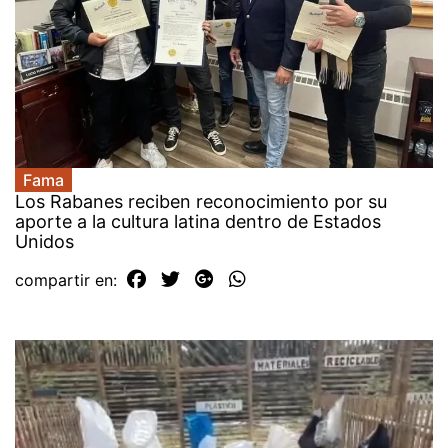
Fama
Los Rabanes reciben reconocimiento por su
aporte a la cultura latina dentro de Estados
Unidos
compartir en: