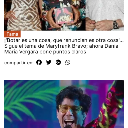
Fama
¡'Botar es una cosa, que renuncien es otra cosa'...
Sigue el tema de Maryfrank Bravo; ahora Dania
María Vergara pone puntos claros
compartir en: