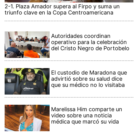
2-1. Plaza Amador supera al Firpo y suma un
triunfo clave en la Copa Centroamericana
Autoridades coordinan
operativo para la celebración
del Cristo Negro de Portobelo
El custodio de Maradona que
advirtió sobre su salud dice
que su médico no lo visitaba
Marelissa Him comparte un
video sobre una noticia
médica que marcó su vida