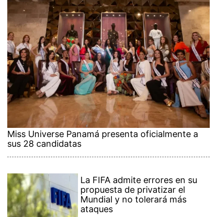
Miss Universe Panamá presenta oficialmente a
sus 28 candidatas
La FIFA admite errores en su
propuesta de privatizar el
Mundial y no tolerará más
ataques