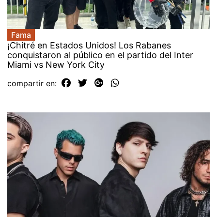
Fama
¡Chitré en Estados Unidos! Los Rabanes
conquistaron al público en el partido del Inter
Miami vs New York City
compartir en: