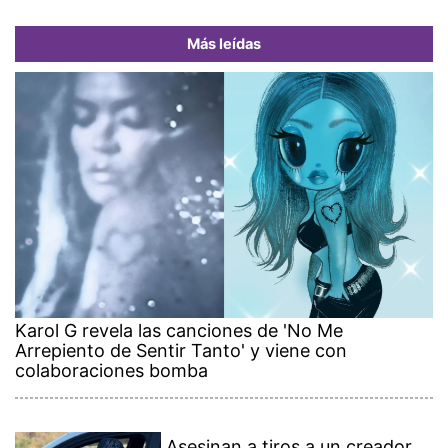
Más leídas
Karol G revela las canciones de 'No Me
Arrepiento de Sentir Tanto' y viene con
colaboraciones bomba
Asesinan a tiros a un creador