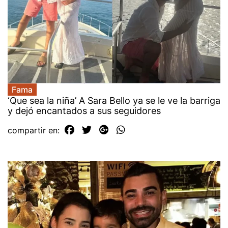
Fama
‘Que sea la niña’ A Sara Bello ya se le ve la barriga
y dejó encantados a sus seguidores
compartir en: