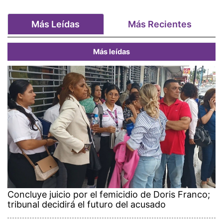
Más Leídas
Más Recientes
Más leídas
Concluye juicio por el femicidio de Doris Franco;
tribunal decidirá el futuro del acusado