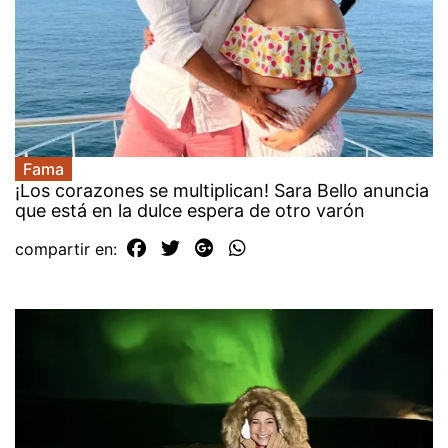
Fama
¡Los corazones se multiplican! Sara Bello anuncia
que está en la dulce espera de otro varón
compartir en: