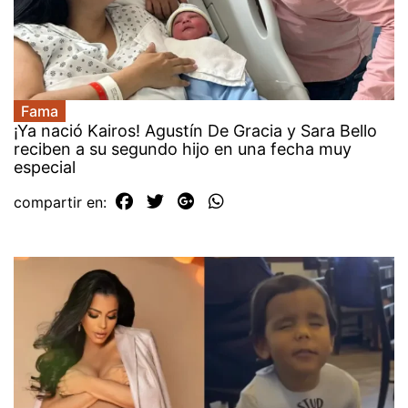
Fama
¡Ya nació Kairos! Agustín De Gracia y Sara Bello
reciben a su segundo hijo en una fecha muy
especial
compartir en: