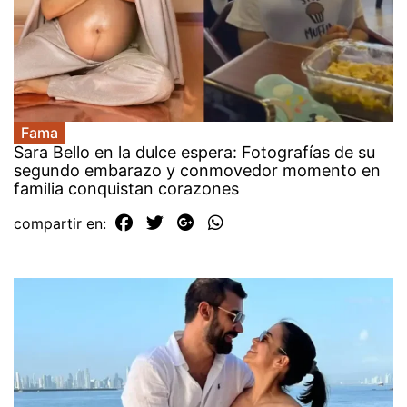
Fama
Sara Bello en la dulce espera: Fotografías de su
segundo embarazo y conmovedor momento en
familia conquistan corazones
compartir en: