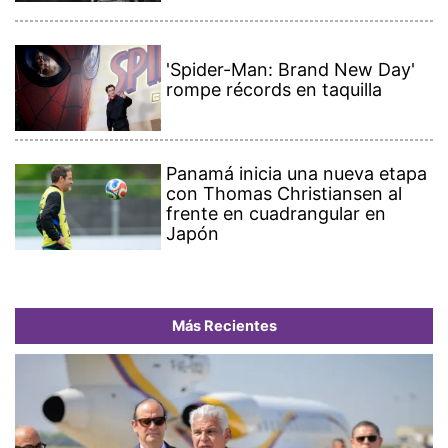
'Spider-Man: Brand New Day'
rompe récords en taquilla
Panamá inicia una nueva etapa
con Thomas Christiansen al
frente en cuadrangular en
Japón
Más Recientes