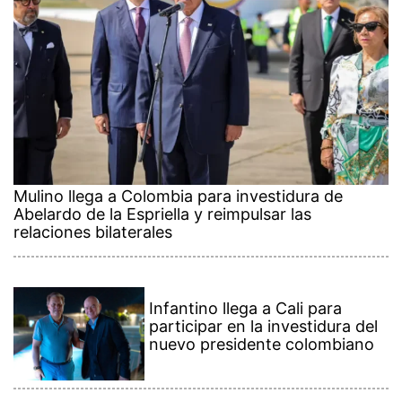
Mulino llega a Colombia para investidura de
Abelardo de la Espriella y reimpulsar las
relaciones bilaterales
Infantino llega a Cali para
participar en la investidura del
nuevo presidente colombiano