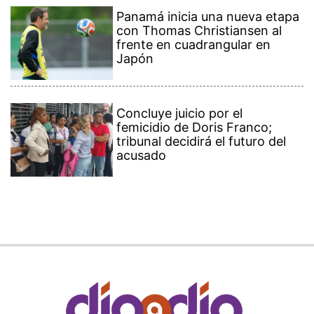
Panamá inicia una nueva etapa
con Thomas Christiansen al
frente en cuadrangular en
Japón
Concluye juicio por el
femicidio de Doris Franco;
tribunal decidirá el futuro del
acusado