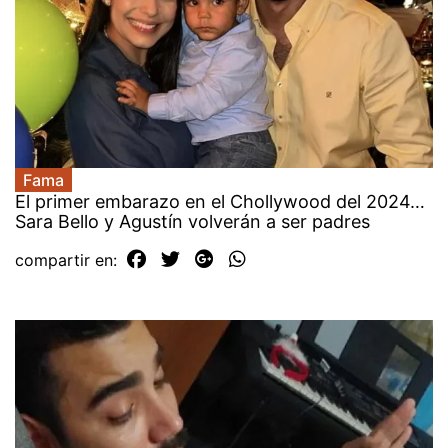
Fama
El primer embarazo en el Chollywood del 2024…
Sara Bello y Agustín volverán a ser padres
compartir en: