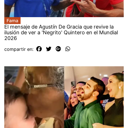
Fama
El mensaje de Agustín De Gracia que revive la
ilusión de ver a 'Negrito' Quintero en el Mundial
2026
compartir en: