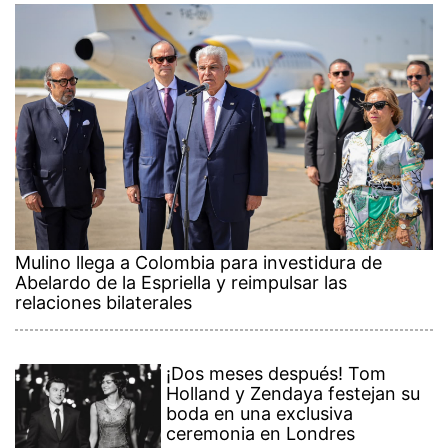
Mulino llega a Colombia para investidura de
Abelardo de la Espriella y reimpulsar las
relaciones bilaterales
¡Dos meses después! Tom
Holland y Zendaya festejan su
boda en una exclusiva
ceremonia en Londres