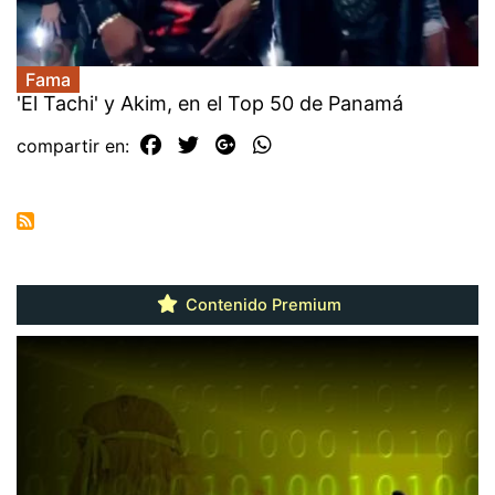
Fama
'El Tachi' y Akim, en el Top 50 de Panamá
compartir en:
Contenido Premium