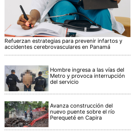
Refuerzan estrategias para prevenir infartos y
accidentes cerebrovasculares en Panamá
Hombre ingresa a las vías del
Metro y provoca interrupción
del servicio
Avanza construcción del
nuevo puente sobre el río
Perequeté en Capira