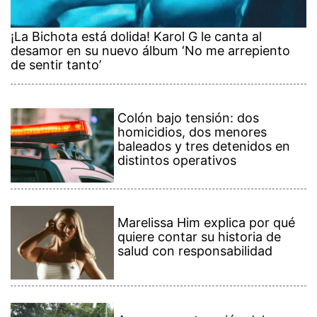
¡La Bichota está dolida! Karol G le canta al
desamor en su nuevo álbum ‘No me arrepiento
de sentir tanto’
Colón bajo tensión: dos
homicidios, dos menores
baleados y tres detenidos en
distintos operativos
Marelissa Him explica por qué
quiere contar su historia de
salud con responsabilidad