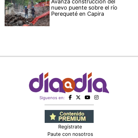
Avanza construcción del
nuevo puente sobre el río
Perequeté en Capira
Siguenos en:
Regístrate
Paute con nosotros