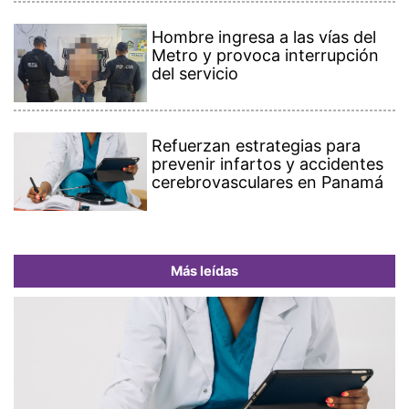
Hombre ingresa a las vías del
Metro y provoca interrupción
del servicio
Refuerzan estrategias para
prevenir infartos y accidentes
cerebrovasculares en Panamá
Más leídas