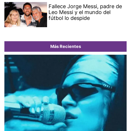
Fallece Jorge Messi, padre de
Leo Messi y el mundo del
fútbol lo despide
Más Recientes