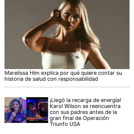
Marelissa Him explica por qué quiere contar su
historia de salud con responsabilidad
¡Llegó la recarga de energía!
Karol Wilson se reencuentra
con sus padres antes de la
gran final de Operación
Triunfo USA