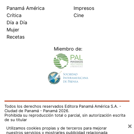
Panamá América
Impresos
Crítica
Cine
Día a Día
Mujer
Recetas
Miembro de:
Todos los derechos reservados Editora Panamá América S.A. -
Ciudad de Panamá - Panamá 2026.
Prohibida su reproducción total o parcial, sin autorización escrita
de su titular
×
Utilizamos cookies propias y de terceros para mejorar
nuestros servicios y mostrarles publicidad relacionada