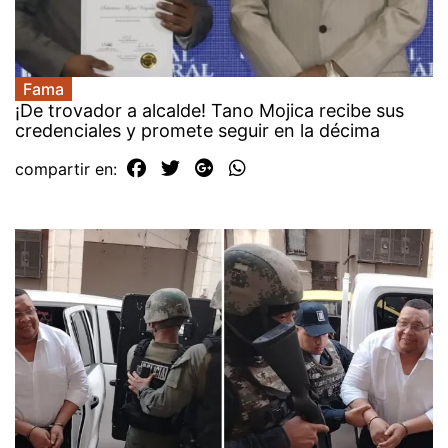
Fama
¡De trovador a alcalde! Tano Mojica recibe sus
credenciales y promete seguir en la décima
compartir en: