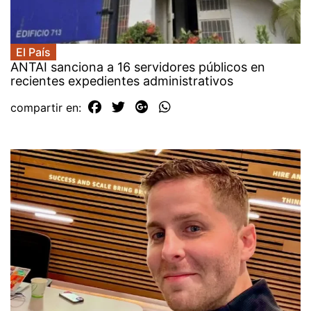
El País
ANTAI sanciona a 16 servidores públicos en
recientes expedientes administrativos
compartir en: