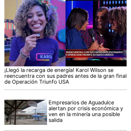
¡Llegó la recarga de energía! Karol Wilson se
reencuentra con sus padres antes de la gran final
de Operación Triunfo USA
Empresarios de Aguadulce
alertan por crisis económica y
ven en la minería una posible
salida