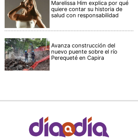
Marelissa Him explica por qué
quiere contar su historia de
salud con responsabilidad
Avanza construcción del
nuevo puente sobre el río
Perequeté en Capira