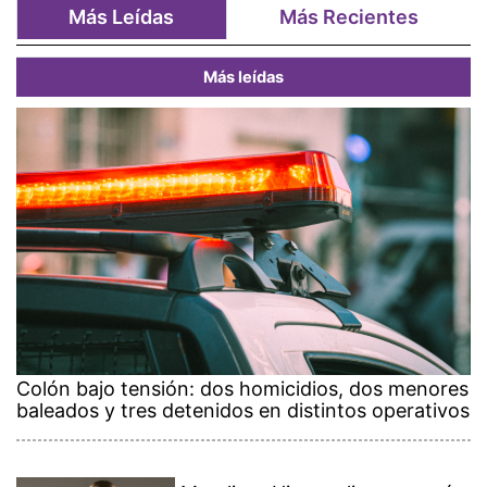
Más Leídas
Más Recientes
Más leídas
Colón bajo tensión: dos homicidios, dos menores
baleados y tres detenidos en distintos operativos