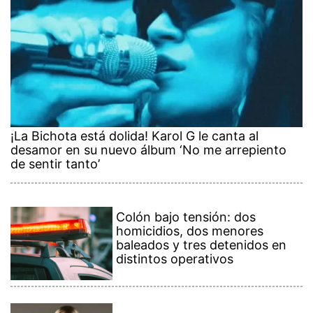
¡La Bichota está dolida! Karol G le canta al
desamor en su nuevo álbum ‘No me arrepiento
de sentir tanto’
Colón bajo tensión: dos
homicidios, dos menores
baleados y tres detenidos en
distintos operativos