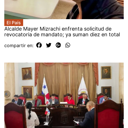
El País
Alcalde Mayer Mizrachi enfrenta solicitud de
revocatoria de mandato; ya suman diez en total
compartir en: