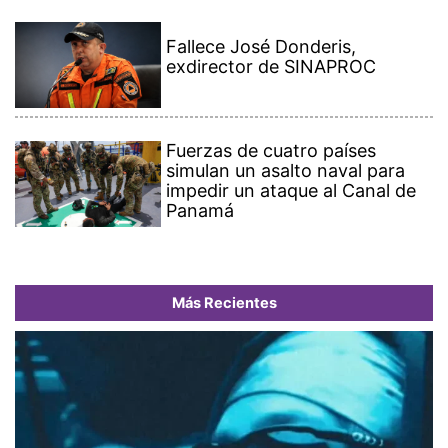
Fallece José Donderis,
exdirector de SINAPROC
Fuerzas de cuatro países
simulan un asalto naval para
impedir un ataque al Canal de
Panamá
Más Recientes