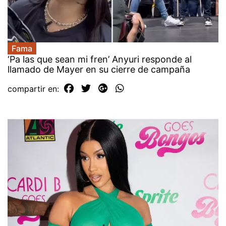
Fama
‘Pa las que sean mi fren’ Anyuri responde al
llamado de Mayer en su cierre de campaña
compartir en: