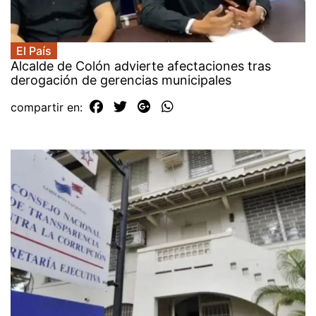
El País
Alcalde de Colón advierte afectaciones tras
derogación de gerencias municipales
compartir en: