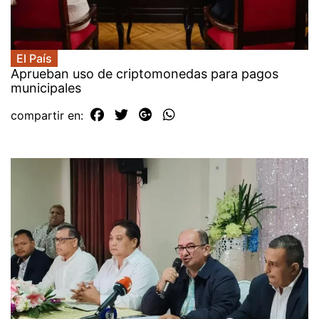
El País
Aprueban uso de criptomonedas para pagos
municipales
compartir en: