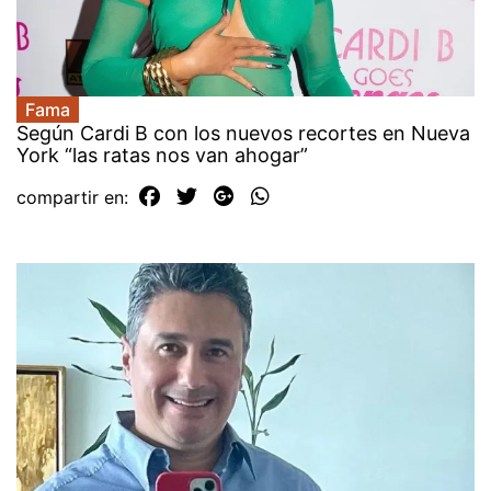
Fama
Según Cardi B con los nuevos recortes en Nueva
York “las ratas nos van ahogar”
compartir en: