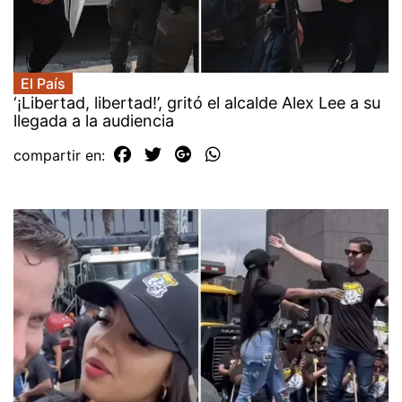
El País
‘¡Libertad, libertad!’, gritó el alcalde Alex Lee a su
llegada a la audiencia
compartir en: