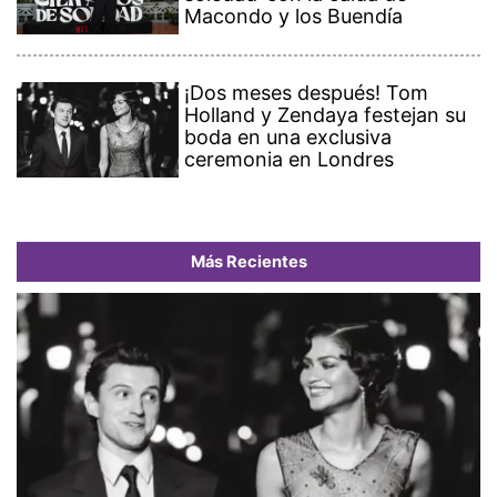
Macondo y los Buendía
¡Dos meses después! Tom
Holland y Zendaya festejan su
boda en una exclusiva
ceremonia en Londres
Más Recientes