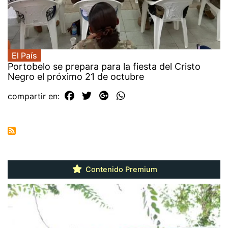
El País
Portobelo se prepara para la fiesta del Cristo
Negro el próximo 21 de octubre
compartir en:
Contenido Premium