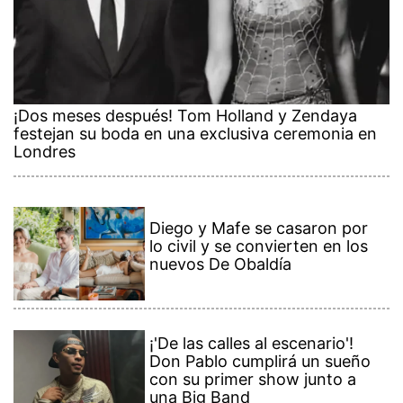
¡Dos meses después! Tom Holland y Zendaya
festejan su boda en una exclusiva ceremonia en
Londres
Diego y Mafe se casaron por
lo civil y se convierten en los
nuevos De Obaldía
¡'De las calles al escenario'!
Don Pablo cumplirá un sueño
con su primer show junto a
una Big Band