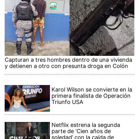
Capturan a tres hombres dentro de una vivienda
y detienen a otro con presunta droga en Colón
Karol Wilson se convierte en la
primera finalista de Operación
Triunfo USA
Netflix estrena la segunda
parte de ‘Cien años de
soledad’ con la caída de