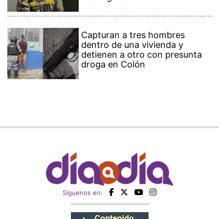
Capturan a tres hombres
dentro de una vivienda y
detienen a otro con presunta
droga en Colón
Siguenos en: