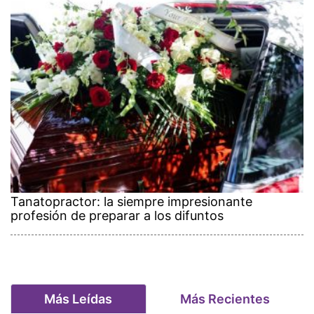
Tanatopractor: la siempre impresionante
profesión de preparar a los difuntos
Más Leídas
Más Recientes