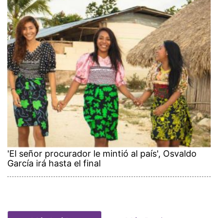
'El señor procurador le mintió al país', Osvaldo
García irá hasta el final