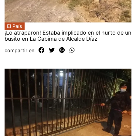
El País
¡Lo atraparon! Estaba implicado en el hurto de un
busito en La Cabima de Alcalde Díaz
compartir en: