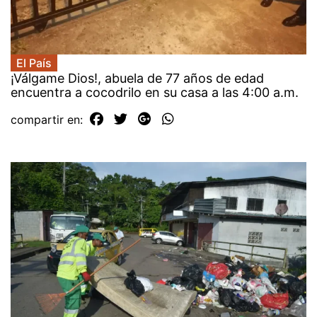
El País
¡Válgame Dios!, abuela de 77 años de edad
encuentra a cocodrilo en su casa a las 4:00 a.m.
compartir en: