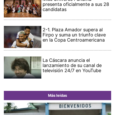
presenta oficialmente a sus 28
candidatas
2-1. Plaza Amador supera al
Firpo y suma un triunfo clave
en la Copa Centroamericana
La Cáscara anuncia el
lanzamiento de su canal de
televisión 24/7 en YouTube
Más leídas