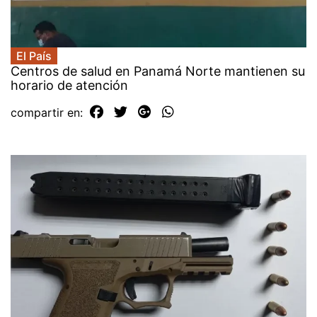
El País
Centros de salud en Panamá Norte mantienen su
horario de atención
compartir en: