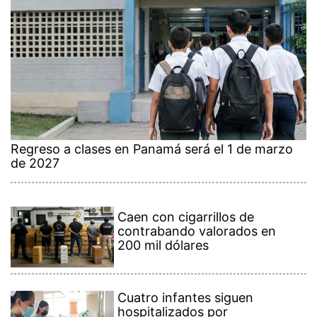
Regreso a clases en Panamá será el 1 de marzo
de 2027
Caen con cigarrillos de
contrabando valorados en
200 mil dólares
Cuatro infantes siguen
hospitalizados por