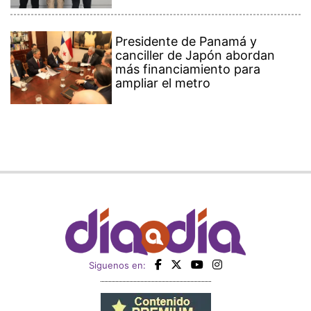
Presidente de Panamá y
canciller de Japón abordan
más financiamiento para
ampliar el metro
Siguenos en: