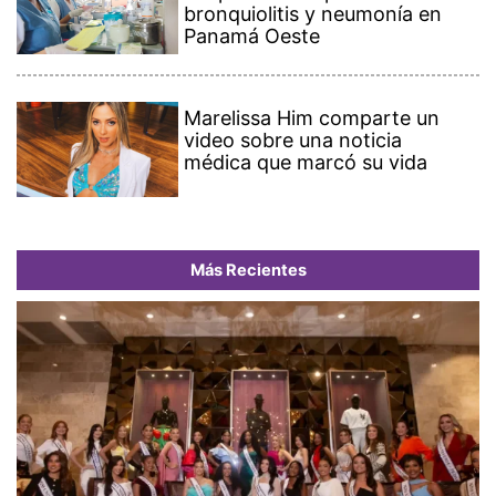
bronquiolitis y neumonía en
Panamá Oeste
Marelissa Him comparte un
video sobre una noticia
médica que marcó su vida
Más Recientes