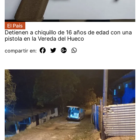
El País
Detienen a chiquillo de 16 años de edad con una
pistola en la Vereda del Hueco
compartir en: