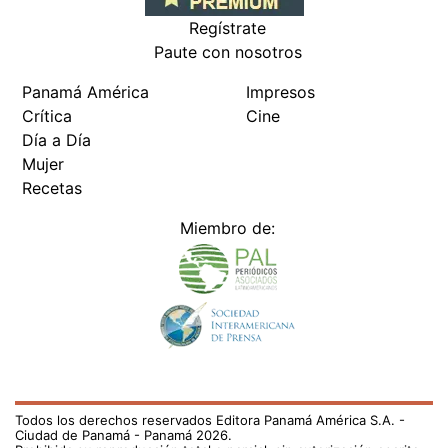
Regístrate
Paute con nosotros
Panamá América
Impresos
Crítica
Cine
Día a Día
Mujer
Recetas
Miembro de:
Todos los derechos reservados Editora Panamá América S.A. -
Ciudad de Panamá - Panamá 2026.