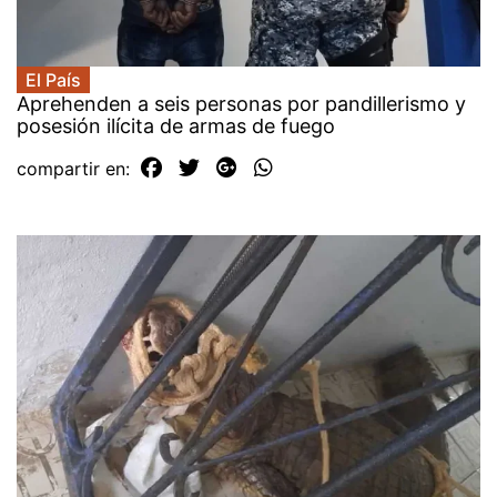
El País
Aprehenden a seis personas por pandillerismo y
posesión ilícita de armas de fuego
compartir en: