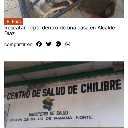
El País
Rescatan reptil dentro de una casa en Alcalde
Díaz
compartir en: