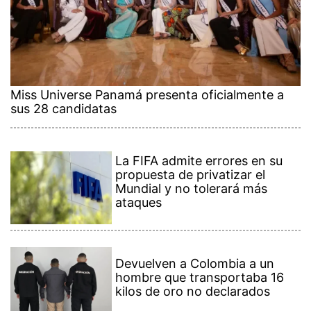
Miss Universe Panamá presenta oficialmente a
sus 28 candidatas
La FIFA admite errores en su
propuesta de privatizar el
Mundial y no tolerará más
ataques
Devuelven a Colombia a un
hombre que transportaba 16
kilos de oro no declarados