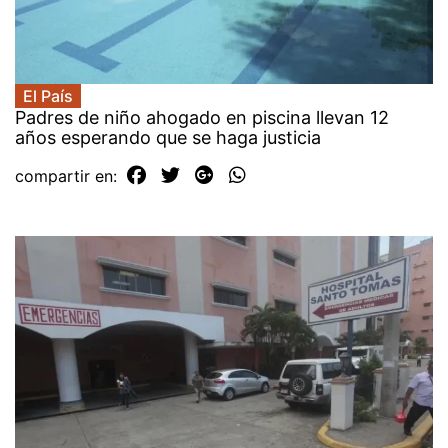
El País
Padres de niño ahogado en piscina llevan 12
años esperando que se haga justicia
compartir en: